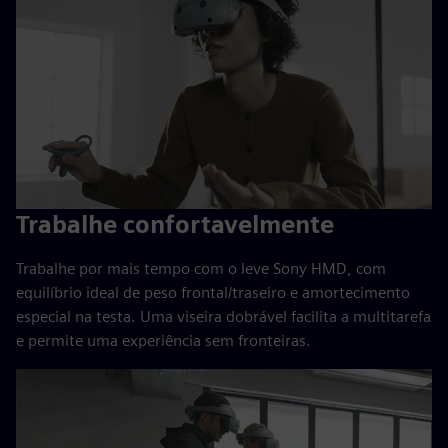
Trabalhe confortavelmente
Trabalhe por mais tempo com o leve Sony HMD, com
equilíbrio ideal de peso frontal/traseiro e amortecimento
especial na testa. Uma viseira dobrável facilita a multitarefa
e permite uma experiência sem fronteiras.