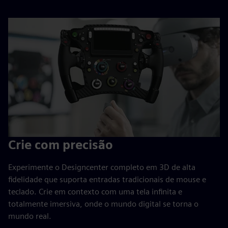
Crie com precisão
Experimente o Designcenter completo em 3D de alta
fidelidade que suporta entradas tradicionais de mouse e
teclado. Crie em contexto com uma tela infinita e
totalmente imersiva, onde o mundo digital se torna o
mundo real.