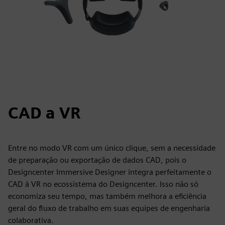
CAD a VR
Entre no modo VR com um único clique, sem a necessidade
de preparação ou exportação de dados CAD, pois o
Designcenter Immersive Designer integra perfeitamente o
CAD à VR no ecossistema do Designcenter. Isso não só
economiza seu tempo, mas também melhora a eficiência
geral do fluxo de trabalho em suas equipes de engenharia
colaborativa.