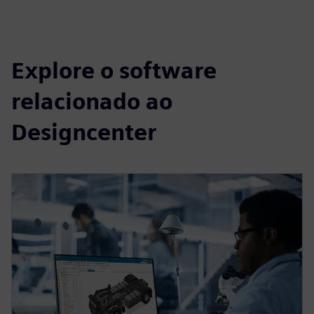
Explore o software
relacionado ao
Designcenter