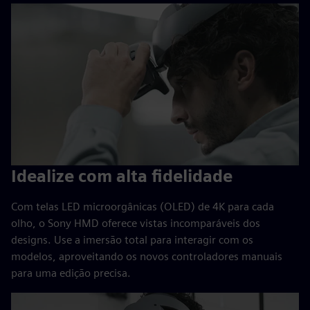
Idealize com alta fidelidade
Com telas LED microorgânicas (OLED) de 4K para cada
olho, o Sony HMD oferece vistas incomparáveis dos
designs. Use a imersão total para interagir com os
modelos, aproveitando os novos controladores manuais
para uma edição precisa.