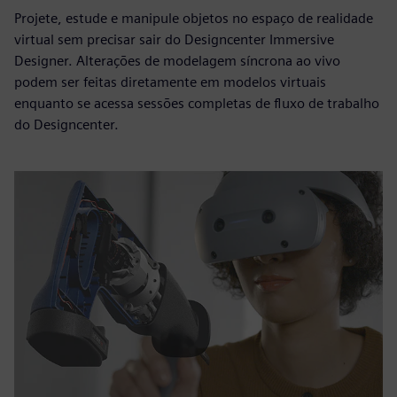
Projete, estude e manipule objetos no espaço de realidade
virtual sem precisar sair do Designcenter Immersive
Designer. Alterações de modelagem síncrona ao vivo
podem ser feitas diretamente em modelos virtuais
enquanto se acessa sessões completas de fluxo de trabalho
do Designcenter.