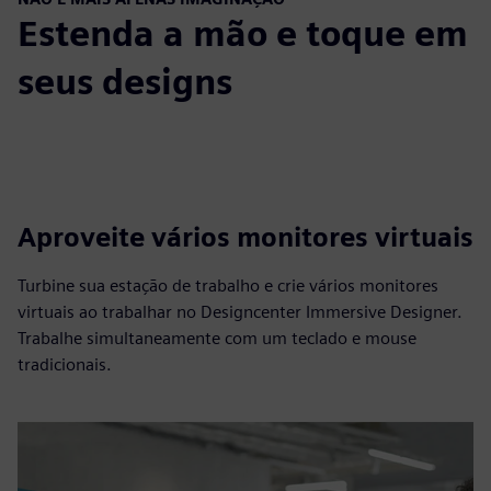
Estenda a mão e toque em
seus designs
Aproveite vários monitores virtuais
Turbine sua estação de trabalho e crie vários monitores
virtuais ao trabalhar no Designcenter Immersive Designer.
Trabalhe simultaneamente com um teclado e mouse
tradicionais.