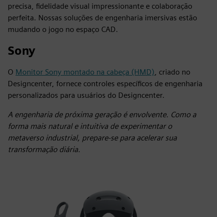
precisa, fidelidade visual impressionante e colaboração
perfeita. Nossas soluções de engenharia imersivas estão
mudando o jogo no espaço CAD.
Sony
O
Monitor Sony montado na cabeça (HMD)
, criado no
Designcenter, fornece controles específicos de engenharia
personalizados para usuários do Designcenter.
A engenharia de próxima geração é envolvente. Como a
forma mais natural e intuitiva de experimentar o
metaverso industrial, prepare-se para acelerar sua
transformação diária.