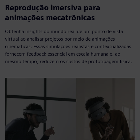
Reprodução imersiva para
animações mecatrônicas
Obtenha insights do mundo real de um ponto de vista
virtual ao analisar projetos por meio de animações
cinemáticas. Essas simulações realistas e contextualizadas
fornecem feedback essencial em escala humana e, ao
mesmo tempo, reduzem os custos de prototipagem física.