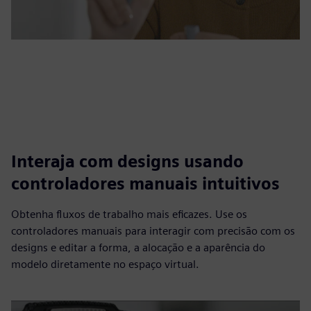
Interaja com designs usando
controladores manuais intuitivos
Obtenha fluxos de trabalho mais eficazes. Use os
controladores manuais para interagir com precisão com os
designs e editar a forma, a alocação e a aparência do
modelo diretamente no espaço virtual.