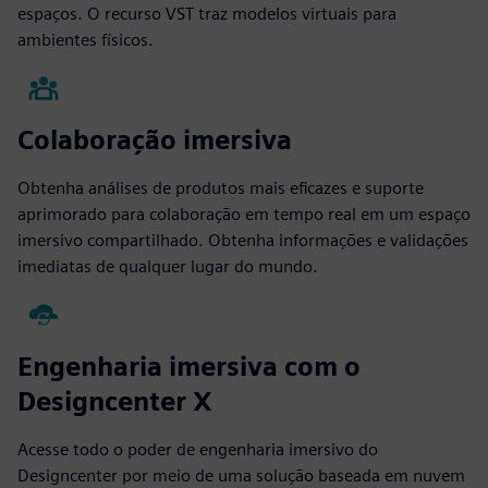
espaços. O recurso VST traz modelos virtuais para
ambientes físicos.
Colaboração imersiva
Obtenha análises de produtos mais eficazes e suporte
aprimorado para colaboração em tempo real em um espaço
imersivo compartilhado. Obtenha informações e validações
imediatas de qualquer lugar do mundo.
Engenharia imersiva com o
Designcenter X
Acesse todo o poder de engenharia imersivo do
Designcenter por meio de uma solução baseada em nuvem