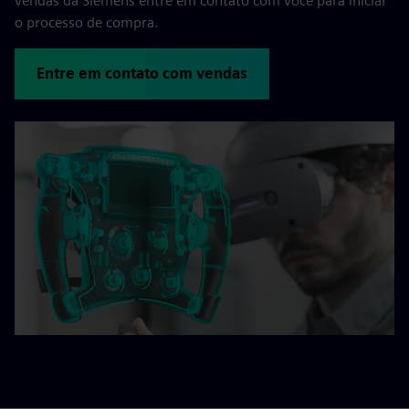
vendas da Siemens entre em contato com você para iniciar
o processo de compra.
Entre em contato com vendas