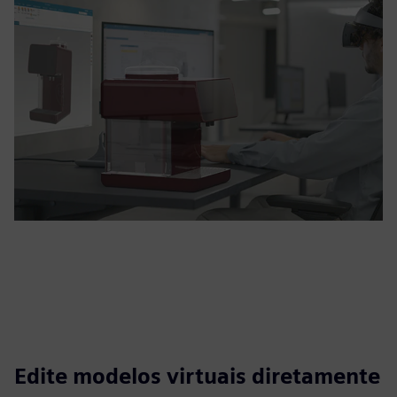
Edite modelos virtuais diretamente