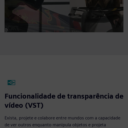
Funcionalidade de transparência de
vídeo (VST)
Exista, projete e colabore entre mundos com a capacidade
de ver outros enquanto manipula objetos e projeta