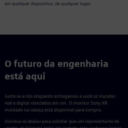
em qualquer dispositivo, de qualquer lugar.
O futuro da engenharia
está aqui
Junte-se a nós enquanto entregamos a você os mundos
real e digital mesclados em um. O monitor Sony XR
montado na cabeça está disponível para compra.
Inscreva-se abaixo para solicitar que um representante de