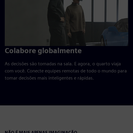
Colabore globalmente
As decisões são tomadas na sala. E agora, o quarto viaja
com você. Conecte equipes remotas de todo o mundo para
tomar decisões mais inteligentes e rápidas.
NÃO É MAIS APENAS IMAGINAÇÃO