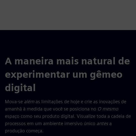
A maneira mais natural de
experimentar um gêmeo
digital
Mova-se
além
as limitações de hoje e crie as inovações de
amanhã à medida que você se posiciona no
O mesmo
espaço como seu produto digital. Visualize toda a cadeia de
processos em um ambiente imersivo único
antes
a
produção começa.