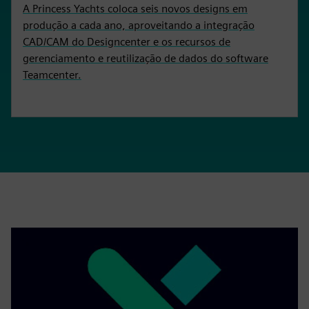
A Princess Yachts coloca seis novos designs em
produção a cada ano, aproveitando a integração
CAD/CAM do Designcenter e os recursos de
gerenciamento e reutilização de dados do software
Teamcenter.