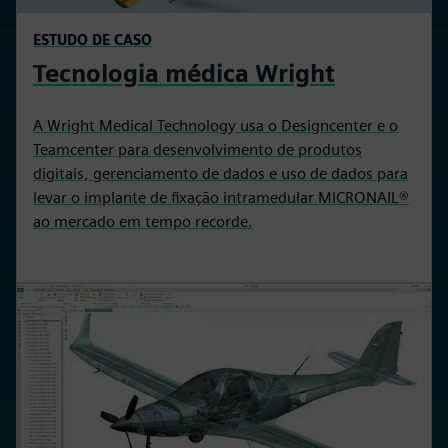
ESTUDO DE CASO
Tecnologia médica Wright
A Wright Medical Technology usa o Designcenter e o
Teamcenter para desenvolvimento de produtos
digitais, gerenciamento de dados e uso de dados para
levar o implante de fixação intramedular MICRONAIL®
ao mercado em tempo recorde.