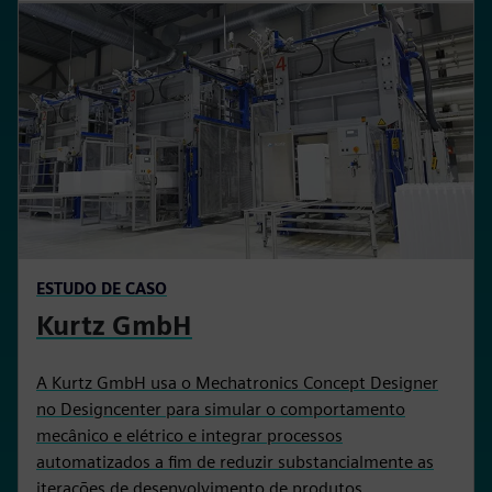
ESTUDO DE CASO
Kurtz GmbH
A Kurtz GmbH usa o Mechatronics Concept Designer
no Designcenter para simular o comportamento
mecânico e elétrico e integrar processos
automatizados a fim de reduzir substancialmente as
iterações de desenvolvimento de produtos.