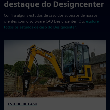
destaque do Designcenter
Confira alguns estudos de caso dos sucessos de nossos
clientes com o software CAD Designcenter. Ou,
explore
todos os estudos de caso do Designcenter
.
ESTUDO DE CASO