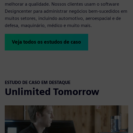
melhorar a qualidade. Nossos clientes usam o software
Designcenter para administrar negócios bem-sucedidos em
muitos setores, incluindo automotivo, aeroespacial e de
defesa, maquinário, médico e muito mais.
Veja todos os estudos de caso
ESTUDO DE CASO EM DESTAQUE
Unlimited Tomorrow