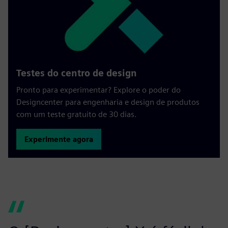
Testes do centro de design
Pronto para experimentar? Explore o poder do
Designcenter para engenharia e design de produtos
com um teste gratuito de 30 dias.
Experimente agora