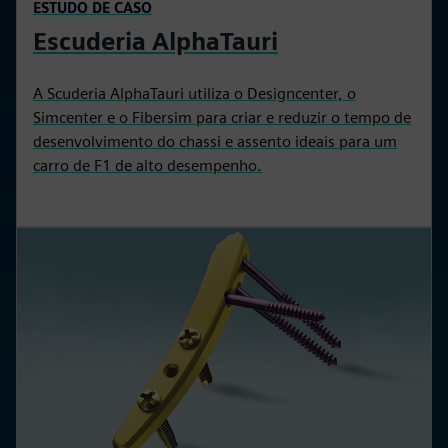
ESTUDO DE CASO
Escuderia AlphaTauri
A Scuderia AlphaTauri utiliza o Designcenter, o
Simcenter e o Fibersim para criar e reduzir o tempo de
desenvolvimento do chassi e assento ideais para um
carro de F1 de alto desempenho.