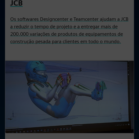
JCB
Os softwares Designcenter e Teamcenter ajudam a JCB
a reduzir o tempo de projeto e a entregar mais de
200.000 variações de produtos de equipamentos de
construção pesada para clientes em todo o mundo.