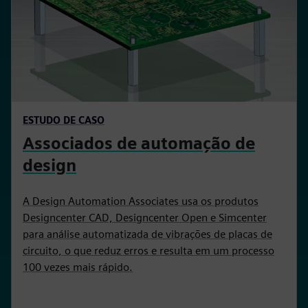
ESTUDO DE CASO
Associados de automação de
design
A Design Automation Associates usa os produtos
Designcenter CAD, Designcenter Open e Simcenter
para análise automatizada de vibrações de placas de
circuito, o que reduz erros e resulta em um processo
100 vezes mais rápido.