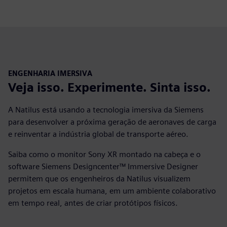
ENGENHARIA IMERSIVA
Veja isso. Experimente. Sinta isso.
A Natilus está usando a tecnologia imersiva da Siemens
para desenvolver a próxima geração de aeronaves de carga
e reinventar a indústria global de transporte aéreo.
Saiba como o monitor Sony XR montado na cabeça e o
software Siemens Designcenter™ Immersive Designer
permitem que os engenheiros da Natilus visualizem
projetos em escala humana, em um ambiente colaborativo
em tempo real, antes de criar protótipos físicos.