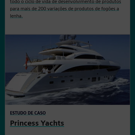
todo o ciclo de vida de desenvolvimento de produtos
para mais de 200 variações de produtos de fogões a
lenha.
ESTUDO DE CASO
Princess Yachts