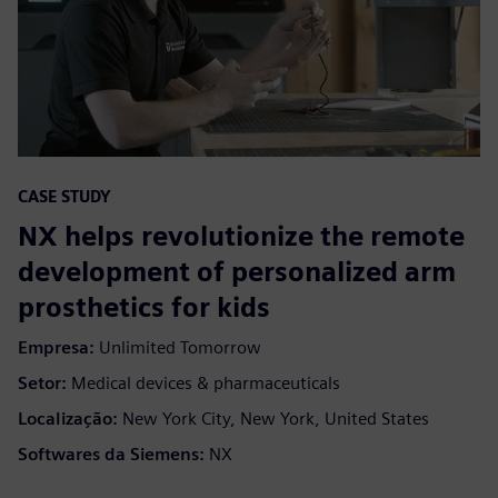
CASE STUDY
NX helps revolutionize the remote
development of personalized arm
prosthetics for kids
Empresa:
Unlimited Tomorrow
Setor:
Medical devices & pharmaceuticals
Localização:
New York City, New York, United States
Softwares da Siemens:
NX