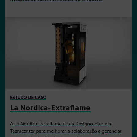
ESTUDO DE CASO
La Nordica-Extraflame
A La Nordica-Extraflame usa o Designcenter e o
Teamcenter para melhorar a colaboração e gerenciar