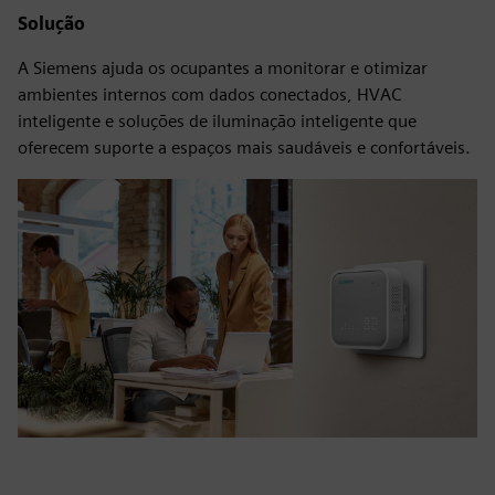
Solução
A Siemens ajuda os ocupantes a monitorar e otimizar
ambientes internos com dados conectados, HVAC
inteligente e soluções de iluminação inteligente que
oferecem suporte a espaços mais saudáveis e confortáveis.