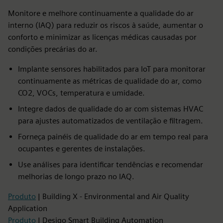
Monitore e melhore continuamente a qualidade do ar
interno (IAQ) para reduzir os riscos à saúde, aumentar o
conforto e minimizar as licenças médicas causadas por
condições precárias do ar.
Implante sensores habilitados para IoT para monitorar
continuamente as métricas de qualidade do ar, como
CO2, VOCs, temperatura e umidade.
Integre dados de qualidade do ar com sistemas HVAC
para ajustes automatizados de ventilação e filtragem.
Forneça painéis de qualidade do ar em tempo real para
ocupantes e gerentes de instalações.
Use análises para identificar tendências e recomendar
melhorias de longo prazo no IAQ.
Produto
| Building X - Environmental and Air Quality
Application
Produto
| Desigo Smart Building Automation