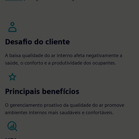
Desafio do cliente
A baixa qualidade do ar interno afeta negativamente a
saúde, o conforto e a produtividade dos ocupantes.
Principais benefícios
O gerenciamento proativo da qualidade do ar promove
ambientes internos mais saudáveis e confortáveis.