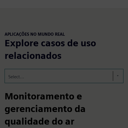
APLICAÇÕES NO MUNDO REAL
Explore casos de uso
relacionados
Select...
Monitoramento e
gerenciamento da
qualidade do ar