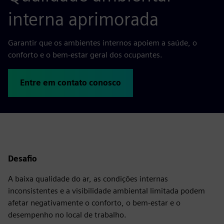
interna aprimorada
Garantir que os ambientes internos apoiem a saúde, o
conforto e o bem-estar geral dos ocupantes.
Entre em contato conosco
Desafio
A baixa qualidade do ar, as condições internas
inconsistentes e a visibilidade ambiental limitada podem
afetar negativamente o conforto, o bem-estar e o
desempenho no local de trabalho.