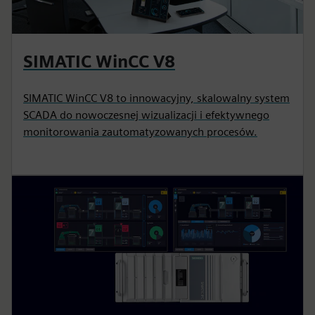
SIMATIC WinCC V8
SIMATIC WinCC V8 to innowacyjny, skalowalny system
SCADA do nowoczesnej wizualizacji i efektywnego
monitorowania zautomatyzowanych procesów.