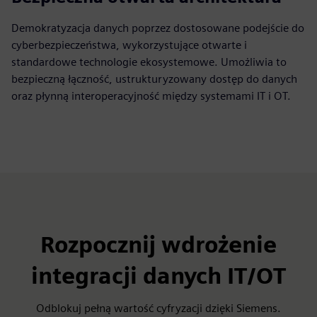
Demokratyzacja danych poprzez dostosowane podejście do
cyberbezpieczeństwa, wykorzystujące otwarte i
standardowe technologie ekosystemowe. Umożliwia to
bezpieczną łączność, ustrukturyzowany dostęp do danych
oraz płynną interoperacyjność między systemami IT i OT.
Rozpocznij wdrożenie
integracji danych IT/OT
Odblokuj pełną wartość cyfryzacji dzięki Siemens.