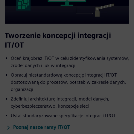
Tworzenie koncepcji integracji
IT/OT
Oceń krajobraz IT/OT w celu zidentyfikowania systemów,
źródeł danych i luk w integracji
Opracuj niestandardową koncepcję integracji IT/OT
dostosowaną do procesów, potrzeb w zakresie danych,
organizacji
Zdefiniuj architekturę integracji, model danych,
cyberbezpieczeństwo, koncepcje sieci
Ustal standaryzowane specyfikacje integracji IT/OT
Poznaj nasze ramy IT/OT