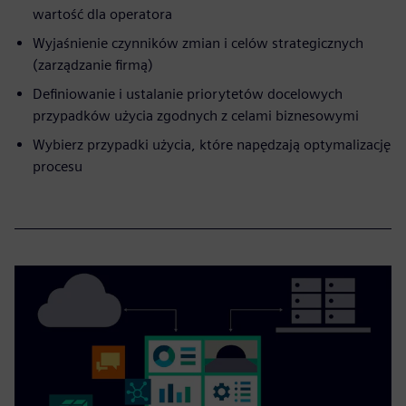
wartość dla operatora
Wyjaśnienie czynników zmian i celów strategicznych
(zarządzanie firmą)
Definiowanie i ustalanie priorytetów docelowych
przypadków użycia zgodnych z celami biznesowymi
Wybierz przypadki użycia, które napędzają optymalizację
procesu