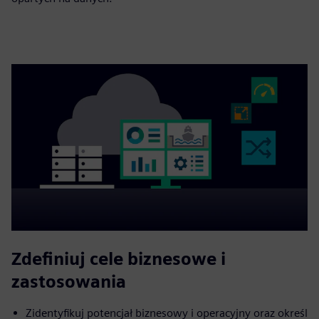
Zdefiniuj cele biznesowe i
zastosowania
Zidentyfikuj potencjał biznesowy i operacyjny oraz określ