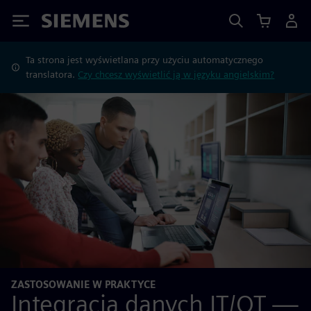
Siemens
Ta strona jest wyświetlana przy użyciu automatycznego
translatora.
Czy chcesz wyświetlić ją w języku angielskim?
ZASTOSOWANIE W PRAKTYCE
Integracja danych IT/OT —