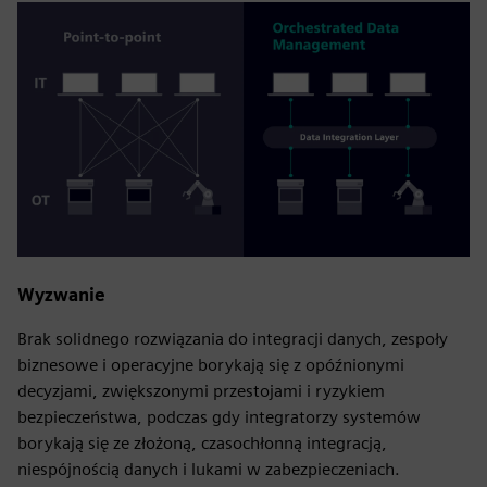
Wyzwanie
Brak solidnego rozwiązania do integracji danych, zespoły
biznesowe i operacyjne borykają się z opóźnionymi
decyzjami, zwiększonymi przestojami i ryzykiem
bezpieczeństwa, podczas gdy integratorzy systemów
borykają się ze złożoną, czasochłonną integracją,
niespójnością danych i lukami w zabezpieczeniach.