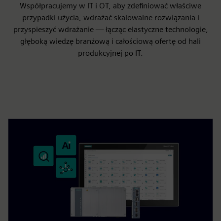
Współpracujemy w IT i OT, aby zdefiniować właściwe
przypadki użycia, wdrażać skalowalne rozwiązania i
przyspieszyć wdrażanie — łącząc elastyczne technologie,
głęboką wiedzę branżową i całościową ofertę od hali
produkcyjnej po IT.