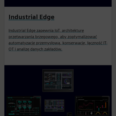
Industrial Edge
Industrial Edge zapewnia IoT, architekturę
przetwarzania brzegowego, aby zoptymalizować
automatyzację przemysłową, konserwację, łączność IT-
OT i analizę danych zakładów.