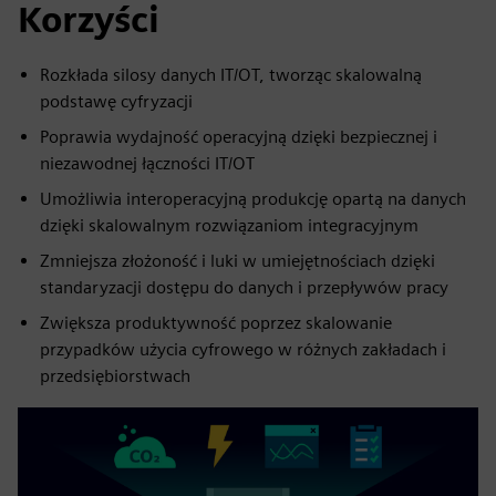
Korzyści
Rozkłada silosy danych IT/OT, tworząc skalowalną
podstawę cyfryzacji
Poprawia wydajność operacyjną dzięki bezpiecznej i
niezawodnej łączności IT/OT
Umożliwia interoperacyjną produkcję opartą na danych
dzięki skalowalnym rozwiązaniom integracyjnym
Zmniejsza złożoność i luki w umiejętnościach dzięki
standaryzacji dostępu do danych i przepływów pracy
Zwiększa produktywność poprzez skalowanie
przypadków użycia cyfrowego w różnych zakładach i
przedsiębiorstwach