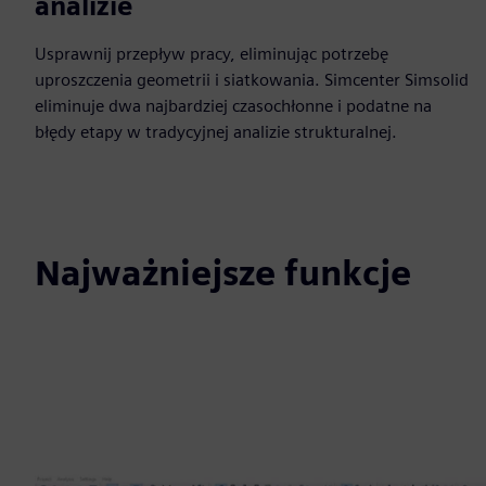
analizie
Usprawnij przepływ pracy, eliminując potrzebę
uproszczenia geometrii i siatkowania. Simcenter Simsolid
eliminuje dwa najbardziej czasochłonne i podatne na
błędy etapy w tradycyjnej analizie strukturalnej.
Najważniejsze funkcje