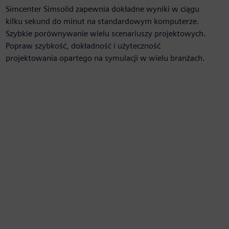
Simcenter Simsolid zapewnia dokładne wyniki w ciągu
kilku sekund do minut na standardowym komputerze.
Szybkie porównywanie wielu scenariuszy projektowych.
Popraw szybkość, dokładność i użyteczność
projektowania opartego na symulacji w wielu branżach.