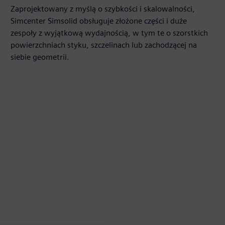
Zaprojektowany z myślą o szybkości i skalowalności,
Simcenter Simsolid obsługuje złożone części i duże
zespoły z wyjątkową wydajnością, w tym te o szorstkich
powierzchniach styku, szczelinach lub zachodzącej na
siebie geometrii.