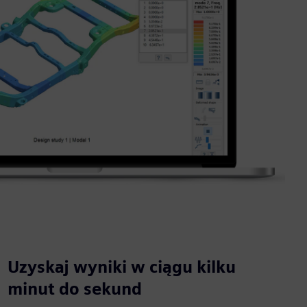
Uzyskaj wyniki w ciągu kilku
minut do sekund