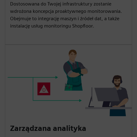
Dostosowana do Twojej infrastruktury zostanie
wdrożona koncepcja proaktywnego monitorowania.
Obejmuje to integrację maszyn i źródeł dat, a także
instalację usług monitoringu Shopfloor.
Zarządzana analityka