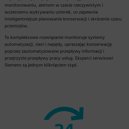
monitorowaniu, alertom w czasie rzeczywistym i
wczesnemu wykrywaniu usterek, co zapewnia
inteligentniejsze planowanie konserwacji i skrócenie czasu
przestojów.
To kompleksowe rozwiązanie monitoruje systemy
automatyzacji, sieci i napędy, upraszając konserwację
poprzez zautomatyzowane przepływy informacji i
przejrzyste przepływy pracy usług. Eksperci serwisowi
Siemens są jednym kliknięciem stąd.