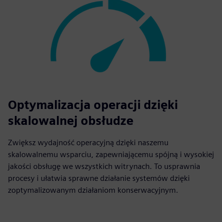
Optymalizacja operacji dzięki
skalowalnej obsłudze
Zwiększ wydajność operacyjną dzięki naszemu
skalowalnemu wsparciu, zapewniającemu spójną i wysokiej
jakości obsługę we wszystkich witrynach. To usprawnia
procesy i ułatwia sprawne działanie systemów dzięki
zoptymalizowanym działaniom konserwacyjnym.