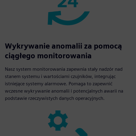
Wykrywanie anomalii za pomocą
ciągłego monitorowania
Nasz system monitorowania zapewnia stały nadzór nad
stanem systemu i wartościami czujników, integrując
istniejące systemy alarmowe. Pomaga to zapewnić
wczesne wykrywanie anomalii i potencjalnych awarii na
podstawie rzeczywistych danych operacyjnych.