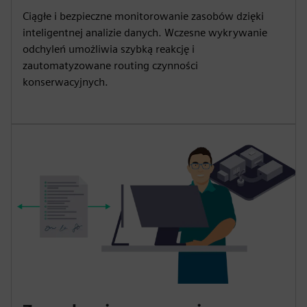
Ciągłe i bezpieczne monitorowanie zasobów dzięki
inteligentnej analizie danych. Wczesne wykrywanie
odchyleń umożliwia szybką reakcję i
zautomatyzowane routing czynności
konserwacyjnych.