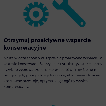
Otrzymuj proaktywne wsparcie
konserwacyjne
Nasza wiedza serwisowa zapewnia proaktywne wsparcie w
zakresie konserwacji. Skorzystaj z ustrukturyzowanej oceny
ryzyka przeprowadzonej przez ekspertów firmy Siemens
oraz jasnych, priorytetowych zaleceń, aby zminimalizować
kosztowne przestoje, optymalizując ogólny wysiłek
konserwacyjny.