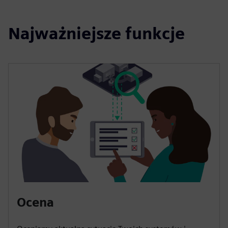
Najważniejsze funkcje
Ocena