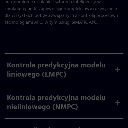
autonomiczne działanie i sztuczną inteligencję w
zamkniętej pętli, zapewniając kompleksowe rozwiązania
dla wszystkich potrzeb związanych z kontrolą procesów i
technologiami APC, w tym usługi SIMATIC APC.
Kontrola predykcyjna modelu
liniowego (LMPC)
Kontrola predykcyjna modelu
nieliniowego (NMPC)