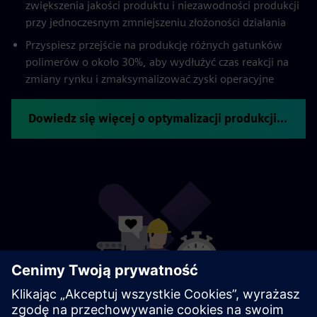
zwiększenia jakości produktu i niezawodności produkcji
przy jednoczesnym zmniejszeniu złożoności działania
Przyspiesz przejście na produkcję różnych gatunków
polimerów o około 30%, aby wydłużyć czas reakcji na
zmiany rynku i zmaksymalizować zyski operacyjne
Dowiedz się więcej o optymalizacji produkcji polimerów