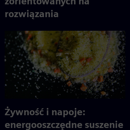
zorientowanych na
rozwiązania
Żywność i napoje:
energooszczędne suszenie