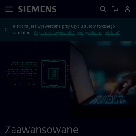
Siemens
Ta strona jest wyświetlana przy użyciu automatycznego
translatora.
Czy chcesz wyświetlić ją w języku angielskim?
Zaawansowane