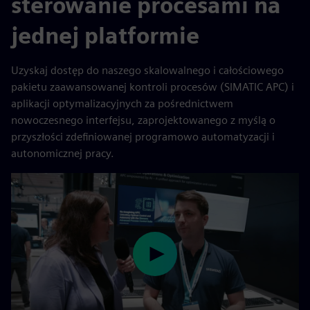
sterowanie procesami na
jednej platformie
Uzyskaj dostęp do naszego skalowalnego i całościowego
pakietu zaawansowanej kontroli procesów (SIMATIC APC) i
aplikacji optymalizacyjnych za pośrednictwem
nowoczesnego interfejsu, zaprojektowanego z myślą o
przyszłości zdefiniowanej programowo automatyzacji i
autonomicznej pracy.
Play