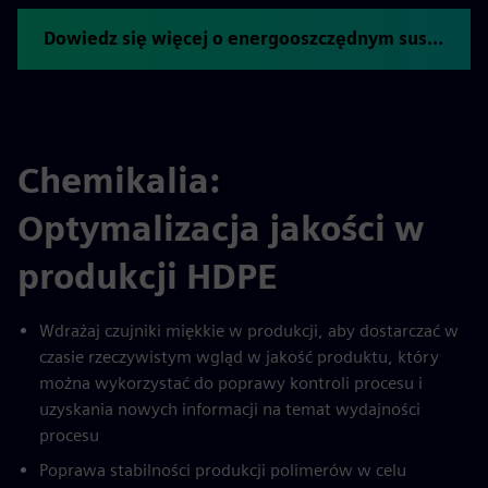
Dowiedz się więcej o energooszczędnym suszeniu natryskowym
Chemikalia:
Optymalizacja jakości w
produkcji HDPE
Wdrażaj czujniki miękkie w produkcji, aby dostarczać w
czasie rzeczywistym wgląd w jakość produktu, który
można wykorzystać do poprawy kontroli procesu i
uzyskania nowych informacji na temat wydajności
procesu
Poprawa stabilności produkcji polimerów w celu