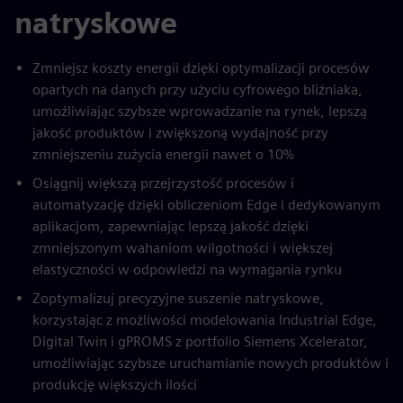
natryskowe
Zmniejsz koszty energii dzięki optymalizacji procesów
opartych na danych przy użyciu cyfrowego bliźniaka,
umożliwiając szybsze wprowadzanie na rynek, lepszą
jakość produktów i zwiększoną wydajność przy
zmniejszeniu zużycia energii nawet o 10%
Osiągnij większą przejrzystość procesów i
automatyzację dzięki obliczeniom Edge i dedykowanym
aplikacjom, zapewniając lepszą jakość dzięki
zmniejszonym wahaniom wilgotności i większej
elastyczności w odpowiedzi na wymagania rynku
Zoptymalizuj precyzyjne suszenie natryskowe,
korzystając z możliwości modelowania Industrial Edge,
Digital Twin i gPROMS z portfolio Siemens Xcelerator,
umożliwiając szybsze uruchamianie nowych produktów i
produkcję większych ilości