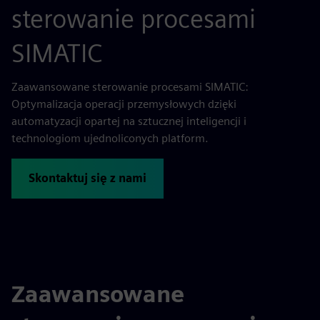
sterowanie procesami
SIMATIC
Zaawansowane sterowanie procesami SIMATIC:
Optymalizacja operacji przemysłowych dzięki
automatyzacji opartej na sztucznej inteligencji i
technologiom ujednoliconych platform.
Skontaktuj się z nami
Zaawansowane