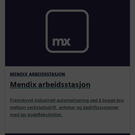
MENDIX ARBEIDSSTASJON
Mendix arbeidsstasjon
Fremskynd industriell automatisering ved å bygge bro
mellom verkstedsdrift, enheter og bedriftssystemer
med lav kodefleksibilitet.