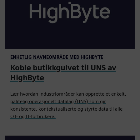
ENHETLIG NAVNEOMRÅDE MED HIGHBYTE
Koble butikkgulvet til UNS av
HighByte
Lær hvordan industriområder kan opprette et enkelt,
pålitelig operasjonelt datalag (UNS) som gir
konsistente, kontekstualiserte og styrte data til alle
OT- og IT-forbrukere.