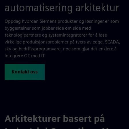
automatisering arkitektur
Oppdag hvordan Siemens produkter og løsninger er som
byggesteiner som jobber side om side med
teknologipartnere og systemintegratorer for å løse
virkelige produksjonsproblemer på tvers av edge, SCADA,
sky og bedriftsprogramvare, noe som gjør det enklere å
integrere OT med IT.
Kontakt oss
Arkitekturer basert på