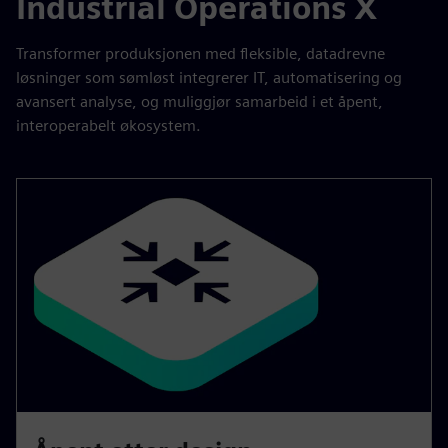
Industrial Operations X
Transformer produksjonen med fleksible, datadrevne
løsninger som sømløst integrerer IT, automatisering og
avansert analyse, og muliggjør samarbeid i et åpent,
interoperabelt økosystem.