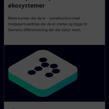
økosystemer
Møte kunder der de er - sameksistere med
tredjepartsverktøy der de er sterke og legge til
Siemens-differensiering der det betyr mest.