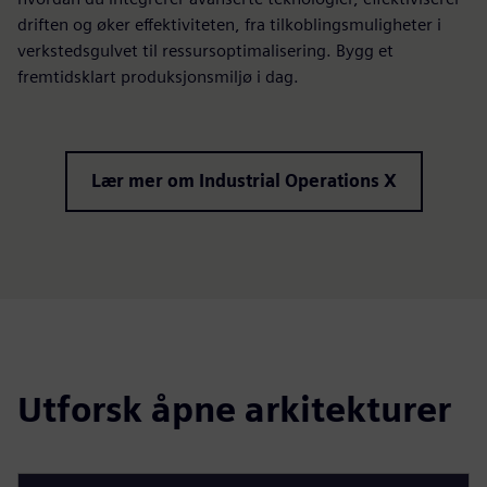
driften og øker effektiviteten, fra tilkoblingsmuligheter i
verkstedsgulvet til ressursoptimalisering. Bygg et
fremtidsklart produksjonsmiljø i dag.
Lær mer om Industrial Operations X
Utforsk åpne arkitekturer