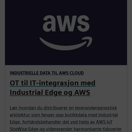
INDUSTRIELLE DATA TIL AWS CLOUD
OT til IT-integrasjon med
Industrial Edge og AWS
Lær hvordan du distribuerer en leverandøragnostisk
arkitektur som fanger opp butikkdata med Industrial
Edge, forhåndsbehandler det ved hjelp av AWS IoT
SiteWise Edge og videresender harmoniserte tidsserier