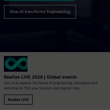
How AI transforms Engineering
Realize LIVE 2026 | Global events
Join us to explore the future of engineering, simulation and
industrial AI. Pick your location and register now.
Realize LIVE