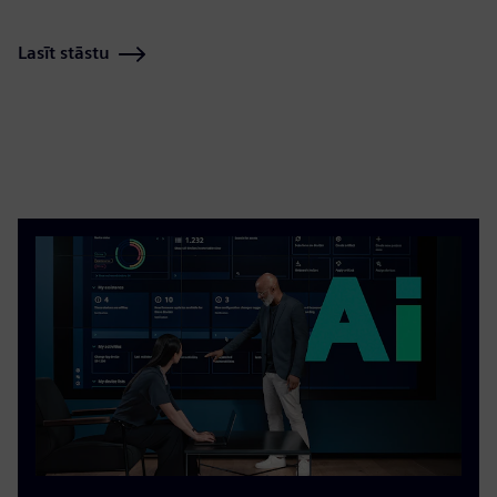
Lasīt stāstu