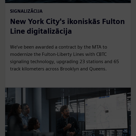
SIGNALIZĀCIJA
New York City's ikoniskās Fulton
Line digitalizācija
We've been awarded a contract by the MTA to
modernize the Fulton-Liberty Lines with CBTC
signaling technology, upgrading 23 stations and 65
track kilometers across Brooklyn and Queens.