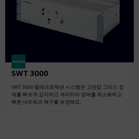
SWT 3000
SWT 3000 텔레프로텍션 시스템은 고전압 그리드 장
애를 빠르게 감지하고 격리하여 장애를 최소화하고
빠른 네트워크 복구를 보장해요.