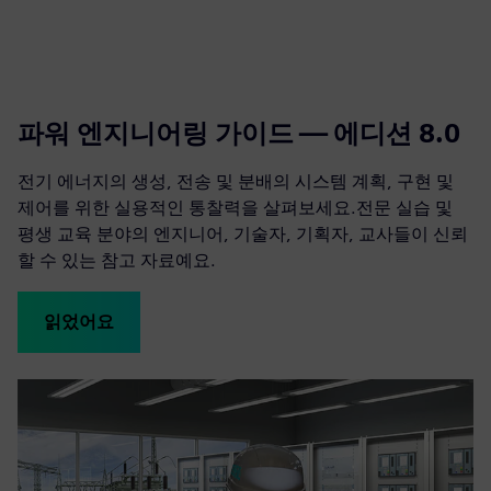
파워 엔지니어링 가이드 — 에디션 8.0
전기 에너지의 생성, 전송 및 분배의 시스템 계획, 구현 및
제어를 위한 실용적인 통찰력을 살펴보세요.전문 실습 및
평생 교육 분야의 엔지니어, 기술자, 기획자, 교사들이 신뢰
할 수 있는 참고 자료예요.
읽었어요