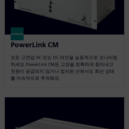
PowerLink CM
모든 고전압 AC 또는 DC 라인을 능동적으로 모니터링
하세요.PowerLink CM은 고장을 정확하게 찾아내고
전원이 공급되지 않거나 접지된 선에서도 회선 상태
를 지속적으로 추적해요.