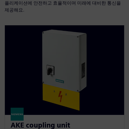
플리케이션에 안전하고 효율적이며 미래에 대비한 통신을
제공해요.
AKE coupling unit