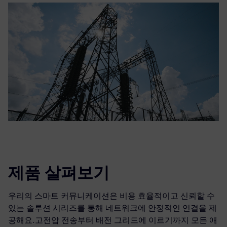
제품 살펴보기
우리의 스마트 커뮤니케이션은 비용 효율적이고 신뢰할 수
있는 솔루션 시리즈를 통해 네트워크에 안정적인 연결을 제
공해요.고전압 전송부터 배전 그리드에 이르기까지 모든 애