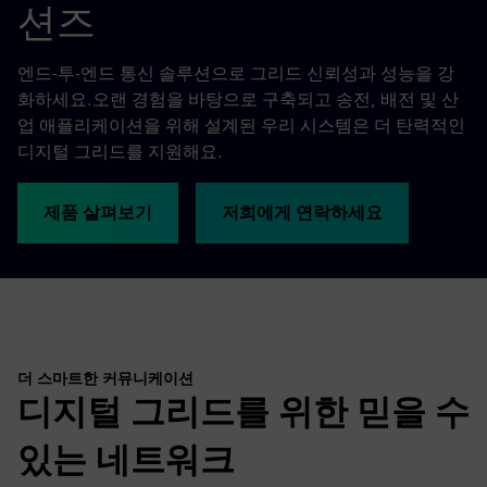
션즈
엔드-투-엔드 통신 솔루션으로 그리드 신뢰성과 성능을 강
화하세요.오랜 경험을 바탕으로 구축되고 송전, 배전 및 산
업 애플리케이션을 위해 설계된 우리 시스템은 더 탄력적인
디지털 그리드를 지원해요.
제품 살펴보기
저희에게 연락하세요
더 스마트한 커뮤니케이션
디지털 그리드를 위한 믿을 수
있는 네트워크