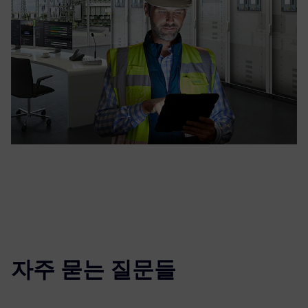
자주 묻는 질문들