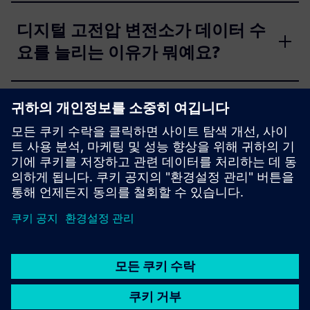
디지털 고전압 변전소가 데이터 수
요를 늘리는 이유가 뭐예요?
유통 네트워크가 올바른 통신 기술
을 어떻게 선택해요?
유틸리티에 무선 메시 네트워크가
주는 혜택은 뭐예요?
가능성을 발견하세요