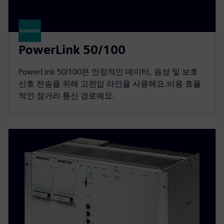
PowerLink 50/100
PowerLink 50/100은 안정적인 데이터, 음성 및 보호
신호 전송을 위해 고전압 라인을 사용해요.비용 효율
적인 장거리 통신 경로예요.