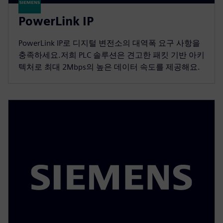
PowerLink IP
PowerLink IP로 디지털 변전소의 대역폭 요구 사항을
충족하세요.저희 PLC 솔루션은 견고한 패킷 기반 아키
텍처로 최대 2Mbps의 높은 데이터 속도를 제공해요.