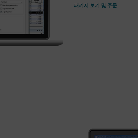
패키지 보기 및 주문