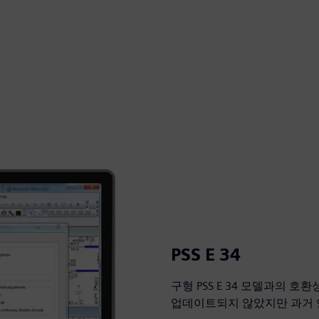
PSS E 34
구형 PSS E 34 모델과의
업데이트되지 않았지만 과거 