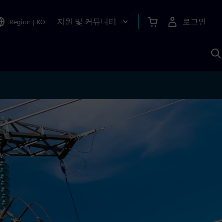
지원 및 커뮤니티
로그인
Region
|
KO
S
A