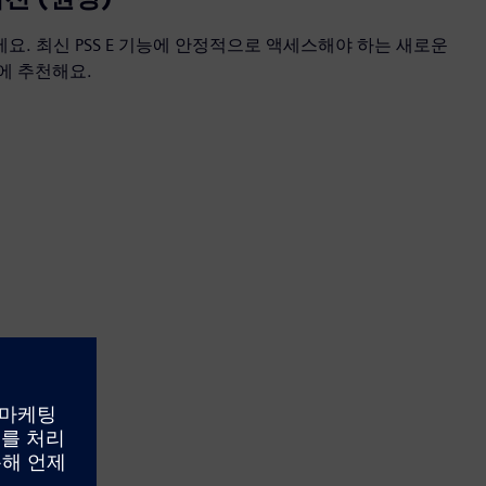
. 최신 PSS E 기능에 안정적으로 액세스해야 하는 새로운
에 추천해요.