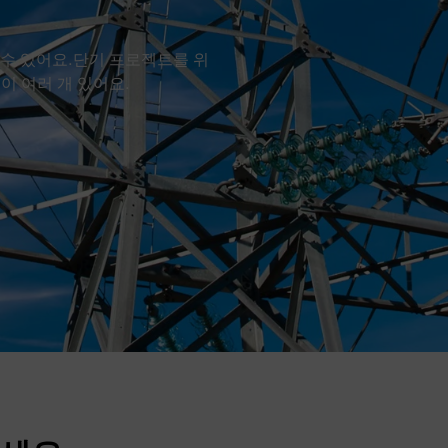
 수 있어요.단기 프로젝트를 위
이 여러 개 있어요.