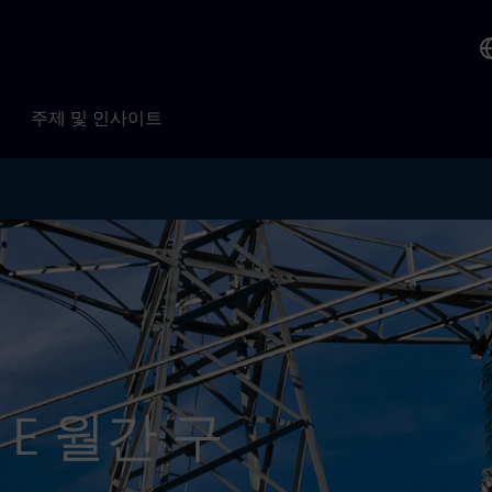
주제 및 인사이트
 E 월간 구