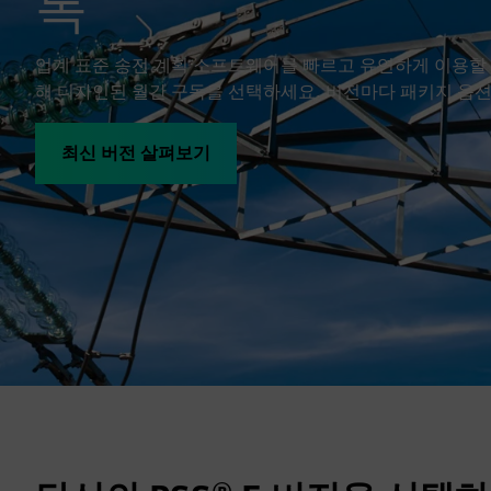
독
업계 표준 송전 계획 소프트웨어를 빠르고 유연하게 이용할
해 디자인된 월간 구독을 선택하세요. 버전마다 패키지 옵션
최신 버전 살펴보기