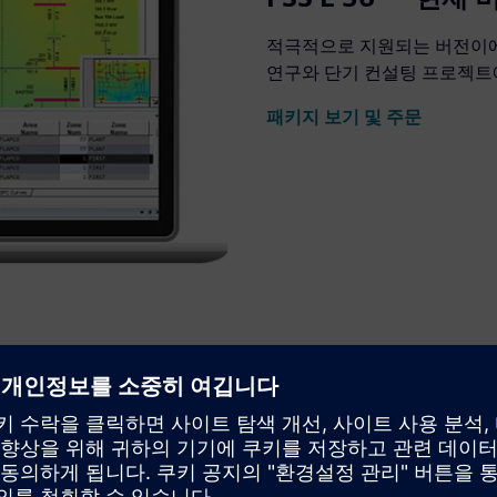
적극적으로 지원되는 버전이에요
연구와 단기 컨설팅 프로젝트
패키지 보기 및 주문