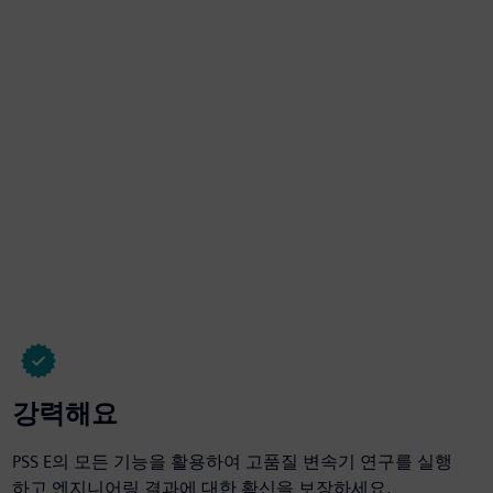
강력해요
PSS E의 모든 기능을 활용하여 고품질 변속기 연구를 실행
하고 엔지니어링 결과에 대한 확신을 보장하세요.