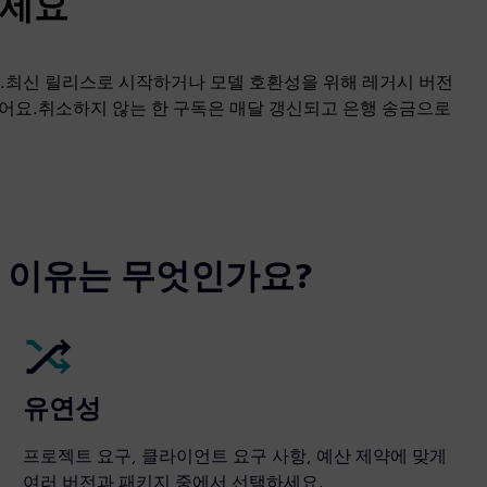
하세요
세요.최신 릴리스로 시작하거나 모델 호환성을 위해 레거시 버전
있어요.취소하지 않는 한 구독은 매달 갱신되고 은행 송금으로
는 이유는 무엇인가요?
유연성
프로젝트 요구, 클라이언트 요구 사항, 예산 제약에 맞게
여러 버전과 패키지 중에서 선택하세요.