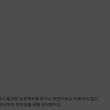
 호환성이 필요한 프로젝트용 레거시 버전이에요.지원되지 않고
연구와의 연속성을 위해 유지됐어요.