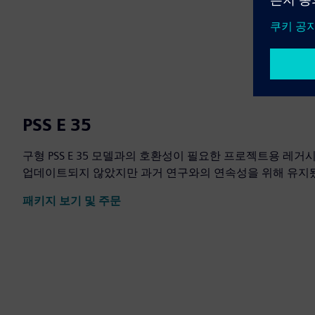
PSS E 35
구형 PSS E 35 모델과의 호환성이 필요한 프로젝트용 레
업데이트되지 않았지만 과거 연구와의 연속성을 위해 유지
패키지 보기 및 주문