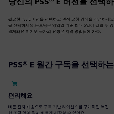
당신의 PSS® E 버전을 선택
필요한 PSS E 버전을 선택하고 견적 요청 양식을 작성하
을 선택하세요.온보딩은 영업일 기준 최대 5일이 걸릴 수 
결제돼요.미지원 국가의 요청은 지역 영업팀에 가죠.
PSS® E 월간 구독을 선택하
편리해요
빠른 전자 배송으로 구독 기반 라이선스를 구매하면 복잡
한 조달 없이 팀이 빠르게 시작할 수 있어요.