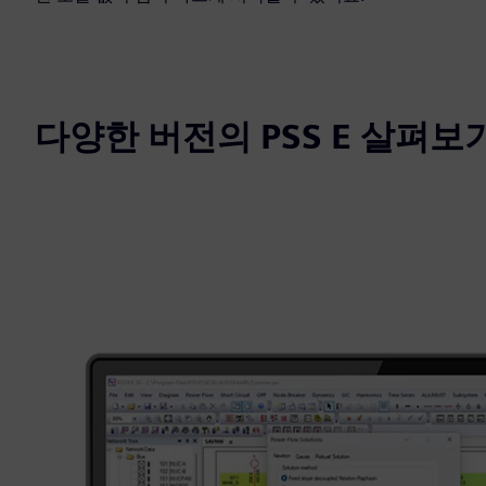
다양한 버전의 PSS E 살펴보