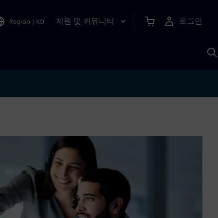
지원 및 커뮤니티
로그인
Region
|
KO
S
A