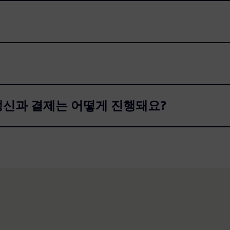
갱신과 결제는 어떻게 진행돼요?