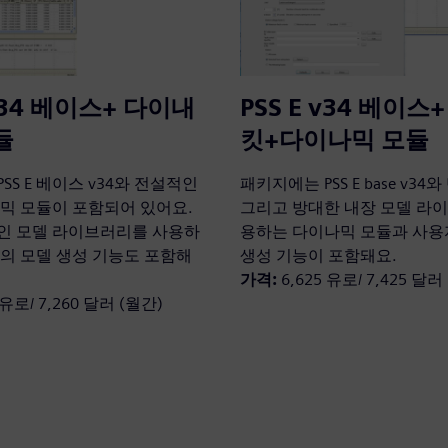
 v34 베이스+ 다이내
PSS E v34 베이스
듈
킷+다이나믹 모듈
SS E 베이스 v34와 전설적인
패키지에는 PSS E base v34
이나믹 모듈이 포함되어 있어요.
그리고 방대한 내장 모델 라
인 모델 라이브러리를 사용하
용하는 다이나믹 모듈과 사용
정의 모델 생성 기능도 포함해
생성 기능이 포함돼요.
가격:
6,625 유로/ 7,425 달러
 유로/ 7,260 달러 (월간)