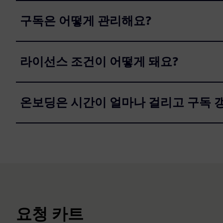
구독은 어떻게 관리해요?
라이선스 조건이 어떻게 돼요?
온보딩은 시간이 얼마나 걸리고 구독 
요청 카트