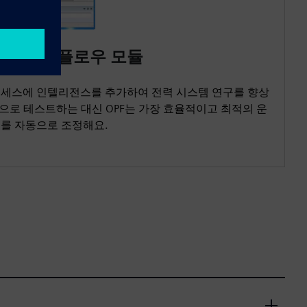
옵티멀 파워 플로우 모듈
름 프로세스에 인텔리전스를 추가하여 전력 시스템 연구를 향상
으로 테스트하는 대신 OPF는 가장 효율적이고 최적의 운
어를 자동으로 조정해요.