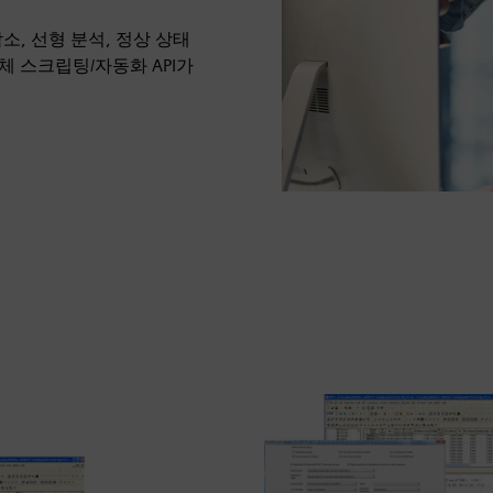
소, 선형 분석, 정상 상태
 전체 스크립팅/자동화 API가