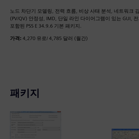
노드 차단기 모델링, 전력 흐름, 비상 사태 분석, 네트워크 감
(PV/QV) 안정성, IMD, 단일 라인 다이어그램이 있는 GUI,
포함된 PSS E 34.9.6 기본 패키지.
가격:
4,270 유로/ 4,785 달러 (월간)
패키지