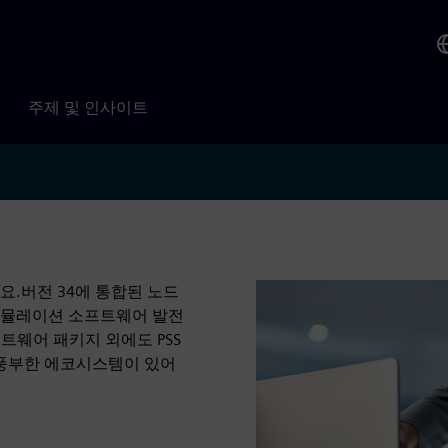
주제 및 인사이트
요.버전 34에 통합된 노드
 시뮬레이션 소프트웨어 발전
트웨어 패키지 외에도 PSS
 풍부한 에코시스템이 있어