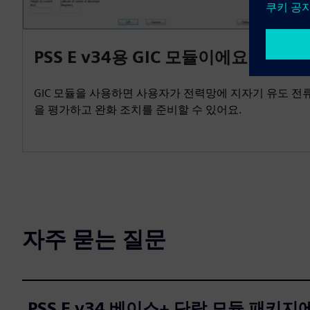
PSS E v34용 GIC 모듈이에요
GIC 모듈을 사용하면 사용자가 전력망에 지자기 유도 전류 
을 평가하고 완화 조치를 준비할 수 있어요.
자주 묻는 질문
PSS E v34 베이스+ 단락 모듈 패키