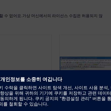
할 수 없어요.가상 머신에서의 라이선스 수집은 허용되지 않