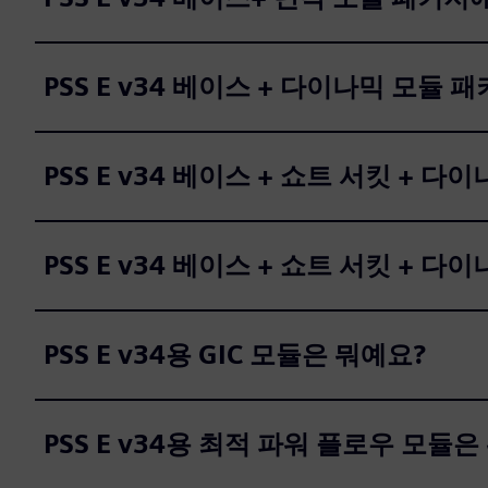
PSS E v34 베이스 + 다이나믹 모듈
PSS E v34 베이스 + 쇼트 서킷 +
PSS E v34 베이스 + 쇼트 서킷 + 
PSS E v34용 GIC 모듈은 뭐예요?
PSS E v34용 최적 파워 플로우 모듈은