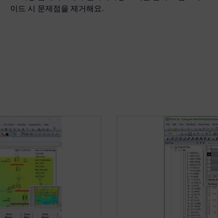
이드 시 문제점을 제거해요.