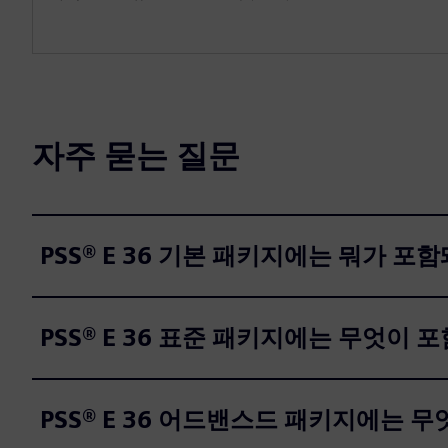
자주 묻는 질문
PSS® E 36 기본 패키지에는 뭐가 포
PSS® E 36 표준 패키지에는 무엇이 
PSS® E 36 어드밴스드 패키지에는 