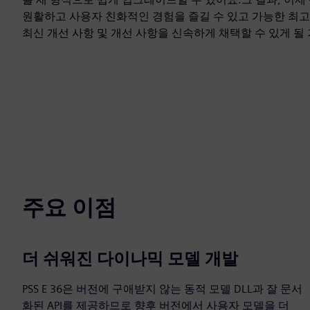
원활하고 사용자 친화적인 경험을 즐길 수 있고 가능한 최
최신 개선 사항 및 개선 사항을 신속하게 채택할 수 있게 될
주요 이점
더 쉬워진 다이나믹 모델 개발
PSS E 36은 버전에 구애받지 않는 동적 모델 DLL과 잘 문서
화된 API를 제공하므로 향후 버전에서 사용자 모델을 더