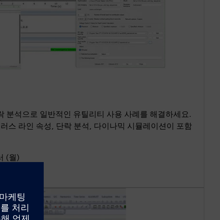
 분석으로 일반적인 유틸리티 사용 사례를 해결하세요.
 플러스 라인 속성, 단락 분석, 다이나믹 시뮬레이션이 포함
러 (월)