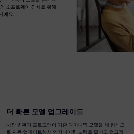
고의 소프트웨어 경험을 위해
 거예요.
더 빠른 모델 업그레이드
내장 변환기 프로그램이 기존 다이나믹 모델을 새 형식으
로 자동 업데이트해서 엔지니어링 노력을 줄이고 업그레