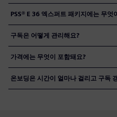
PSS® E 36 엑스퍼트 패키지에는 무엇
구독은 어떻게 관리해요?
가격에는 무엇이 포함돼요?
온보딩은 시간이 얼마나 걸리고 구독 