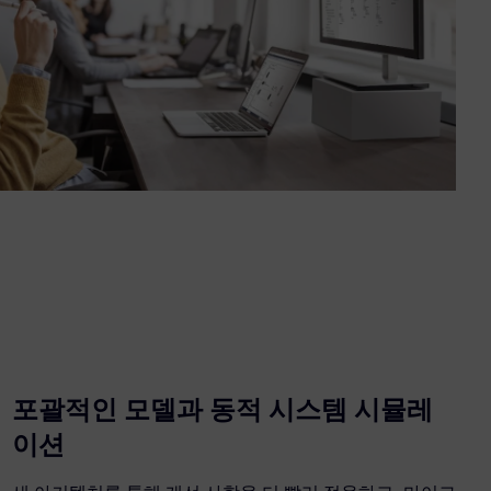
포괄적인 모델과 동적 시스템 시뮬레
이션