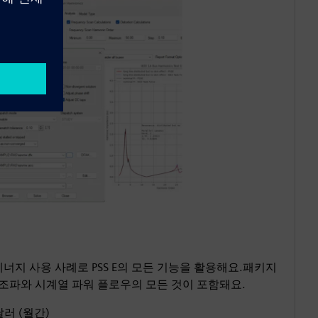
에너지 사용 사례로 PSS E의 모든 기능을 활용해요.패키지
조파와 시계열 파워 플로우의 모든 것이 포함돼요.
0달러 (월간)