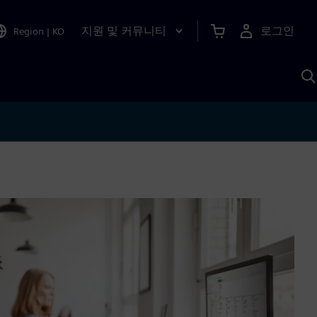
지원 및 커뮤니티
로그인
Region
|
KO
S
A