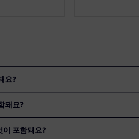
함돼요?
포함돼요?
무엇이 포함돼요?