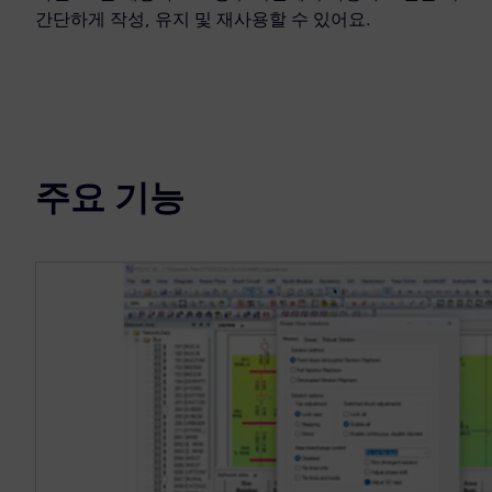
간단하게 작성, 유지 및 재사용할 수 있어요.
주요 기능