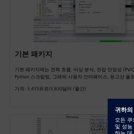
기본 패키지
기본 패키지에는 전력 흐름, 비상 분석, 전압 안정성 (PV/Q
Python 스크립팅, 그래픽 사용자 인터페이스, 등고선 
가격: 3,415유로/3,830달러 (월간)