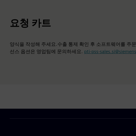
요청 카트
양식을 작성해 주세요.수출 통제 확인 후 소프트웨어를 주문
선스 옵션은 영업팀에 문의하세요.
pti-pss-sales.si@siemen