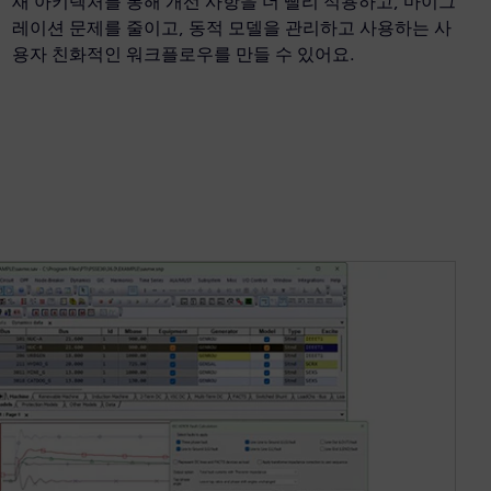
새 아키텍처를 통해 개선 사항을 더 빨리 적용하고, 마이그
레이션 문제를 줄이고, 동적 모델을 관리하고 사용하는 사
용자 친화적인 워크플로우를 만들 수 있어요.