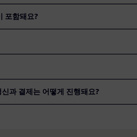
이 포함돼요?
갱신과 결제는 어떻게 진행돼요?