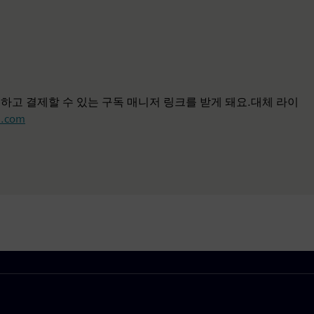
하고 결제할 수 있는 구독 매니저 링크를 받게 돼요.대체 라이
s.com