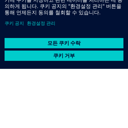
SIEMENS 소개