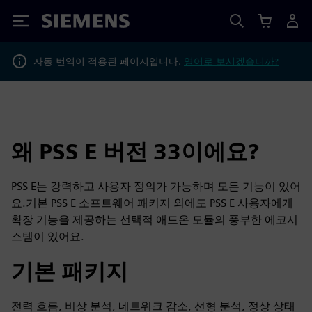
Siemens
자동 번역이 적용된 페이지입니다.
영어로 보시겠습니까?
왜 PSS E 버전 33이에요?
PSS E는 강력하고 사용자 정의가 가능하며 모든 기능이 있어
요.기본 PSS E 소프트웨어 패키지 외에도 PSS E 사용자에게
확장 기능을 제공하는 선택적 애드온 모듈의 풍부한 에코시
스템이 있어요.
기본 패키지
전력 흐름, 비상 분석, 네트워크 감소, 선형 분석, 정상 상태