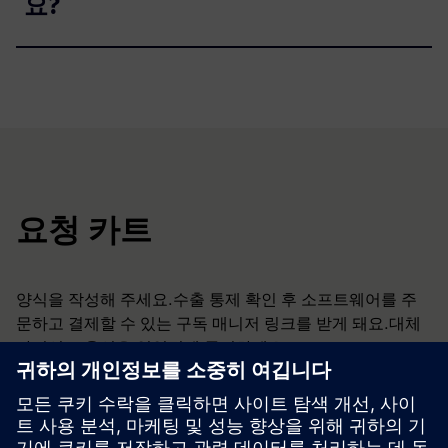
요?
요청 카트
양식을 작성해 주세요.수출 통제 확인 후 소프트웨어를 주
문하고 결제할 수 있는 구독 매니저 링크를 받게 돼요.대체
라이선스 옵션은 영업팀에 문의하세요.
pti-pss-
sales.si@siemens.com