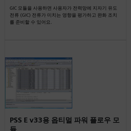
GIC 모듈을 사용하면 사용자가 전력망에 지자기 유도
전류 (GIC) 전류가 미치는 영향을 평가하고 완화 조치
를 준비할 수 있어요.
PSS E v33용 옵티멀 파워 플로우 모
듈