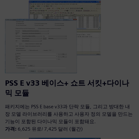
PSS E v33 베이스+ 쇼트 서킷+다이나
믹 모듈
패키지에는 PSS E base v33과 단락 모듈, 그리고 방대한 내
장 모델 라이브러리를 사용하고 사용자 정의 모델을 만드는
기능이 포함된 다이나믹 모듈이 포함돼요.
가격:
6,625 유로/ 7,425 달러 (월간)