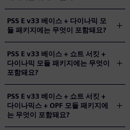
PSS E v33 베이스 + 다이나믹 모
듈 패키지에는 무엇이 포함돼요?
PSS E v33 베이스 + 쇼트 서킷 +
다이나믹 모듈 패키지에는 무엇이
포함돼요?
PSS E v33 베이스 + 쇼트 서킷 +
다이나믹스 + OPF 모듈 패키지에
는 무엇이 포함돼요?