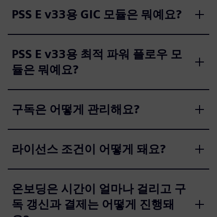
PSS E v33용 GIC 모듈은 뭐예요?
PSS E v33용 최적 파워 플로우 모
듈은 뭐예요?
구독은 어떻게 관리해요?
라이선스 조건이 어떻게 돼요?
온보딩은 시간이 얼마나 걸리고 구
독 갱신과 결제는 어떻게 진행돼