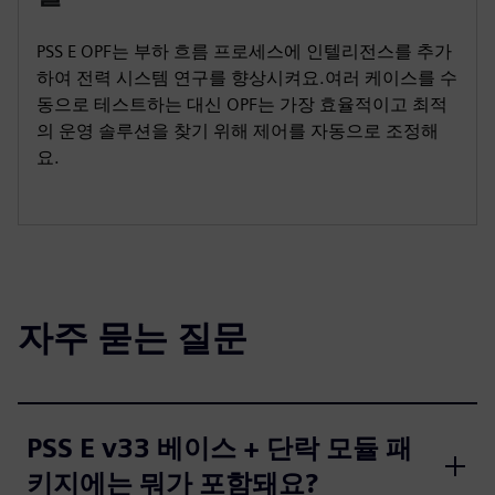
PSS E OPF는 부하 흐름 프로세스에 인텔리전스를 추가
하여 전력 시스템 연구를 향상시켜요.여러 케이스를 수
동으로 테스트하는 대신 OPF는 가장 효율적이고 최적
의 운영 솔루션을 찾기 위해 제어를 자동으로 조정해
요.
자주 묻는 질문
PSS E v33 베이스 + 단락 모듈 패
키지에는 뭐가 포함돼요?