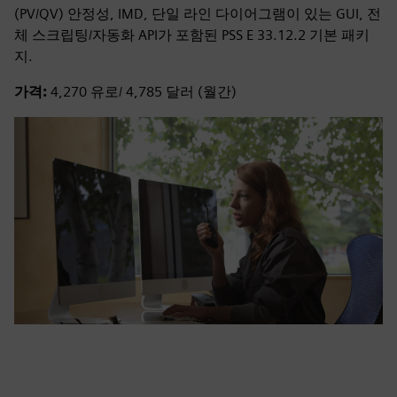
(PV/QV) 안정성, IMD, 단일 라인 다이어그램이 있는 GUI, 전
체 스크립팅/자동화 API가 포함된 PSS E 33.12.2 기본 패키
지.
가격:
4,270 유로/ 4,785 달러 (월간)