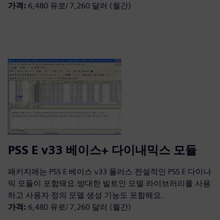
가격:
6,480 유로/ 7,260 달러 (월간)
PSS E v33 베이스+ 다이내믹스 모듈
패키지에는 PSS E 베이스 v33 플러스 전설적인 PSS E 다이나
믹 모듈이 포함돼요.방대한 빌트인 모델 라이브러리를 사용
하고 사용자 정의 모델 생성 기능도 포함해요.
가격:
6,480 유로/ 7,260 달러 (월간)