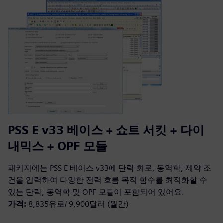
PSS E v33 베이스 + 쇼트 서킷 + 다이
내믹스 + OPF 모듈
패키지에는 PSS E 베이스 v33에 단락 회로, 동역학, 제약 조
건을 입력하여 다양한 전력 흐름 목적 함수를 최적화할 수
있는 단락, 동역학 및 OPF 모듈이 포함되어 있어요.
가격:
8,835유로/ 9,900달러 (월간)