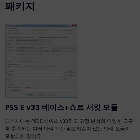
패키지
PSS E v33 베이스+쇼트 서킷 모듈
패키지에는 PSS E 베이스 v33하고 고장 분석의 다양한 요구
를 충족하는 여러 단락 계산 알고리즘이 있는 단락 모듈이
포함되어 있어요.