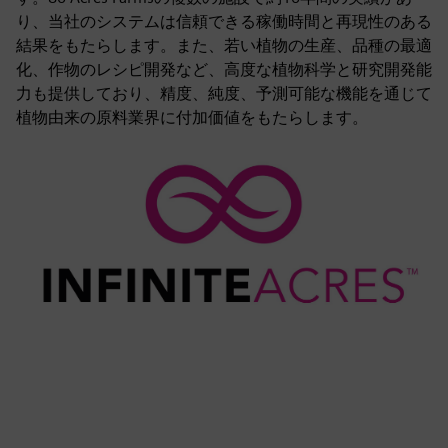
り、当社のシステムは信頼できる稼働時間と再現性のある
結果をもたらします。また、若い植物の生産、品種の最適
化、作物のレシピ開発など、高度な植物科学と研究開発能
力も提供しており、精度、純度、予測可能な機能を通じて
植物由来の原料業界に付加価値をもたらします。