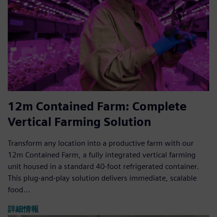
12m Contained Farm: Complete
Vertical Farming Solution
Transform any location into a productive farm with our
12m Contained Farm, a fully integrated vertical farming
unit housed in a standard 40-foot refrigerated container.
This plug-and-play solution delivers immediate, scalable
food...
詳細情報