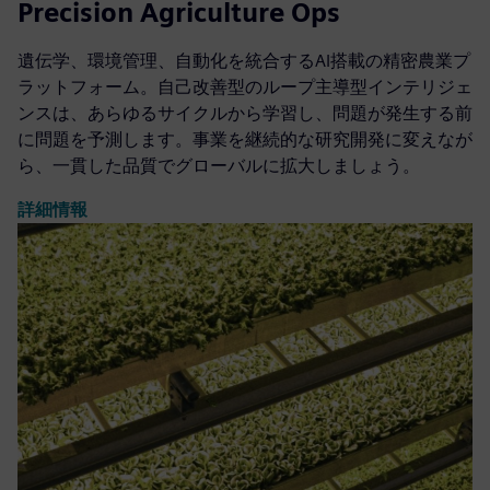
Precision Agriculture Ops
遺伝学、環境管理、自動化を統合するAI搭載の精密農業プ
ラットフォーム。自己改善型のループ主導型インテリジェ
ンスは、あらゆるサイクルから学習し、問題が発生する前
に問題を予測します。事業を継続的な研究開発に変えなが
ら、一貫した品質でグローバルに拡大しましょう。
詳細情報