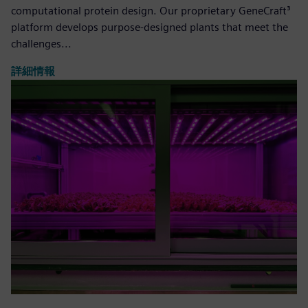
computational protein design. Our proprietary GeneCraft³
platform develops purpose-designed plants that meet the
challenges...
詳細情報