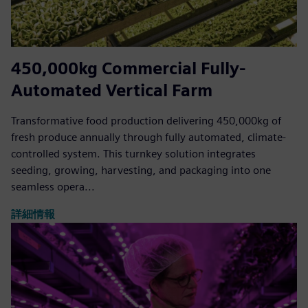
450,000kg Commercial Fully-
Automated Vertical Farm
Transformative food production delivering 450,000kg of
fresh produce annually through fully automated, climate-
controlled system. This turnkey solution integrates
seeding, growing, harvesting, and packaging into one
seamless opera...
詳細情報