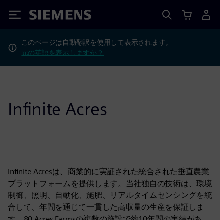
Siemens
このページは自動翻訳を使用して表示されます。
元の英語を表示しますか？
Infinite Acres
Infinite Acresは、商業的に実証された統合された垂直農業
プラットフォームを提供します。当社独自の技術は、環境
制御、照明、自動化、施肥、リアルタイムセンシングを統
合して、年間を通じて一貫した高収量の生産を保証しま
す。80 Acres Farmsの複数の施設で約10年間の実績があ