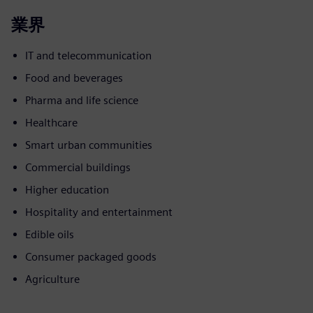
業界
IT and telecommunication
Food and beverages
Pharma and life science
Healthcare
Smart urban communities
Commercial buildings
Higher education
Hospitality and entertainment
Edible oils
Consumer packaged goods
Agriculture