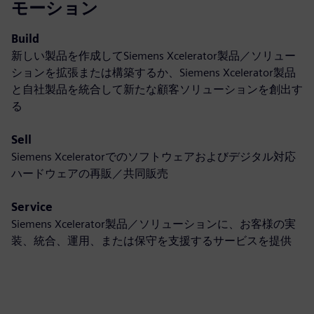
モーション
Build
新しい製品を作成してSiemens Xcelerator製品／ソリュー
ションを拡張または構築するか、Siemens Xcelerator製品
と自社製品を統合して新たな顧客ソリューションを創出す
る
Sell
Siemens Xceleratorでのソフトウェアおよびデジタル対応
ハードウェアの再販／共同販売
Service
Siemens Xcelerator製品／ソリューションに、お客様の実
装、統合、運用、または保守を支援するサービスを提供