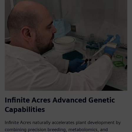
Infinite Acres Advanced Genetic
Capabilities
Infinite Acres naturally accelerates plant development by
combining precision breeding, metabolomics, and