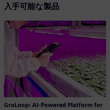
入手可能な製品
GroLoop: AI-Powered Platform for