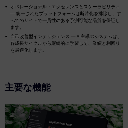
オペレーショナル・エクセレンスとスケーラビリティ
— 統一されたプラットフォームは断片化を排除し、す
べてのサイトで一貫性のある予測可能な品質を保証し
ます。
自己改善型インテリジェンス — AI主導のシステムは、
各成長サイクルから継続的に学習して、業績と利回り
を最適化します。
主要な機能