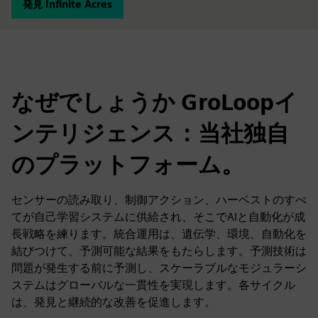
発見 Infinite Acres
なぜでしょうか GroLoopイ
ンテリジェンス：当社独自
のプラットフォーム。
センサーの読み取り、制御アクション、ハーベストのすべ
てが自己学習システムに供給され、そこでAIと自動化が成
長戦略を練ります。統合運用は、遺伝学、環境、自動化を
結びつけて、予測可能な結果をもたらします。予測技術は
問題が発生する前に予測し、スケーラブルなモジュラーシ
ステムはグローバルな一貫性を実現します。各サイクル
は、発見と継続的な改善を促進します。