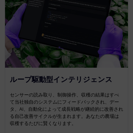
ループ駆動型インテリジェンス
センサーの読み取り、制御操作、収穫の結果はすべ
て当社独自のシステムにフィードバックされ、デー
タ、AI、自動化によって成長戦略が継続的に改善され
る自己改善サイクルが生まれます。あなたの農場は
収穫するたびに賢くなります。