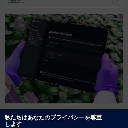
Select...
テクノロジーによる農業の