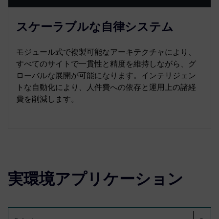
スケーラブルな自律システム
モジュール式で複製可能なアーキテクチャにより、
すべてのサイトで一貫性と精度を維持しながら、グ
ローバルな展開が可能になります。インテリジェン
トな自動化により、人件費への依存と運用上の諸経
費を削減します。
実環境アプリケーション