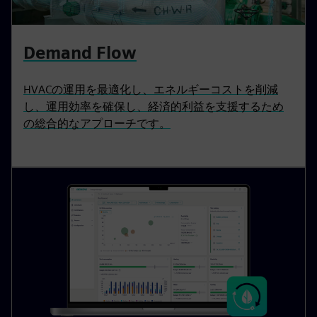
Demand Flow
HVACの運用を最適化し、エネルギーコストを削減
し、運用効率を確保し、経済的利益を支援するため
の総合的なアプローチです。