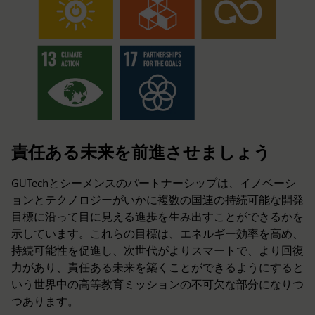
責任ある未来を前進させましょう
GUTechとシーメンスのパートナーシップは、イノベーシ
ョンとテクノロジーがいかに複数の国連の持続可能な開発
目標に沿って目に見える進歩を生み出すことができるかを
示しています。これらの目標は、エネルギー効率を高め、
持続可能性を促進し、次世代がよりスマートで、より回復
力があり、責任ある未来を築くことができるようにすると
いう世界中の高等教育ミッションの不可欠な部分になりつ
つあります。