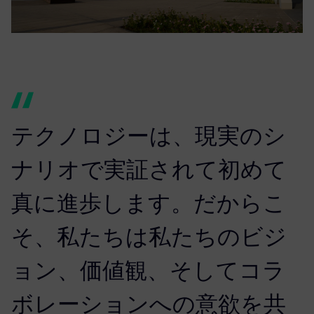
テクノロジーは、現実のシ
ナリオで実証されて初めて
真に進歩します。だからこ
そ、私たちは私たちのビジ
ョン、価値観、そしてコラ
ボレーションへの意欲を共