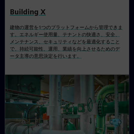
Building X
建物の運営を1つのプラットフォームから管理できま
す。エネルギー使用量、テナントの快適さ、安全、
メンテナンス、セキュリティなどを最適化すること
で、持続可能性、運用、業績を向上させるためのデ
ータ主導の意思決定を行います。