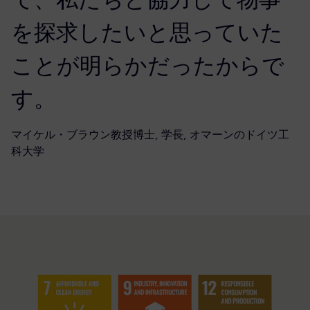
を探求したいと思っていた
ことが明らかだったからで
す。
マイケル・ブラウン教授博士, 学長, オマーンのドイツ工
科大学