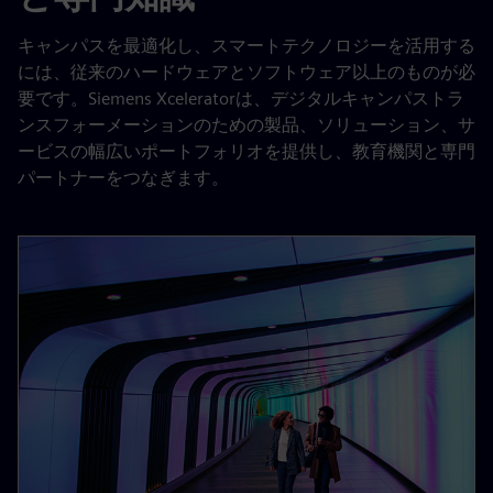
キャンパスを最適化し、スマートテクノロジーを活用する
には、従来のハードウェアとソフトウェア以上のものが必
要です。Siemens Xceleratorは、デジタルキャンパストラ
ンスフォーメーションのための製品、ソリューション、サ
ービスの幅広いポートフォリオを提供し、教育機関と専門
パートナーをつなぎます。