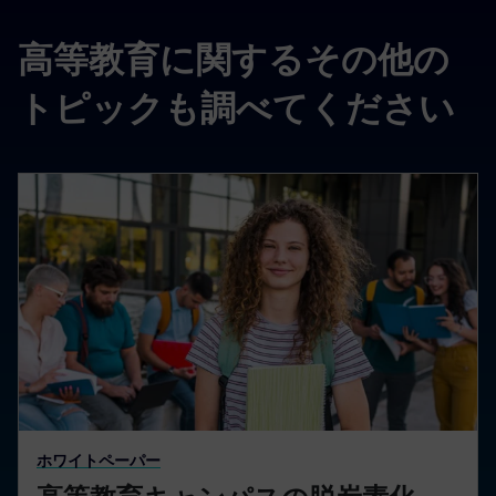
高等教育に関するその他の
トピックも調べてください
ホワイトペーパー