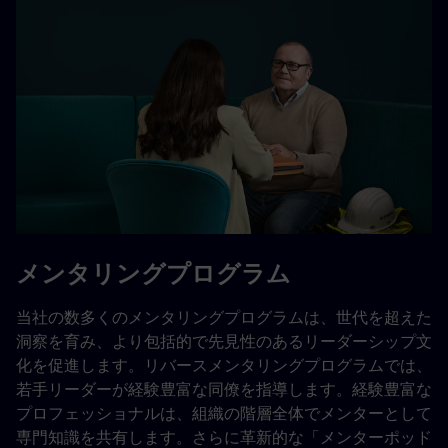
メンタリングプログラム
当社の数多くのメンタリングプログラムは、世代を超えた
洞察を育み、より包括的で先見性のあるリーダーシップ文
化を促進します。リバースメンタリングプログラムでは、
若手リーダーが経験豊富な同僚を指導します。経験豊富な
プロフェッショナルは、組織の階層全体でメンターとして
専門知識を共有します。さらに革新的な「メンターポッド