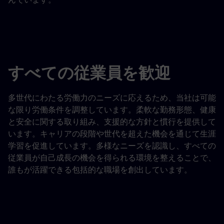
すべての従業員を歓迎
多世代にわたる労働力のニーズに応えるため、当社は可能
な限り労働条件を調整しています。柔軟な勤務形態、健康
と安全に関する取り組み、支援的な方針と慣行を提供して
います。キャリアの段階や世代を超えた機会を通じて生涯
学習を促進しています。多様なニーズを認識し、すべての
従業員が自己成長の機会を得られる環境を整えることで、
誰もが活躍できる包括的な職場を創出しています。