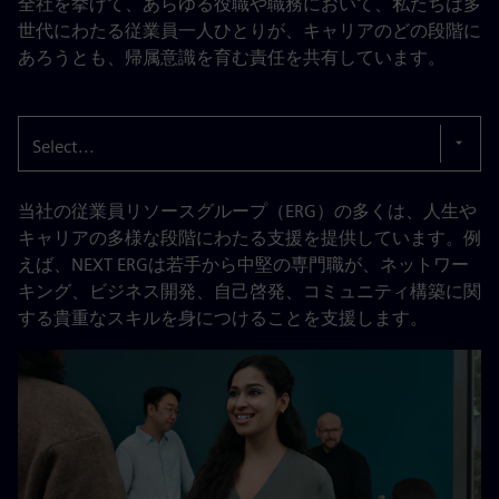
全社を挙げて、あらゆる役職や職務において、私たちは多
世代にわたる従業員一人ひとりが、キャリアのどの段階に
あろうとも、帰属意識を育む責任を共有しています。
Select...
当社の従業員リソースグループ（ERG）の多くは、人生や
キャリアの多様な段階にわたる支援を提供しています。例
えば、NEXT ERGは若手から中堅の専門職が、ネットワー
キング、ビジネス開発、自己啓発、コミュニティ構築に関
する貴重なスキルを身につけることを支援します。