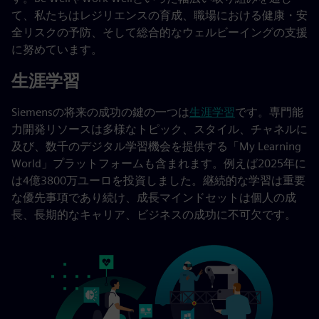
て、私たちはレジリエンスの育成、職場における健康・安
全リスクの予防、そして総合的なウェルビーイングの支援
に努めています。
生涯学習
Siemensの将来の成功の鍵の一つは
生涯学習
です。専門能
力開発リソースは多様なトピック、スタイル、チャネルに
及び、数千のデジタル学習機会を提供する「My Learning
World」プラットフォームも含まれます。例えば2025年に
は4億3800万ユーロを投資しました。継続的な学習は重要
な優先事項であり続け、成長マインドセットは個人の成
長、長期的なキャリア、ビジネスの成功に不可欠です。