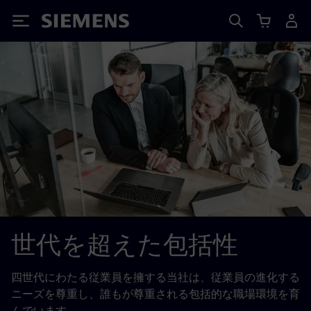
Siemens
世代を超えた包括性
四世代にわたる従業員を擁する当社は、従業員の進化する
ニーズを尊重し、誰もが尊重される包括的な職場環境を育
んでいます。