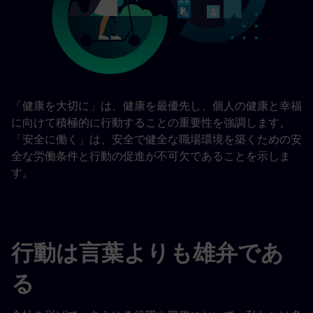
「健康を大切に」は、健康を最優先し、個人の健康と幸福
に向けて積極的に行動することの重要性を強調します。
「安全に働く」は、安全で健全な職場環境を築くための安
全な労働条件と行動の促進が不可欠であることを示しま
す。
行動は言葉よりも雄弁であ
る