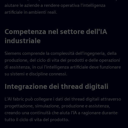
aiutare le aziende a rendere operativa l'intelligenza
artificiale in ambienti reali.
Competenza nel settore dell'IA
industriale
Siemens comprende la complessità dell'ingegneria, della
produzione, del ciclo di vita dei prodotti e delle operazioni
di assistenza, in cui l'intelligenza artificiale deve funzionare
su sistemi e discipline connessi.
Integrazione dei thread digitali
L'AI fabric può collegare i dati dei thread digitali attraverso
progettazione, simulazione, produzione e assistenza,
creando una continuità che aiuta l'IA a ragionare durante
tutto il ciclo di vita del prodotto.