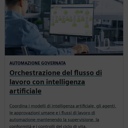
AUTOMAZIONE GOVERNATA
Orchestrazione del flusso di
lavoro con intelligenza
artificiale
Coordina i modelli di intelligenza artificiale, gli agenti,
le approvazioni umane e i flussi di lavoro di
automazione mantenendo la supervisione, la
conformità e i controlli del ciclo di vita.