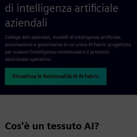
di intelligenza artificiale
aziendali
Collega dati aziendali, modelli di intelligenza artificiale,
automazione e governance in un unico AI Fabric progettato
per scalare l'intelligenza contestuale e il processo
decisionale operativo.
Visualizza le funzionalità di AI Fabric
Cos'è un tessuto AI?