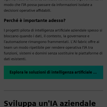
modo che l'IA possa passare da informazioni isolate a
decisioni operative affidabili.
Perché è importante adesso?
I progetti pilota di intelligenza artificiale aziendale spesso si
bloccano quando i dati, il contesto, la governance e
l'automazione rimangono frammentati. L'AI fabric offre ai
team un modo ripetibile per rendere operativa l'IA tra
funzioni, sistemi e domini senza sostituire le piattaforme di
dati esistenti.
Esplora le soluzioni di intelligenza artificiale aziendali
Sviluppa un'IA aziendale