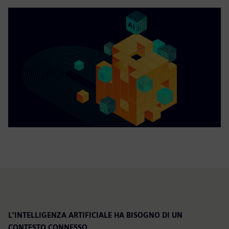
L'INTELLIGENZA ARTIFICIALE HA BISOGNO DI UN
CONTESTO CONNESSO