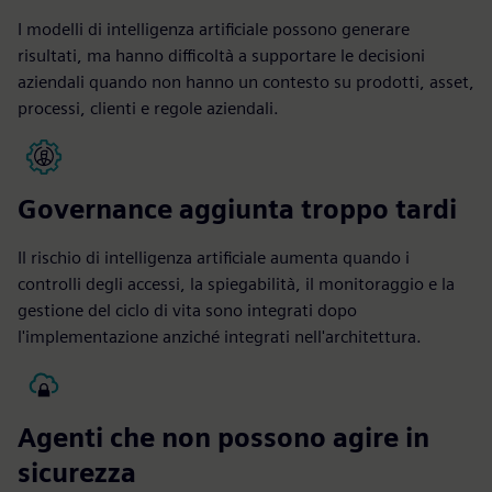
I modelli di intelligenza artificiale possono generare
risultati, ma hanno difficoltà a supportare le decisioni
aziendali quando non hanno un contesto su prodotti, asset,
processi, clienti e regole aziendali.
Governance aggiunta troppo tardi
Il rischio di intelligenza artificiale aumenta quando i
controlli degli accessi, la spiegabilità, il monitoraggio e la
gestione del ciclo di vita sono integrati dopo
l'implementazione anziché integrati nell'architettura.
Agenti che non possono agire in
sicurezza