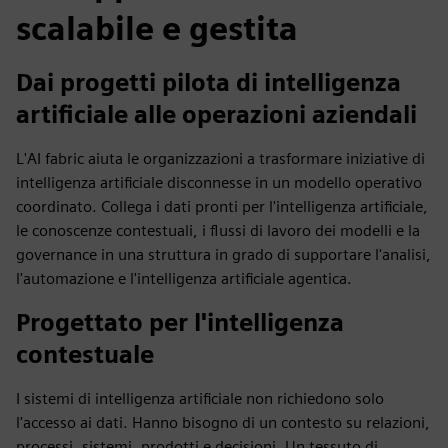
scalabile e gestita
Dai progetti pilota di intelligenza
artificiale alle operazioni aziendali
L'AI fabric aiuta le organizzazioni a trasformare iniziative di
intelligenza artificiale disconnesse in un modello operativo
coordinato. Collega i dati pronti per l'intelligenza artificiale,
le conoscenze contestuali, i flussi di lavoro dei modelli e la
governance in una struttura in grado di supportare l'analisi,
l'automazione e l'intelligenza artificiale agentica.
Progettato per l'intelligenza
contestuale
I sistemi di intelligenza artificiale non richiedono solo
l'accesso ai dati. Hanno bisogno di un contesto su relazioni,
processi, sistemi, prodotti e decisioni. Un tessuto di