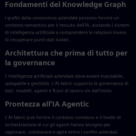
Fondamenti del Knowledge Graph
I grafici della conoscenza aziendale possono fornire un
contesto semantico per il tessuto dell'IA, aiutando i sistemi
di intelligenza artificiale a comprendere le relazioni invece
di recuperare punti dati isolati.
Architettura che prima di tutto per
la governance
L'intelligenza artificiale aziendale deve essere tracciabile,
spiegabile e gestibile. L'AI fabric supporta la governance di
dati, modelli, agenti e flussi di lavoro sin dall'inizio.
Prontezza all'IA Agentic
L'AI fabric può fornire il contesto connesso e il livello di
orchestrazione di cui gli agenti hanno bisogno per
ragionare, collaborare e agire entro i confini aziendali.