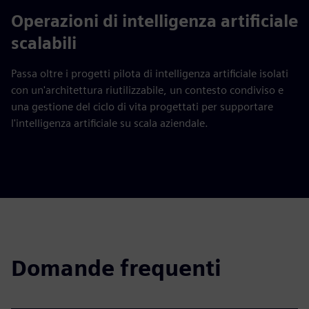
Operazioni di intelligenza artificiale
scalabili
Passa oltre i progetti pilota di intelligenza artificiale isolati
con un'architettura riutilizzabile, un contesto condiviso e
una gestione del ciclo di vita progettati per supportare
l'intelligenza artificiale su scala aziendale.
Domande frequenti