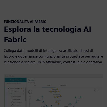
FUNZIONALITÀ AI FABRIC
Esplora la tecnologia AI
Fabric
Collega dati, modelli di intelligenza artificiale, flussi di
lavoro e governance con funzionalità progettate per aiutare
le aziende a scalare un'IA affidabile, contestuale e operativa.