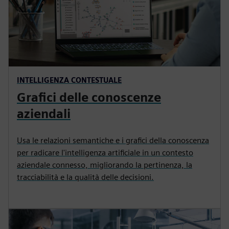
INTELLIGENZA CONTESTUALE
Grafici delle conoscenze
aziendali
Usa le relazioni semantiche e i grafici della conoscenza
per radicare l'intelligenza artificiale in un contesto
aziendale connesso, migliorando la pertinenza, la
tracciabilità e la qualità delle decisioni.