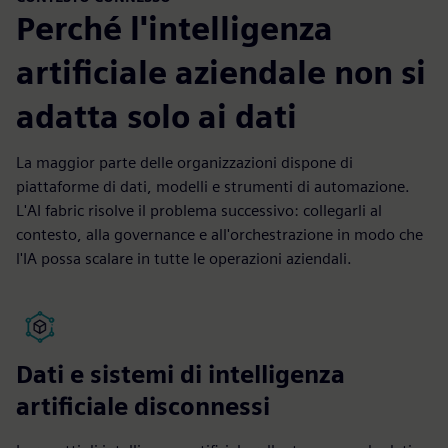
Perché l'intelligenza
artificiale aziendale non si
adatta solo ai dati
La maggior parte delle organizzazioni dispone di
piattaforme di dati, modelli e strumenti di automazione.
L'AI fabric risolve il problema successivo: collegarli al
contesto, alla governance e all'orchestrazione in modo che
l'IA possa scalare in tutte le operazioni aziendali.
Dati e sistemi di intelligenza
artificiale disconnessi