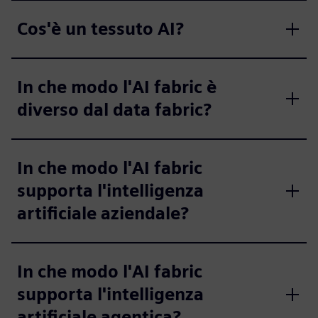
Cos'è un tessuto AI?
In che modo l'AI fabric è
diverso dal data fabric?
In che modo l'AI fabric
supporta l'intelligenza
artificiale aziendale?
In che modo l'AI fabric
supporta l'intelligenza
artificiale agentica?