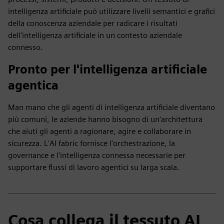
intelligenza artificiale può utilizzare livelli semantici e grafici
della conoscenza aziendale per radicare i risultati
dell'intelligenza artificiale in un contesto aziendale
connesso.
Pronto per l'intelligenza artificiale
agentica
Man mano che gli agenti di intelligenza artificiale diventano
più comuni, le aziende hanno bisogno di un'architettura
che aiuti gli agenti a ragionare, agire e collaborare in
sicurezza. L'AI fabric fornisce l'orchestrazione, la
governance e l'intelligenza connessa necessarie per
supportare flussi di lavoro agentici su larga scala.
Cosa collega il tessuto AI