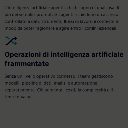
L'intelligenza artificiale agentica ha bisogno di qualcosa di
più dei semplici prompt. Gli agenti richiedono un accesso
controllato a dati, strumenti, flussi di lavoro e contesto in
modo da poter ragionare e agire entro i confini aziendali.
Operazioni di intelligenza artificiale
frammentate
Senza un livello operativo connesso, i team gestiscono
modelli, pipeline di dati, analisi e automazione
separatamente. Ciò aumenta i costi, la complessità e il
time-to-value.