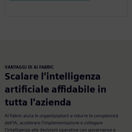
VANTAGGI DI AI FABRIC
Scalare l'intelligenza
artificiale affidabile in
tutta l'azienda
AI Fabric aiuta le organizzazioni a ridurre la complessità
dell'IA, accelerare l'implementazione e collegare
l'intelligenza alle decisioni operative con governance e