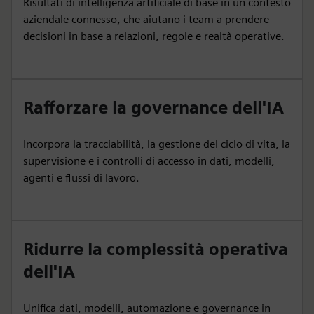
Risultati di intelligenza artificiale di base in un contesto
aziendale connesso, che aiutano i team a prendere
decisioni in base a relazioni, regole e realtà operative.
Rafforzare la governance dell'IA
Incorpora la tracciabilità, la gestione del ciclo di vita, la
supervisione e i controlli di accesso in dati, modelli,
agenti e flussi di lavoro.
Ridurre la complessità operativa
dell'IA
Unifica dati, modelli, automazione e governance in