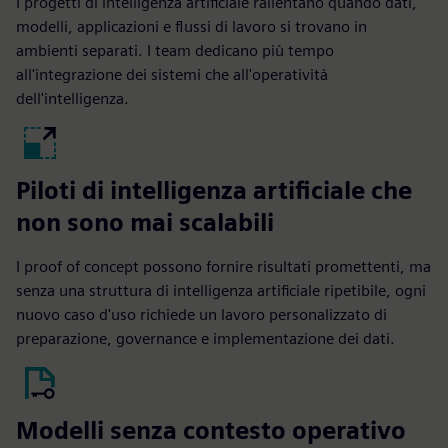
I progetti di intelligenza artificiale rallentano quando dati,
modelli, applicazioni e flussi di lavoro si trovano in
ambienti separati. I team dedicano più tempo
all'integrazione dei sistemi che all'operatività
dell'intelligenza.
Piloti di intelligenza artificiale che
non sono mai scalabili
I proof of concept possono fornire risultati promettenti, ma
senza una struttura di intelligenza artificiale ripetibile, ogni
nuovo caso d'uso richiede un lavoro personalizzato di
preparazione, governance e implementazione dei dati.
Modelli senza contesto operativo