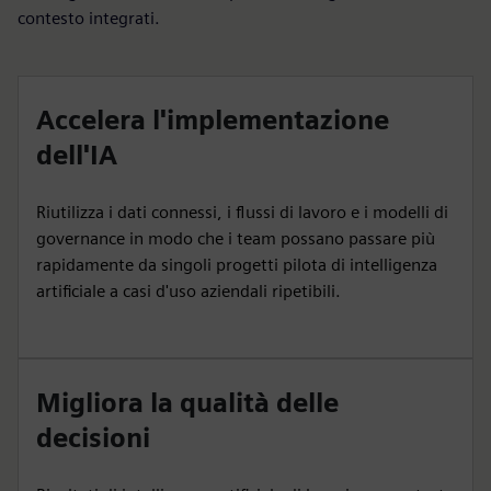
contesto integrati.
Accelera l'implementazione
dell'IA
Riutilizza i dati connessi, i flussi di lavoro e i modelli di
governance in modo che i team possano passare più
rapidamente da singoli progetti pilota di intelligenza
artificiale a casi d'uso aziendali ripetibili.
Migliora la qualità delle
decisioni