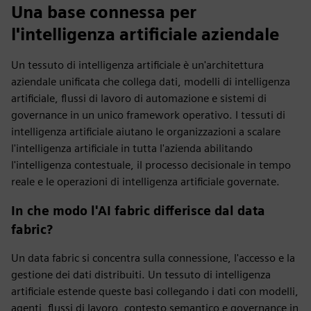
Una base connessa per
l'intelligenza artificiale aziendale
Un tessuto di intelligenza artificiale è un'architettura
aziendale unificata che collega dati, modelli di intelligenza
artificiale, flussi di lavoro di automazione e sistemi di
governance in un unico framework operativo. I tessuti di
intelligenza artificiale aiutano le organizzazioni a scalare
l'intelligenza artificiale in tutta l'azienda abilitando
l'intelligenza contestuale, il processo decisionale in tempo
reale e le operazioni di intelligenza artificiale governate.
In che modo l'AI fabric differisce dal data
fabric?
Un data fabric si concentra sulla connessione, l'accesso e la
gestione dei dati distribuiti. Un tessuto di intelligenza
artificiale estende queste basi collegando i dati con modelli,
agenti, flussi di lavoro, contesto semantico e governance in