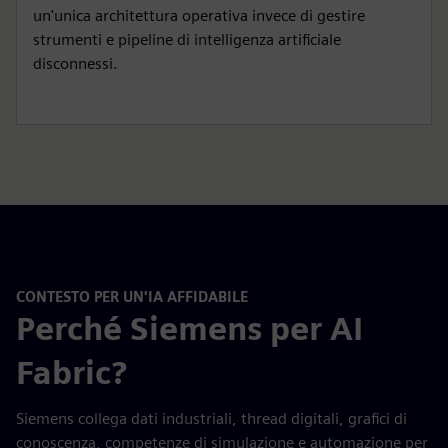
un'unica architettura operativa invece di gestire
strumenti e pipeline di intelligenza artificiale
disconnessi.
CONTESTO PER UN'IA AFFIDABILE
Perché Siemens per AI
Fabric?
Siemens collega dati industriali, thread digitali, grafici di
conoscenza, competenze di simulazione e automazione per