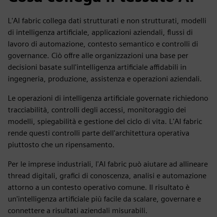
L'AI fabric collega dati strutturati e non strutturati, modelli
di intelligenza artificiale, applicazioni aziendali, flussi di
lavoro di automazione, contesto semantico e controlli di
governance. Ciò offre alle organizzazioni una base per
decisioni basate sull'intelligenza artificiale affidabili in
ingegneria, produzione, assistenza e operazioni aziendali.
Le operazioni di intelligenza artificiale governate richiedono
tracciabilità, controlli degli accessi, monitoraggio dei
modelli, spiegabilità e gestione del ciclo di vita. L'AI fabric
rende questi controlli parte dell'architettura operativa
piuttosto che un ripensamento.
Per le imprese industriali, l'AI fabric può aiutare ad allineare
thread digitali, grafici di conoscenza, analisi e automazione
attorno a un contesto operativo comune. Il risultato è
un'intelligenza artificiale più facile da scalare, governare e
connettere a risultati aziendali misurabili.