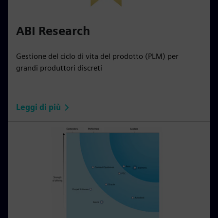
ABI Research
Gestione del ciclo di vita del prodotto (PLM) per
grandi produttori discreti
Leggi di più