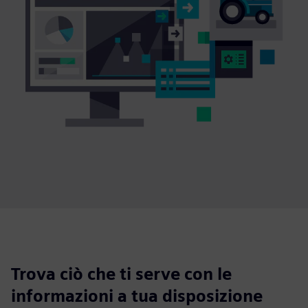
Trova ciò che ti serve con le
informazioni a tua disposizione