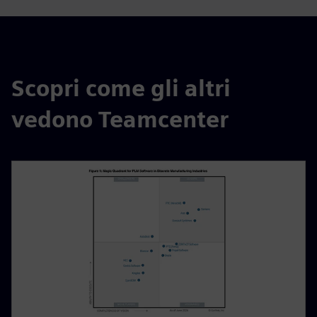
Scopri come gli altri
vedono Teamcenter