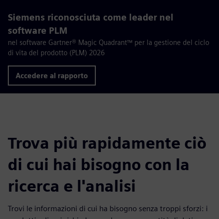
Siemens riconosciuta come leader nel
software PLM
nel software Gartner® Magic Quadrant™ per la gestione del ciclo
di vita del prodotto (PLM) 2026
Accedere al rapporto
Trova più rapidamente ciò
di cui hai bisogno con la
ricerca e l'analisi
Trovi le informazioni di cui ha bisogno senza troppi sforzi: i