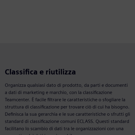
Classifica e riutilizza
Organizza qualsiasi dato di prodotto, da parti e documenti
a dati di marketing e marchio, con la classificazione
Teamcenter. È facile filtrare le caratteristiche o sfogliare la
struttura di classificazione per trovare ciò di cui ha bisogno.
Definisca la sua gerarchia e le sue caratteristiche o sfrutti gli
standard di classificazione comuni ECLASS. Questi standard
facilitano lo scambio di dati tra le organizzazioni con una