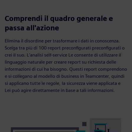
Comprendi il quadro generale e
passa all'azione
Elimina il disordine per trasformare i dati in conoscenza.
Scelga tra più di 100 report preconfigurati preconfigurati o
crei il suo. L'analisi self-service Le consente di utilizzare il
linguaggio naturale per creare report su richiesta delle
informazioni di cui ha bisogno. Questi report comprendono
e si collegano al modello di business in Teamcenter, quindi
si applicano tutte le regole, la sicurezza viene applicata e
Lei può agire direttamente in base a tali informazioni.