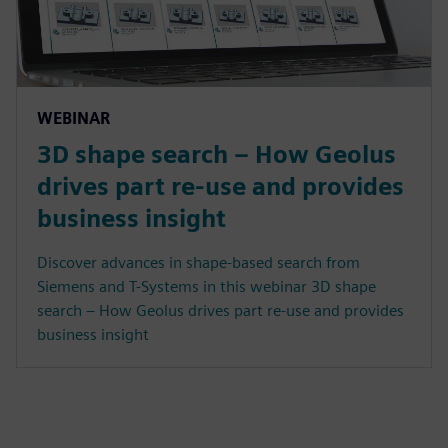
WEBINAR
3D shape search – How Geolus
drives part re-use and provides
business insight
Discover advances in shape-based search from
Siemens and T-Systems in this webinar 3D shape
search – How Geolus drives part re-use and provides
business insight