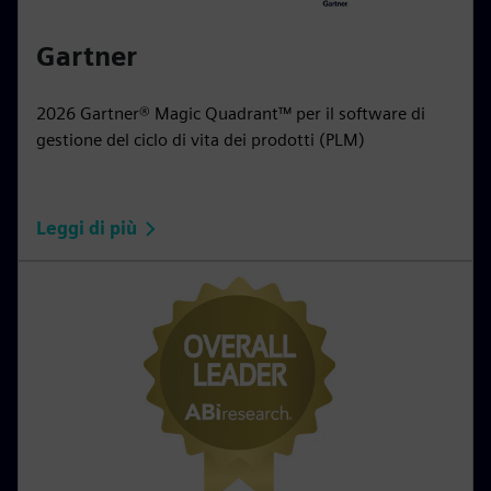
Gartner
2026 Gartner® Magic Quadrant™ per il software di
gestione del ciclo di vita dei prodotti (PLM)
Leggi di più