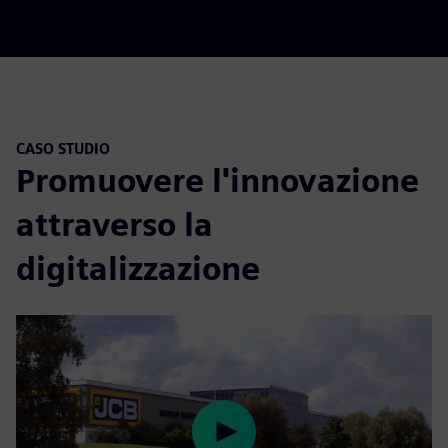
CASO STUDIO
Promuovere l'innovazione
attraverso la
digitalizzazione
Play