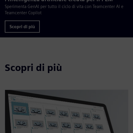
Sperimenta GenAI per tutto il ciclo di vita con Teamcenter AI e
Teamcenter Copilot
Scopri di più
Scopri di più