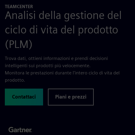
TEAMCENTER
Analisi della gestione del
ciclo di vita del prodotto
(PLM)
Trova dati, ottieni informazioni e prendi decisioni
intelligenti sui prodotti più velocemente.
Monitora le prestazioni durante l'intero ciclo di vita del
prodotto.
Contattaci
Piani e prezzi