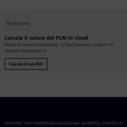
Calcola il valore del PLM in cloud
Studio di Forrester Consulting - Il Total Economic Impact™ di
Siemens Teamcenter X
Calcola il suo ROI
Forrester non sostiene alcuna azienda, prodotto, marchio o