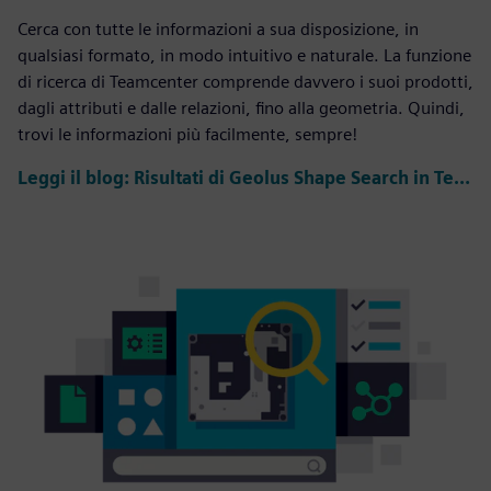
Cerca con tutte le informazioni a sua disposizione, in
qualsiasi formato, in modo intuitivo e naturale. La funzione
di ricerca di Teamcenter comprende davvero i suoi prodotti,
dagli attributi e dalle relazioni, fino alla geometria. Quindi,
trovi le informazioni più facilmente, sempre!
Leggi il blog: Risultati di Geolus Shape Search in Teamcenter