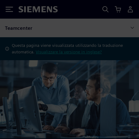
Siemens
Teamcenter
Questa pagina viene visualizzata utilizzando la traduzione
automatica.
Visualizzare la versione in inglese?