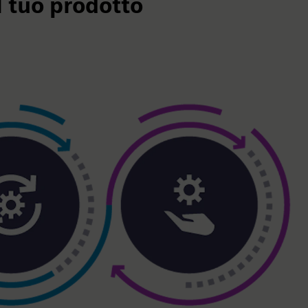
el tuo prodotto