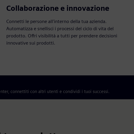
Collaborazione e innovazione
Connetti le persone all'interno della tua azienda.
Automatizza e snellisci i processi del ciclo di vita del
prodotto. Offri visibilità a tutti per prendere decisioni
innovative sui prodotti.
er, connettiti con altri utenti e condividi i tuoi successi.