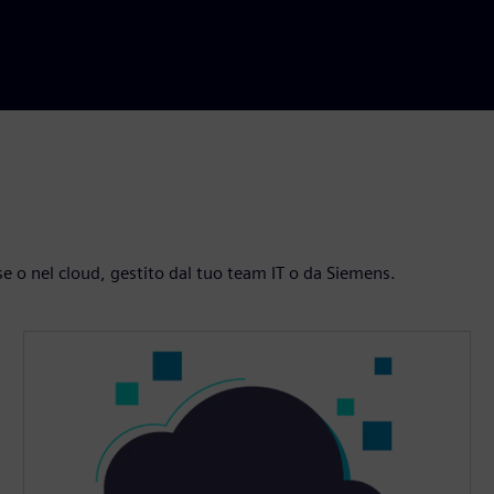
e o nel cloud, gestito dal tuo team IT o da Siemens.