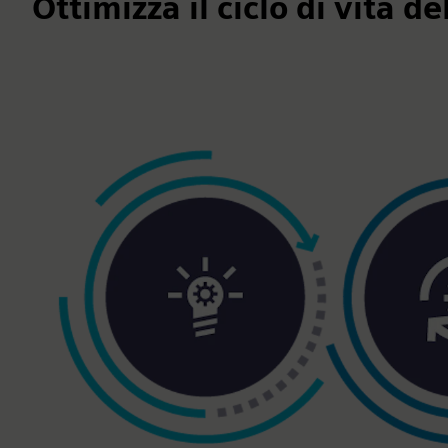
Ottimizza il ciclo di vita d