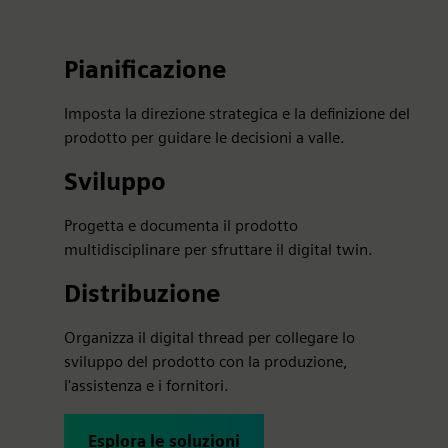
Pianificazione
Imposta la direzione strategica e la definizione del
prodotto per guidare le decisioni a valle.
Sviluppo
Progetta e documenta il prodotto
multidisciplinare per sfruttare il digital twin.
Distribuzione
Organizza il digital thread per collegare lo
sviluppo del prodotto con la produzione,
l'assistenza e i fornitori.
Esplora le soluzioni