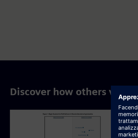
Discover how others view