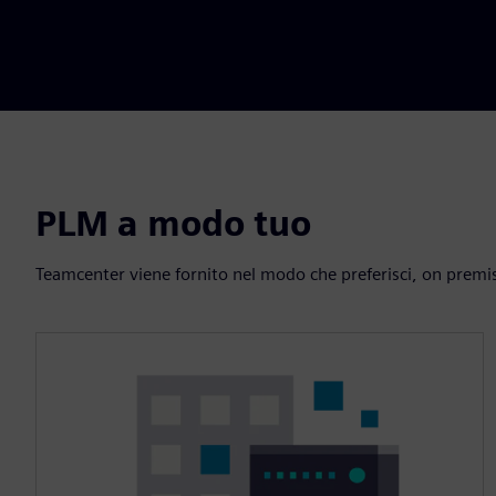
PLM a modo tuo
Teamcenter viene fornito nel modo che preferisci, on premis