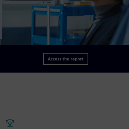
Access the report