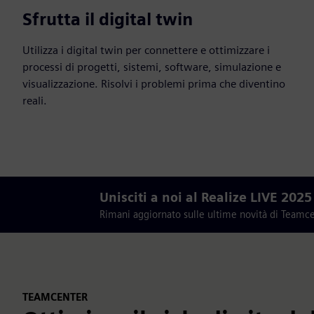
Sfrutta il digital twin
Utilizza i digital twin per connettere e ottimizzare i
processi di progetti, sistemi, software, simulazione e
visualizzazione. Risolvi i problemi prima che diventino
reali.
Unisciti a noi al Realize LIVE 2025
Rimani aggiornato sulle ultime novità di Teamcent
TEAMCENTER