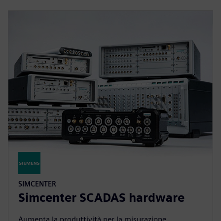
SIMCENTER
Simcenter SCADAS hardware
Aumenta la produttività per la misurazione