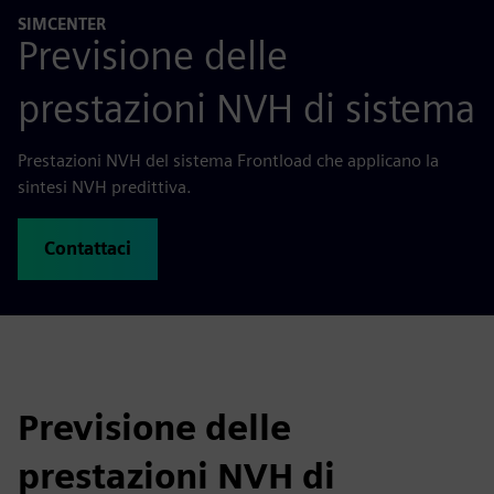
SIMCENTER
Previsione delle
prestazioni NVH di sistema
Prestazioni NVH del sistema Frontload che applicano la
sintesi NVH predittiva.
Contattaci
Previsione delle
prestazioni NVH di