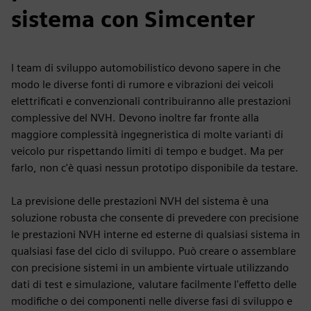
sistema con Simcenter
I team di sviluppo automobilistico devono sapere in che
modo le diverse fonti di rumore e vibrazioni dei veicoli
elettrificati e convenzionali contribuiranno alle prestazioni
complessive del NVH. Devono inoltre far fronte alla
maggiore complessità ingegneristica di molte varianti di
veicolo pur rispettando limiti di tempo e budget. Ma per
farlo, non c'è quasi nessun prototipo disponibile da testare.
La previsione delle prestazioni NVH del sistema è una
soluzione robusta che consente di prevedere con precisione
le prestazioni NVH interne ed esterne di qualsiasi sistema in
qualsiasi fase del ciclo di sviluppo. Può creare o assemblare
con precisione sistemi in un ambiente virtuale utilizzando
dati di test e simulazione, valutare facilmente l'effetto delle
modifiche o dei componenti nelle diverse fasi di sviluppo e