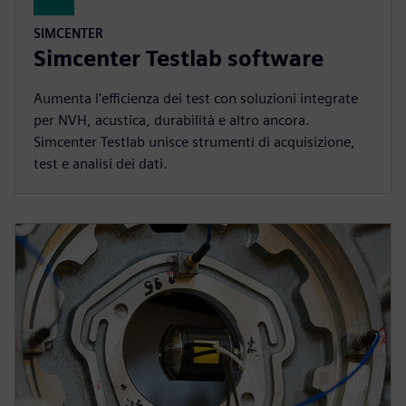
SIMCENTER
Simcenter Testlab software
Aumenta l'efficienza dei test con soluzioni integrate
per NVH, acustica, durabilità e altro ancora.
Simcenter Testlab unisce strumenti di acquisizione,
test e analisi dei dati.