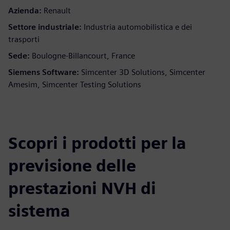
Azienda:
Renault
Settore industriale:
Industria automobilistica e dei
trasporti
Sede:
Boulogne-Billancourt, France
Siemens Software:
Simcenter 3D Solutions, Simcenter
Amesim, Simcenter Testing Solutions
Scopri i prodotti per la
previsione delle
prestazioni NVH di
sistema