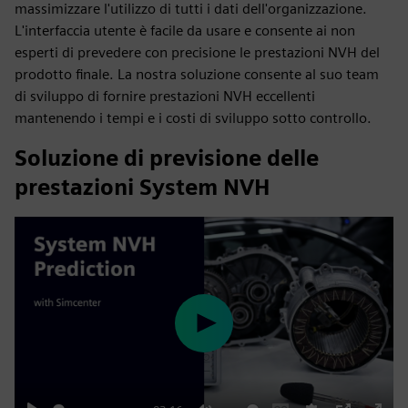
massimizzare l'utilizzo di tutti i dati dell'organizzazione.
L'interfaccia utente è facile da usare e consente ai non
esperti di prevedere con precisione le prestazioni NVH del
prodotto finale. La nostra soluzione consente al suo team
di sviluppo di fornire prestazioni NVH eccellenti
mantenendo i tempi e i costi di sviluppo sotto controllo.
Soluzione di previsione delle
prestazioni System NVH
Play