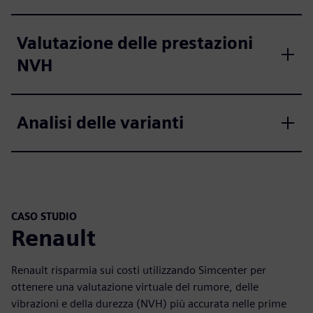
Valutazione delle prestazioni
NVH
Analisi delle varianti
CASO STUDIO
Renault
Renault risparmia sui costi utilizzando Simcenter per
ottenere una valutazione virtuale del rumore, delle
vibrazioni e della durezza (NVH) più accurata nelle prime