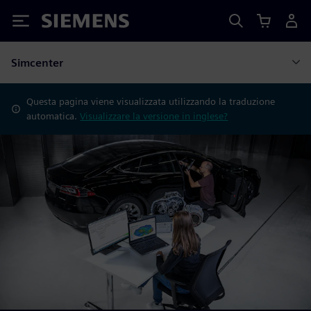
Siemens
Simcenter
Questa pagina viene visualizzata utilizzando la traduzione
automatica.
Visualizzare la versione in inglese?