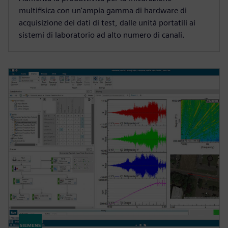
multifisica con un'ampia gamma di hardware di
acquisizione dei dati di test, dalle unità portatili ai
sistemi di laboratorio ad alto numero di canali.