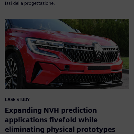
fasi della progettazione.
CASE STUDY
Expanding NVH prediction
applications fivefold while
eliminating physical prototypes