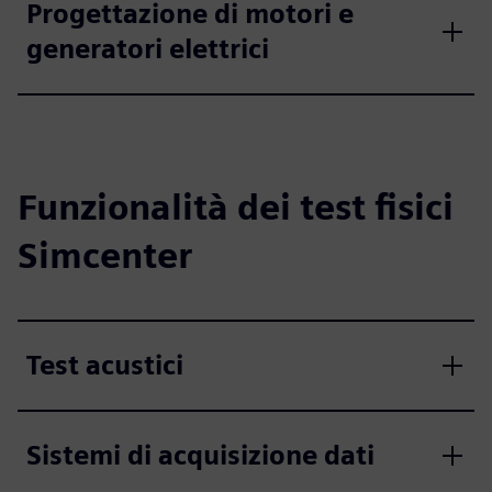
Progettazione di motori e
generatori elettrici
Funzionalità dei test fisici
Simcenter
Test acustici
Sistemi di acquisizione dati