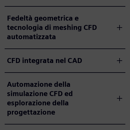
Fedeltà geometrica e
tecnologia di meshing CFD
automatizzata
CFD integrata nel CAD
Automazione della
simulazione CFD ed
esplorazione della
progettazione