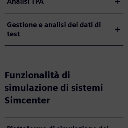
Analisi TPA
Gestione e analisi dei dati di
test
Funzionalità di
simulazione di sistemi
Simcenter