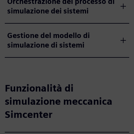
Orchestrazione del processo di
simulazione dei sistemi
Gestione del modello di
simulazione di sistemi
Funzionalità di
simulazione meccanica
Simcenter