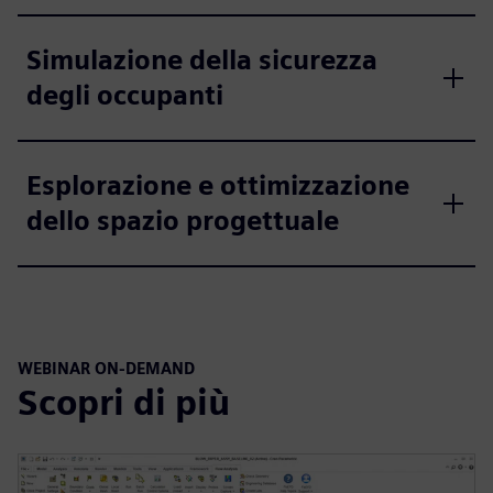
Simulazione della sicurezza
degli occupanti
Esplorazione e ottimizzazione
dello spazio progettuale
WEBINAR ON-DEMAND
Scopri di più