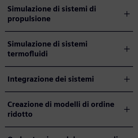
Simulazione di sistemi di
propulsione
Simulazione di sistemi
termofluidi
Integrazione dei sistemi
Creazione di modelli di ordine
ridotto