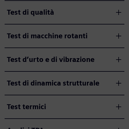
Test di qualità
Test di macchine rotanti
Test d’urto e di vibrazione
Test di dinamica strutturale
Test termici