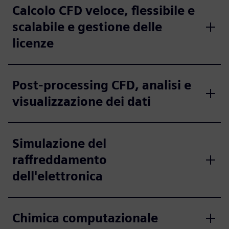
Calcolo CFD veloce, flessibile e
scalabile e gestione delle
licenze
Post-processing CFD, analisi e
visualizzazione dei dati
Simulazione del
raffreddamento
dell'elettronica
Chimica computazionale