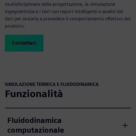
multidisciplinare della progettazione, la simulazione
ingegneristica e i test con report intelligenti e analisi dei
dati per aiutarla a prevedere il comportamento effettivo del
prodotto.
Contattaci
SIMULAZIONE TERMICA E FLUIDODINAMICA
Funzionalità
Fluidodinamica
computazionale