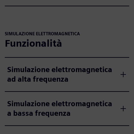
SIMULAZIONE ELETTROMAGNETICA
Funzionalità
Simulazione elettromagnetica
ad alta frequenza
Simulazione elettromagnetica
a bassa frequenza