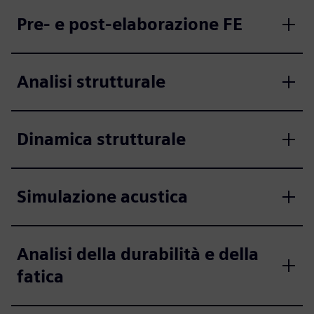
Pre- e post-elaborazione FE
Analisi strutturale
Dinamica strutturale
Simulazione acustica
Analisi della durabilità e della
fatica