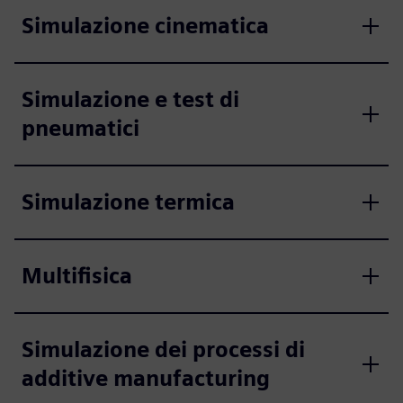
Simulazione cinematica
Simulazione e test di
pneumatici
Simulazione termica
Multifisica
Simulazione dei processi di
additive manufacturing