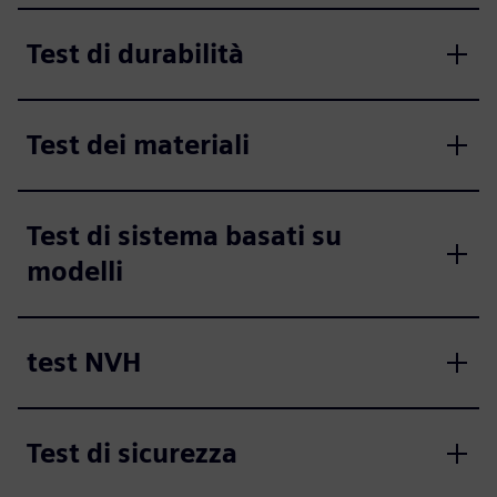
Test di durabilità
Test dei materiali
Test di sistema basati su
modelli
test NVH
Test di sicurezza