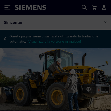
Siemens
Simcenter
Questa pagina viene visualizzata utilizzando la traduzione
automatica.
Visualizzare la versione in inglese?