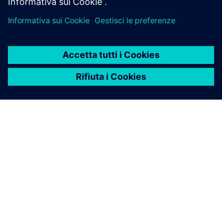
INFORMAZIONI SU SIEMENS
INFORMAZIONI SULL'AZIENDA