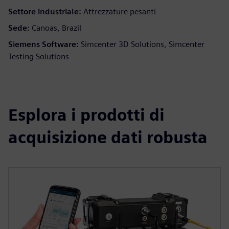
Settore industriale:
Attrezzature pesanti
Sede:
Canoas, Brazil
Siemens Software:
Simcenter 3D Solutions, Simcenter
Testing Solutions
Esplora i prodotti di
acquisizione dati robusta