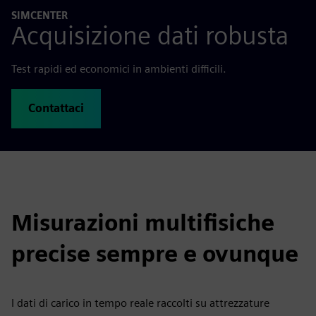
SIMCENTER
Acquisizione dati robusta
Test rapidi ed economici in ambienti difficili.
Contattaci
Misurazioni multifisiche
precise sempre e ovunque
I dati di carico in tempo reale raccolti su attrezzature