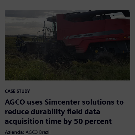
CASE STUDY
AGCO uses Simcenter solutions to
reduce durability field data
acquisition time by 50 percent
Azienda:
AGCO Brazil