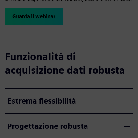
Guarda il webinar
Funzionalità di
acquisizione dati robusta
Estrema flessibilità
Progettazione robusta