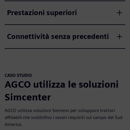
Prestazioni superiori
Connettività senza precedenti
CASO STUDIO
AGCO utilizza le soluzioni
Simcenter
AGCO utilizza soluzioni Siemens per sviluppare trattori
affidabili che soddisfino i severi requisiti sul campo del Sud
America.