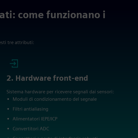
 dati: come funzionano i
ti tre attributi:
2. Hardware front-end
Sistema hardware per ricevere segnali dai sensori:
Moduli di condizionamento del segnale
Filtri antialiasing
Alimentatori IEPE/ICP
Convertitori ADC