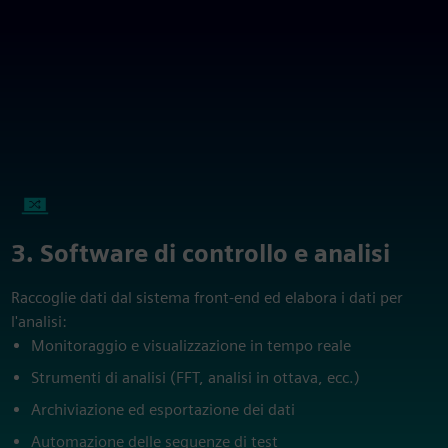
3. Software di controllo e analisi
Raccoglie dati dal sistema front-end ed elabora i dati per
l'analisi:
Monitoraggio e visualizzazione in tempo reale
Strumenti di analisi (FFT, analisi in ottava, ecc.)
Archiviazione ed esportazione dei dati
Automazione delle sequenze di test