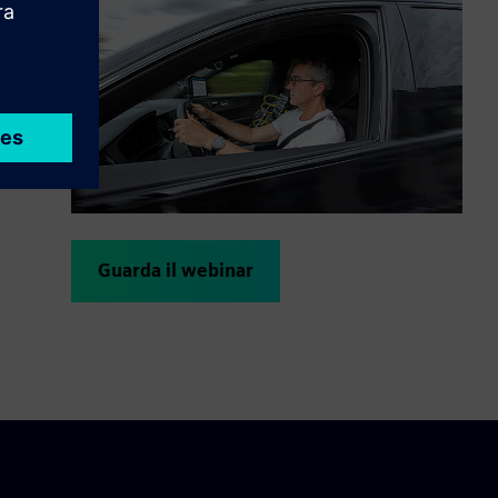
Guarda il webinar