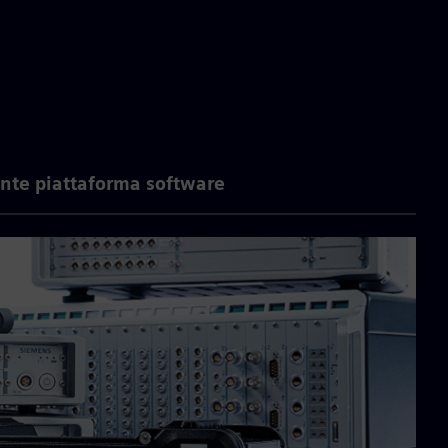
nte piattaforma software