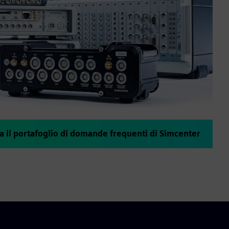
a il portafoglio di domande frequenti di Simcenter