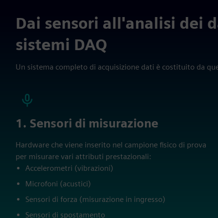
Dai sensori all'analisi dei
sistemi DAQ
Un sistema completo di acquisizione dati è costituito da ques
1. Sensori di misurazione
Hardware che viene inserito nel campione fisico di prova
per misurare vari attributi prestazionali:
Accelerometri (vibrazioni)
Microfoni (acustici)
Sensori di forza (misurazione in ingresso)
Sensori di spostamento