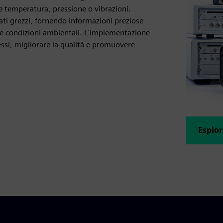
e temperatura, pressione o vibrazioni.
ti grezzi, fornendo informazioni preziose
ulle condizioni ambientali. L'implementazione
ssi, migliorare la qualità e promuovere
Esplor