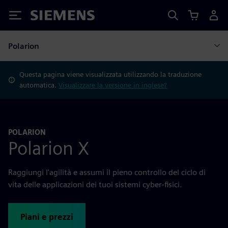
Siemens
Polarion
Questa pagina viene visualizzata utilizzando la traduzione
automatica.
Visualizzare la versione in inglese?
POLARION
Polarion X
Raggiungi l'agilità e assumi il pieno controllo del ciclo di
vita delle applicazioni dei tuoi sistemi cyber-fisici.
Piani e prezzi