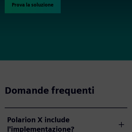
Prova la soluzione
Domande frequenti
Polarion X include
l'implementazione?