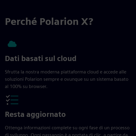
Perché Polarion X?
Dati basati sul cloud
Sfrutta la nostra moderna piattaforma cloud e accede alle
soluzioni Polarion sempre e ovunque su un sistema basato
al 100% su browser.
Resta aggiornato
Ottenga informazioni complete su ogni fase di un processo
di sviluppo. Ogni passaggio è a portata di clic, a partire da