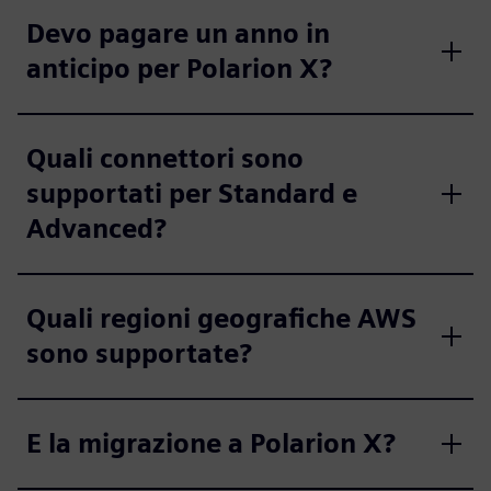
Devo pagare un anno in
anticipo per Polarion X?
Quali connettori sono
supportati per Standard e
Advanced?
Quali regioni geografiche AWS
sono supportate?
E la migrazione a Polarion X?