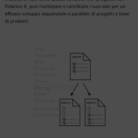
Polarion X, può riutilizzare o ramificare i suoi dati per un
efficace sviluppo sequenziale o parallelo di progetti e linee
di prodotti.