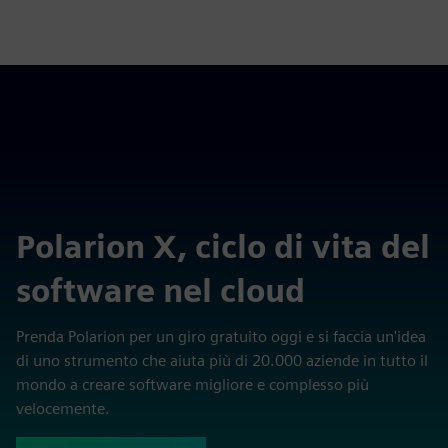
Polarion X, ciclo di vita del
software nel cloud
Prenda Polarion per un giro gratuito oggi e si faccia un'idea
di uno strumento che aiuta più di 20.000 aziende in tutto il
mondo a creare software migliore e complesso più
velocemente.