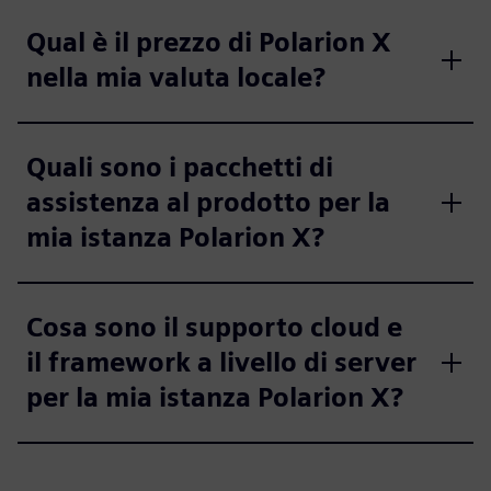
Qual è il prezzo di Polarion X
nella mia valuta locale?
Quali sono i pacchetti di
assistenza al prodotto per la
mia istanza Polarion X?
Cosa sono il supporto cloud e
il framework a livello di server
per la mia istanza Polarion X?