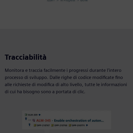
Tracciabilità
Monitora e traccia facilmente i progressi durante l'intero
processo di sviluppo. Dalle righe di codice modificate fino
alle richieste di modifica di alto livello, tutte le informazioni
di cui ha bisogno sono a portata di clic.