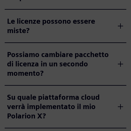
Le licenze possono essere
miste?
Possiamo cambiare pacchetto
di licenza in un secondo
momento?
Su quale piattaforma cloud
verrà implementato il mio
Polarion X?