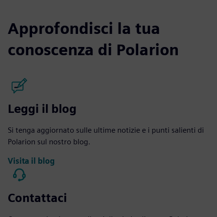
Approfondisci la tua
conoscenza di Polarion
Leggi il blog
Si tenga aggiornato sulle ultime notizie e i punti salienti di
Polarion sul nostro blog.
Visita il blog
Contattaci