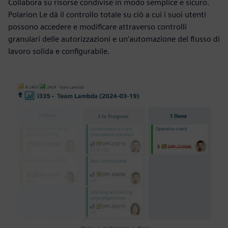
Collabora su risorse condivise in modo semplice e sicuro.
Polarion Le dà il controllo totale su ciò a cui i suoi utenti
possono accedere e modificare attraverso controlli
granulari delle autorizzazioni e un'automazione del flusso di
lavoro solida e configurabile.