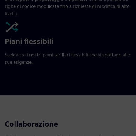
righe di codice modificate fino a richieste di modifica di alto
livello.
Piani flessibili
Scelga tra i nostri piani tariffari flessibili che si adattano alle
sue esigenze.
Collaborazione