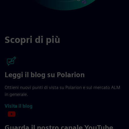
Scopri di più
Leggi il blog su Polarion
Ottieni nuovi punti di vista su Polarion e sul mercato ALM
in generale.
Visita il blog
Guarda il nostro canale YouTube