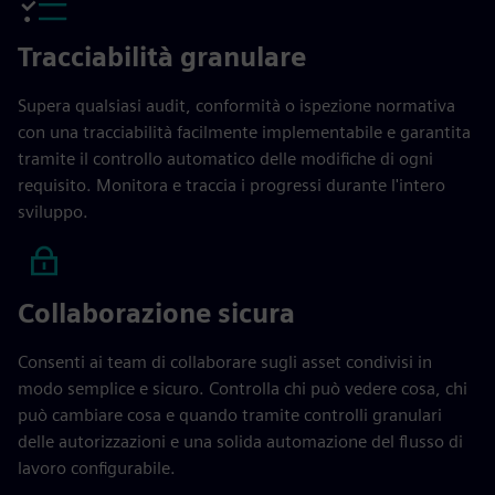
Tracciabilità granulare
Supera qualsiasi audit, conformità o ispezione normativa
con una tracciabilità facilmente implementabile e garantita
tramite il controllo automatico delle modifiche di ogni
requisito. Monitora e traccia i progressi durante l'intero
sviluppo.
Collaborazione sicura
Consenti ai team di collaborare sugli asset condivisi in
modo semplice e sicuro. Controlla chi può vedere cosa, chi
può cambiare cosa e quando tramite controlli granulari
delle autorizzazioni e una solida automazione del flusso di
lavoro configurabile.