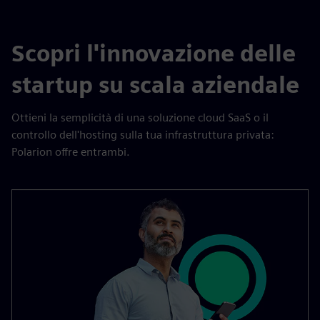
Scopri l'innovazione delle
startup su scala aziendale
Ottieni la semplicità di una soluzione cloud SaaS o il
controllo dell'hosting sulla tua infrastruttura privata:
Polarion offre entrambi.