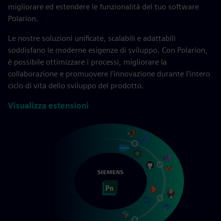
migliorare ed estendere le funzionalità del tuo software
Polarion.
Le nostre soluzioni unificate, scalabili e adattabili
soddisfano le moderne esigenze di sviluppo. Con Polarion,
è possibile ottimizzare i processi, migliorare la
collaborazione e promuovere l'innovazione durante l'intero
ciclo di vita dello sviluppo del prodotto.
Visualizza estensioni