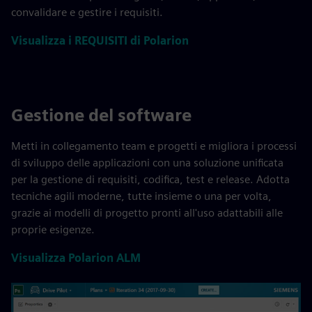
convalidare e gestire i requisiti.
Visualizza i REQUISITI di Polarion
Gestione del software
Metti in collegamento team e progetti e migliora i processi
di sviluppo delle applicazioni con una soluzione unificata
per la gestione di requisiti, codifica, test e release. Adotta
tecniche agili moderne, tutte insieme o una per volta,
grazie ai modelli di progetto pronti all'uso adattabili alle
proprie esigenze.
Visualizza Polarion ALM