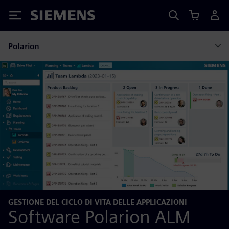
Siemens
Polarion
GESTIONE DEL CICLO DI VITA DELLE APPLICAZIONI
Software Polarion ALM