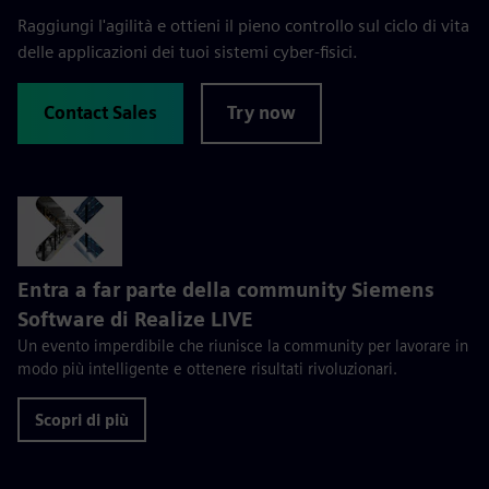
Raggiungi l'agilità e ottieni il pieno controllo sul ciclo di vita
delle applicazioni dei tuoi sistemi cyber-fisici.
Contact Sales
Try now
Entra a far parte della community Siemens
Software di Realize LIVE
Un evento imperdibile che riunisce la community per lavorare in
modo più intelligente e ottenere risultati rivoluzionari.
Scopri di più