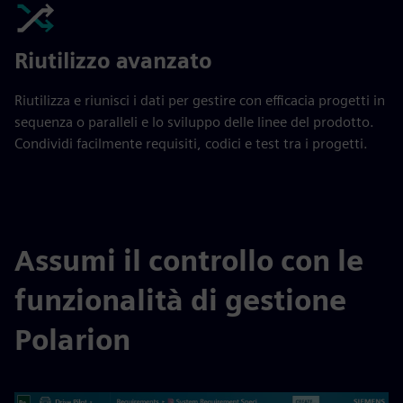
Riutilizzo avanzato
Riutilizza e riunisci i dati per gestire con efficacia progetti in
sequenza o paralleli e lo sviluppo delle linee del prodotto.
Condividi facilmente requisiti, codici e test tra i progetti.
Assumi il controllo con le
funzionalità di gestione
Polarion