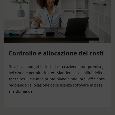
Controllo e allocazione dei costi
Gestisca i budget in tutta la sua azienda: on-premise,
nel cloud e per più cluster. Mantieni la visibilità della
spesa per il cloud in primo piano e migliora l'efficienza
regolando l'allocazione delle licenze software in base
alla domanda.