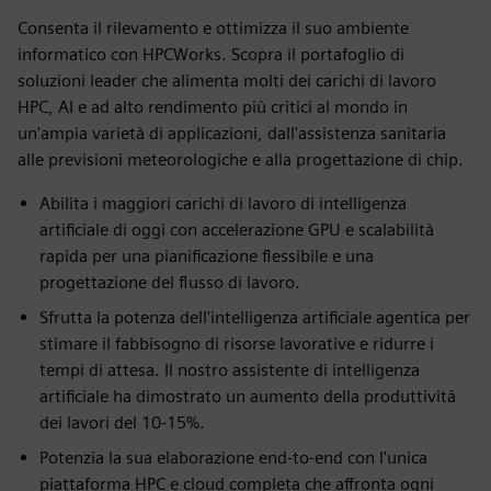
Consenta il rilevamento e ottimizza il suo ambiente
informatico con HPCWorks. Scopra il portafoglio di
soluzioni leader che alimenta molti dei carichi di lavoro
HPC, AI e ad alto rendimento più critici al mondo in
un'ampia varietà di applicazioni, dall'assistenza sanitaria
alle previsioni meteorologiche e alla progettazione di chip.
Abilita i maggiori carichi di lavoro di intelligenza
artificiale di oggi con accelerazione GPU e scalabilità
rapida per una pianificazione flessibile e una
progettazione del flusso di lavoro.
Sfrutta la potenza dell'intelligenza artificiale agentica per
stimare il fabbisogno di risorse lavorative e ridurre i
tempi di attesa. Il nostro assistente di intelligenza
artificiale ha dimostrato un aumento della produttività
dei lavori del 10-15%.
Potenzia la sua elaborazione end-to-end con l'unica
piattaforma HPC e cloud completa che affronta ogni