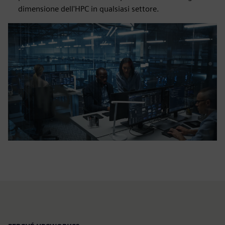
dimensione dell'HPC in qualsiasi settore.