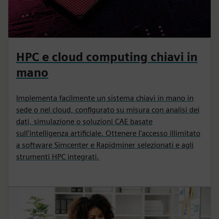
HPC e cloud computing chiavi in
mano
Implementa facilmente un sistema chiavi in mano in
sede o nel cloud, configurato su misura con analisi dei
dati, simulazione o soluzioni CAE basate
sull'intelligenza artificiale. Ottenere l'accesso illimitato
a software Simcenter e Rapidminer selezionati e agli
strumenti HPC integrati.