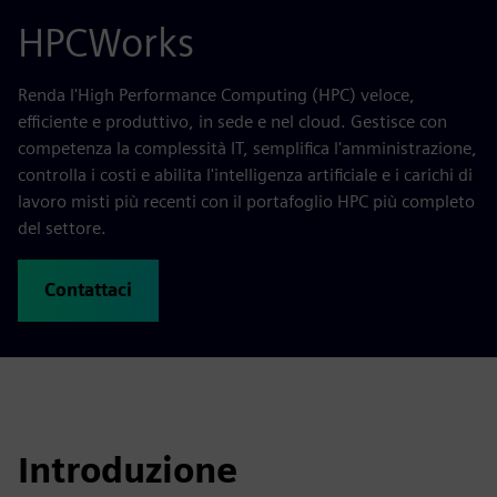
HPCWorks
Renda l'High Performance Computing (HPC) veloce,
efficiente e produttivo, in sede e nel cloud. Gestisce con
competenza la complessità IT, semplifica l'amministrazione,
controlla i costi e abilita l'intelligenza artificiale e i carichi di
lavoro misti più recenti con il portafoglio HPC più completo
del settore.
Contattaci
Introduzione