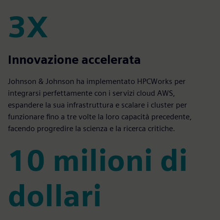
3X
3X
Innovazione accelerata
Johnson & Johnson ha implementato HPCWorks per
integrarsi perfettamente con i servizi cloud AWS,
espandere la sua infrastruttura e scalare i cluster per
funzionare fino a tre volte la loro capacità precedente,
facendo progredire la scienza e la ricerca critiche.
10 milioni di
dollari