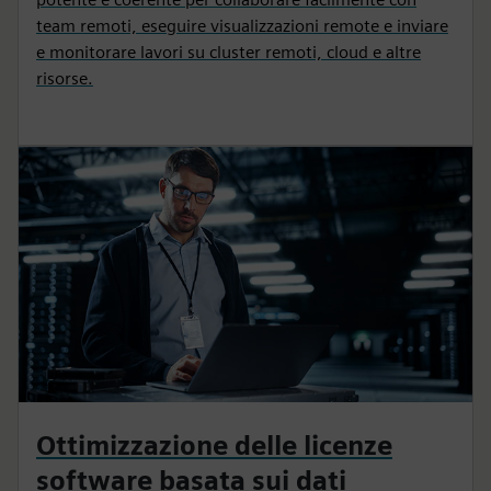
team remoti, eseguire visualizzazioni remote e inviare
e monitorare lavori su cluster remoti, cloud e altre
risorse.
Ottimizzazione delle licenze
software basata sui dati