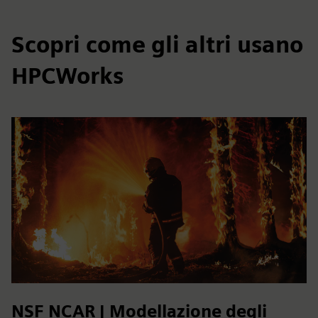
Scopri come gli altri usano
HPCWorks
NSF NCAR | Modellazione degli