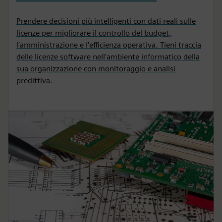
Prendere decisioni più intelligenti con dati reali sulle
licenze per migliorare il controllo del budget,
l'amministrazione e l'efficienza operativa. Tieni traccia
delle licenze software nell'ambiente informatico della
sua organizzazione con monitoraggio e analisi
predittiva.