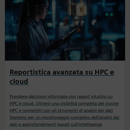
Reportistica avanzata su HPC e
cloud
Prendere decisioni informate con report intuitivi su
HPC e cloud. Ottieni una visibilità completa dei cluster
HPC e connettiti con gli strumenti di analisi dei dati
Siemens per un monitoraggio completo dell'analisi dei
dati e approfondimenti basati sull'intelligenza