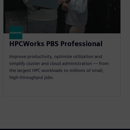
HPCWorks PBS Professional
Improve productivity, optimize utilization and
simplify cluster and cloud administration — from
the largest HPC workloads to millions of small,
high-throughput jobs.