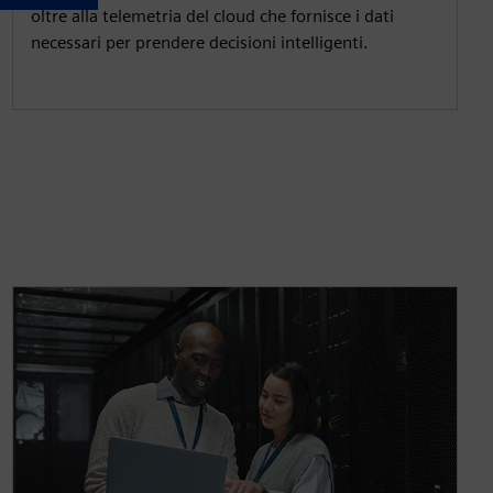
oltre alla telemetria del cloud che fornisce i dati
necessari per prendere decisioni intelligenti.