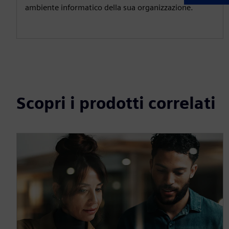
ambiente informatico della sua organizzazione.
Scopri i prodotti correlati