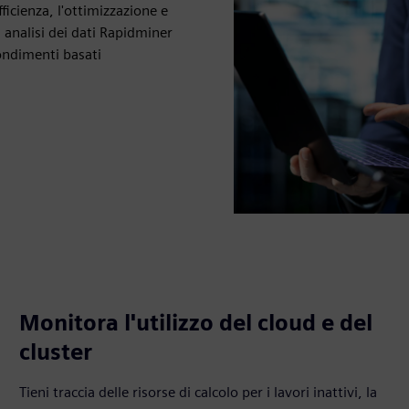
fficienza, l'ottimizzazione e
i analisi dei dati Rapidminer
ondimenti basati
Monitora l'utilizzo del cloud e del
cluster
Tieni traccia delle risorse di calcolo per i lavori inattivi, la