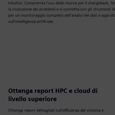
intuitivi. Comprenda l'uso delle risorse per il chargeback, l'e
la risoluzione dei problemi e si connetta con gli strumenti d
per un monitoraggio completo dell'analisi dei dati e approf
sull'intelligenza artificiale.
Ottenga report HPC e cloud di
livello superiore
Ottenga report dettagliati sull'efficienza del sistema e