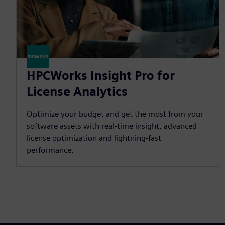
HPCWorks Insight Pro for
License Analytics
Optimize your budget and get the most from your
software assets with real-time insight, advanced
license optimization and lightning-fast
performance.