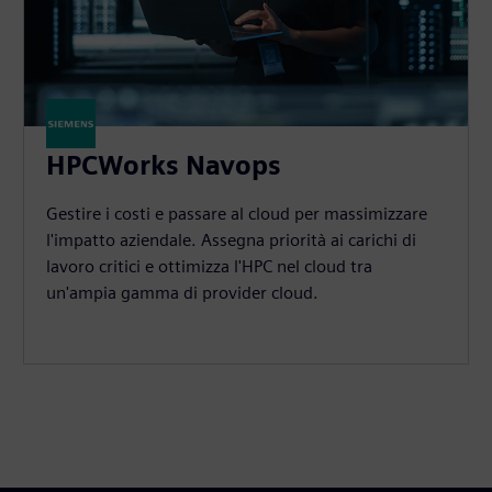
HPCWorks Navops
Gestire i costi e passare al cloud per massimizzare
l'impatto aziendale. Assegna priorità ai carichi di
lavoro critici e ottimizza l'HPC nel cloud tra
un'ampia gamma di provider cloud.