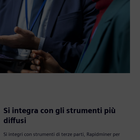
Si integra con gli strumenti più
diffusi
Si integri con strumenti di terze parti, Rapidminer per