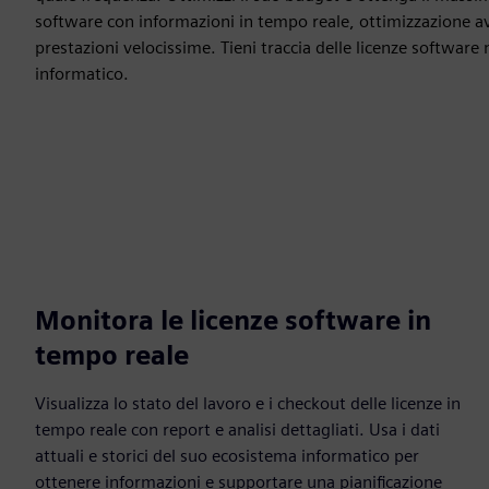
software con informazioni in tempo reale, ottimizzazione av
prestazioni velocissime. Tieni traccia delle licenze software
informatico.
Monitora le licenze software in
tempo reale
Visualizza lo stato del lavoro e i checkout delle licenze in
tempo reale con report e analisi dettagliati. Usa i dati
attuali e storici del suo ecosistema informatico per
ottenere informazioni e supportare una pianificazione