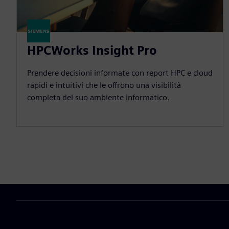
HPCWorks Insight Pro
Prendere decisioni informate con report HPC e cloud
rapidi e intuitivi che le offrono una visibilità
completa del suo ambiente informatico.