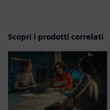
Scopri i prodotti correlati