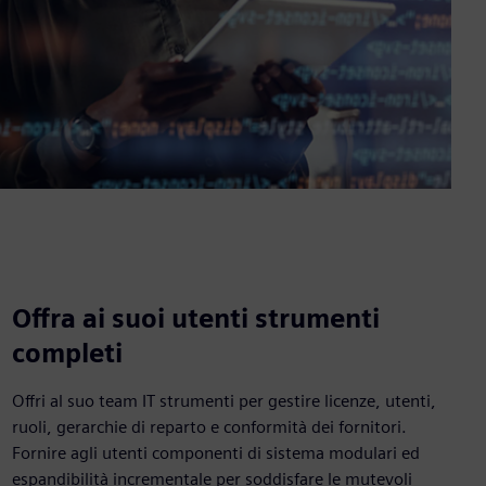
Offra ai suoi utenti strumenti
completi
Offri al suo team IT strumenti per gestire licenze, utenti,
ruoli, gerarchie di reparto e conformità dei fornitori.
Fornire agli utenti componenti di sistema modulari ed
espandibilità incrementale per soddisfare le mutevoli