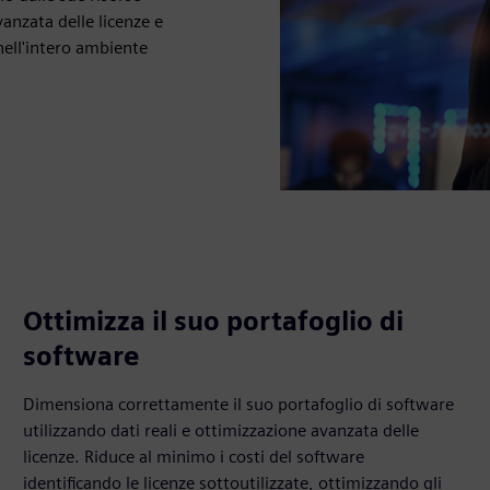
anzata delle licenze e
 nell'intero ambiente
Ottimizza il suo portafoglio di
software
Dimensiona correttamente il suo portafoglio di software
utilizzando dati reali e ottimizzazione avanzata delle
licenze. Riduce al minimo i costi del software
identificando le licenze sottoutilizzate, ottimizzando gli