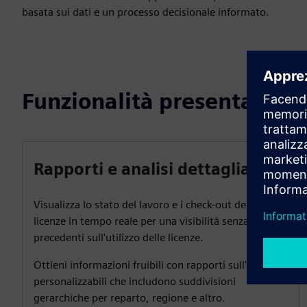
basata sui dati e un processo decisionale informato.
Funzionalità presentate
Rapporti e analisi dettagliati
Visualizza lo stato del lavoro e i check-out delle
licenze in tempo reale per una visibilità senza
precedenti sull'utilizzo delle licenze.
Ottieni informazioni fruibili con rapporti sull'utilizzo
personalizzabili che includono suddivisioni
gerarchiche per reparto, regione e altro.