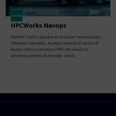
HPCWorks Navops
Gestire i costi e passare al cloud per massimizzare
l'impatto aziendale. Assegna priorità ai carichi di
lavoro critici e ottimizza l'HPC nel cloud tra
un'ampia gamma di provider cloud.