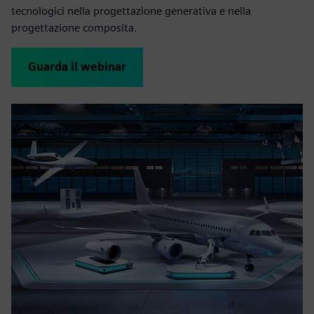
tecnologici nella progettazione generativa e nella
progettazione composita.
Guarda il webinar