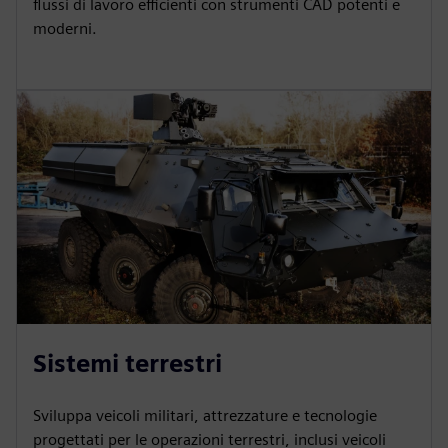
flussi di lavoro efficienti con strumenti CAD potenti e
moderni.
Sistemi terrestri
Sviluppa veicoli militari, attrezzature e tecnologie
progettati per le operazioni terrestri, inclusi veicoli