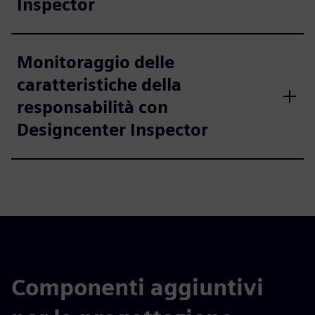
Inspector
Monitoraggio delle
caratteristiche della
responsabilità con
Designcenter Inspector
Componenti aggiuntivi