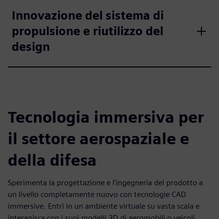
Innovazione del sistema di
propulsione e riutilizzo del
design
Tecnologia immersiva per
il settore aerospaziale e
della difesa
Sperimenta la progettazione e l'ingegneria del prodotto a
un livello completamente nuovo con tecnologie CAD
immersive. Entri in un ambiente virtuale su vasta scala e
interagisca con i suoi modelli 3D di aeromobili o veicoli