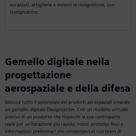
corazzati, artiglieria e sistemi di ricognizione, con
Designcenter.
Gemello digitale nella
progettazione
aerospaziale e della difesa
Sblocca tutto il potenziale dei prodotti aerospaziali creando
un gemello digitale Designcenter. Crei un modello virtuale
preciso di un prodotto che rispecchi la sua controparte
reale per un'iterazione più rapida, meno prototipi fisici e
informazioni preliminari che consentano al suo team di