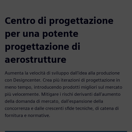
Centro di progettazione
per una potente
progettazione di
aerostrutture
Aumenta la velocità di sviluppo dall'idea alla produzione
con Designcenter. Crea più iterazioni di progettazione in
meno tempo, introducendo prodotti migliori sul mercato
più velocemente. Mitigare i rischi derivanti dall'aumento
della domanda di mercato, dall'espansione della
concorrenza e dalle crescenti sfide tecniche, di catena di
fornitura e normative.