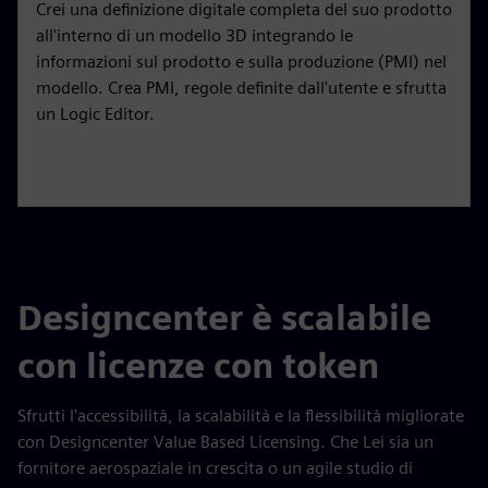
Crei una definizione digitale completa del suo prodotto
all'interno di un modello 3D integrando le
informazioni sul prodotto e sulla produzione (PMI) nel
modello. Crea PMI, regole definite dall'utente e sfrutta
un Logic Editor.
Designcenter è scalabile
con licenze con token
Sfrutti l'accessibilità, la scalabilità e la flessibilità migliorate
con Designcenter Value Based Licensing. Che Lei sia un
fornitore aerospaziale in crescita o un agile studio di