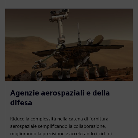
Agenzie aerospaziali e della
difesa
Riduce la complessità nella catena di fornitura
aerospaziale semplificando la collaborazione,
migliorando la precisione e accelerando i cicli di