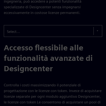
ingegneria, può accedere a potenti funzionalità
specializzate di Designcenter senza impegnarsi
eccessivamente in costose licenze permanenti.
Select...
Accesso flessibile alle
funzionalità avanzate di
Designcenter
Controlla i costi massimizzando il potenziale di
progettazione con le licenze con token. Invece di acquistare
licenze separate per ogni modulo aggiuntivo Designcenter,
le licenze con token Le consentono di acquistare un pool di