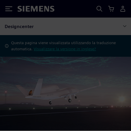
Siemens
Designcenter
Questa pagina viene visualizzata utilizzando la traduzione
automatica.
Visualizzare la versione in inglese?