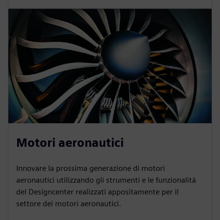
Motori aeronautici
Innovare la prossima generazione di motori
aeronautici utilizzando gli strumenti e le funzionalità
del Designcenter realizzati appositamente per il
settore dei motori aeronautici.