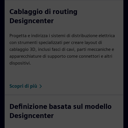
Cablaggio di routing
Designcenter
Progetta e indirizza i sistemi di distribuzione elettrica
con strumenti specializzati per creare layout di
cablaggio 3D, inclusi fasci di cavi, parti meccaniche e
apparecchiature di supporto come connettori e altri
dispositivi.
Scopri di più
Definizione basata sul modello
Designcenter