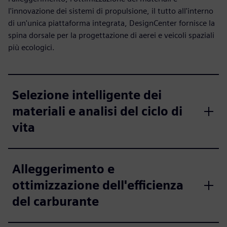
l'innovazione dei sistemi di propulsione, il tutto all'interno
di un'unica piattaforma integrata, DesignCenter fornisce la
spina dorsale per la progettazione di aerei e veicoli spaziali
più ecologici.
Selezione intelligente dei
materiali e analisi del ciclo di
vita
Alleggerimento e
ottimizzazione dell'efficienza
del carburante