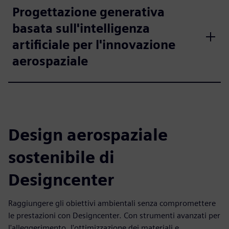
Progettazione generativa
basata sull'intelligenza
artificiale per l'innovazione
aerospaziale
Design aerospaziale
sostenibile di
Designcenter
Raggiungere gli obiettivi ambientali senza compromettere
le prestazioni con Designcenter. Con strumenti avanzati per
l'alleggerimento, l'ottimizzazione dei materiali e