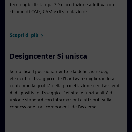
tecnologie di stampa 3D e produzione additiva con
strumenti CAD, CAM e di simulazione.
Scopri di più
Designcenter Si unisca
Semplifica il posizionamento e la definizione degli
elementi di fissaggio e dell'hardware migliorando al
contempo la qualità della progettazione degli assiemi
di dispositivi di fissaggio. Definire le funzionalità di
unione standard con informazioni e attributi sulla
connessione tra i componenti dell'assieme.