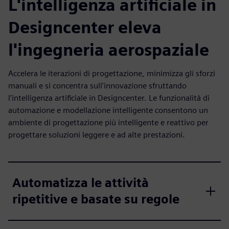
L'intelligenza artificiale in
Designcenter eleva
l'ingegneria aerospaziale
Accelera le iterazioni di progettazione, minimizza gli sforzi
manuali e si concentra sull'innovazione sfruttando
l'intelligenza artificiale in Designcenter. Le funzionalità di
automazione e modellazione intelligente consentono un
ambiente di progettazione più intelligente e reattivo per
progettare soluzioni leggere e ad alte prestazioni.
Automatizza le attività
ripetitive e basate su regole