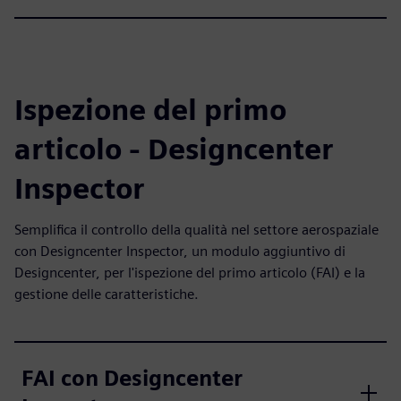
Ispezione del primo
articolo - Designcenter
Inspector
Semplifica il controllo della qualità nel settore aerospaziale
con Designcenter Inspector, un modulo aggiuntivo di
Designcenter, per l'ispezione del primo articolo (FAI) e la
gestione delle caratteristiche.
FAI con Designcenter