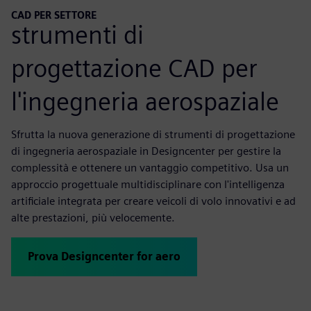
CAD PER SETTORE
strumenti di
progettazione CAD per
l'ingegneria aerospaziale
Sfrutta la nuova generazione di strumenti di progettazione
di ingegneria aerospaziale in Designcenter per gestire la
complessità e ottenere un vantaggio competitivo. Usa un
approccio progettuale multidisciplinare con l'intelligenza
artificiale integrata per creare veicoli di volo innovativi e ad
alte prestazioni, più velocemente.
Prova Designcenter for aero