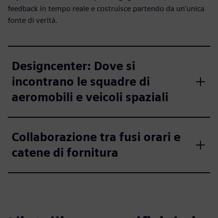
feedback in tempo reale e costruisce partendo da un'unica
fonte di verità.
Designcenter: Dove si
incontrano le squadre di
aeromobili e veicoli spaziali
Collaborazione tra fusi orari e
catene di fornitura