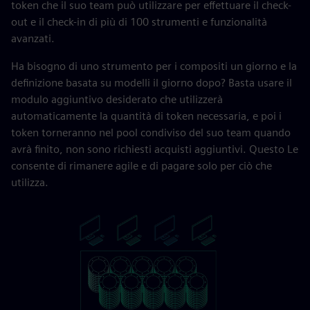
token che il suo team può utilizzare per effettuare il check-
out e il check-in di più di 100 strumenti e funzionalità
avanzati.
Ha bisogno di uno strumento per i compositi un giorno e la
definizione basata su modelli il giorno dopo? Basta usare il
modulo aggiuntivo desiderato che utilizzerà
automaticamente la quantità di token necessaria, e poi i
token torneranno nel pool condiviso del suo team quando
avrà finito, non sono richiesti acquisti aggiuntivi. Questo Le
consente di rimanere agile e di pagare solo per ciò che
utilizza.