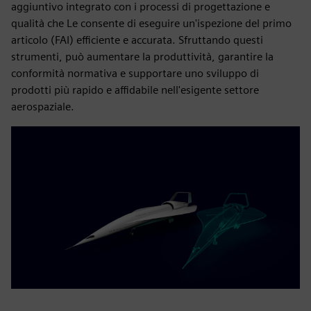
aggiuntivo integrato con i processi di progettazione e
qualità che Le consente di eseguire un'ispezione del primo
articolo (FAI) efficiente e accurata. Sfruttando questi
strumenti, può aumentare la produttività, garantire la
conformità normativa e supportare uno sviluppo di
prodotti più rapido e affidabile nell'esigente settore
aerospaziale.