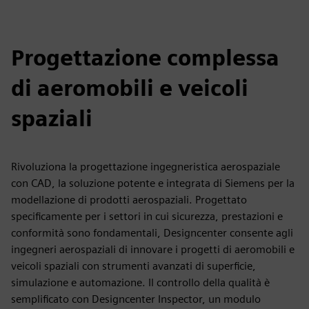
Progettazione complessa
di aeromobili e veicoli
spaziali
Rivoluziona la progettazione ingegneristica aerospaziale
con CAD, la soluzione potente e integrata di Siemens per la
modellazione di prodotti aerospaziali. Progettato
specificamente per i settori in cui sicurezza, prestazioni e
conformità sono fondamentali, Designcenter consente agli
ingegneri aerospaziali di innovare i progetti di aeromobili e
veicoli spaziali con strumenti avanzati di superficie,
simulazione e automazione. Il controllo della qualità è
semplificato con Designcenter Inspector, un modulo