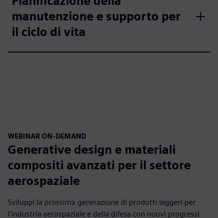
Pianificazione della
manutenzione e supporto per
il ciclo di vita
WEBINAR ON-DEMAND
Generative design e materiali
compositi avanzati per il settore
aerospaziale
Sviluppi la prossima generazione di prodotti leggeri per
l'industria aerospaziale e della difesa con nuovi progressi