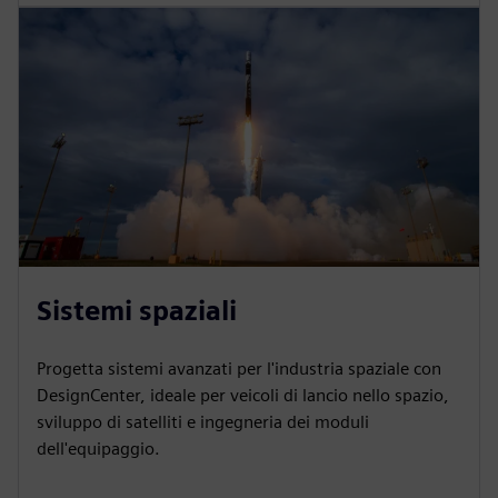
Sistemi spaziali
Progetta sistemi avanzati per l'industria spaziale con
DesignCenter, ideale per veicoli di lancio nello spazio,
sviluppo di satelliti e ingegneria dei moduli
dell'equipaggio.