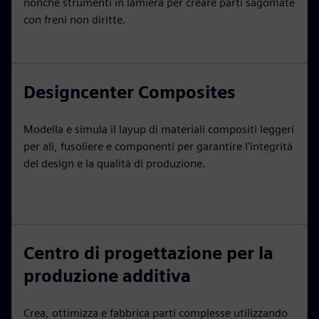
nonché strumenti in lamiera per creare parti sagomate
con freni non diritte.
Designcenter Composites
Modella e simula il layup di materiali compositi leggeri
per ali, fusoliere e componenti per garantire l'integrità
del design e la qualità di produzione.
Centro di progettazione per la
produzione additiva
Crea, ottimizza e fabbrica parti complesse utilizzando