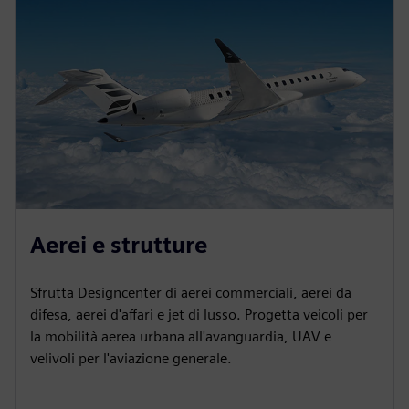
Aerei e strutture
Sfrutta Designcenter di aerei commerciali, aerei da
difesa, aerei d'affari e jet di lusso. Progetta veicoli per
la mobilità aerea urbana all'avanguardia, UAV e
velivoli per l'aviazione generale.