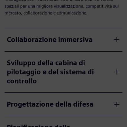
spaziali per una migliore visualizzazione, competitività sul
mercato, collaborazione e comunicazione.
Collaborazione immersiva
Sviluppo della cabina di
pilotaggio e del sistema di
controllo
Progettazione della difesa