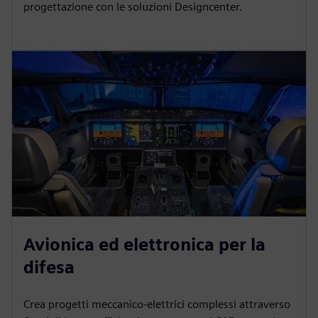
progettazione con le soluzioni Designcenter.
Avionica ed elettronica per la
difesa
Crea progetti meccanico-elettrici complessi attraverso