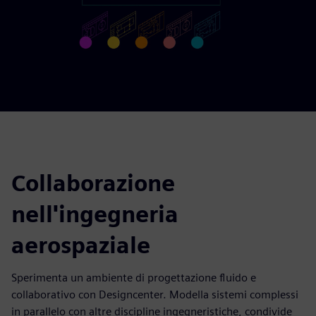
Collaborazione
nell'ingegneria
aerospaziale
Sperimenta un ambiente di progettazione fluido e
collaborativo con Designcenter. Modella sistemi complessi
in parallelo con altre discipline ingegneristiche, condivide