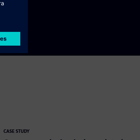
CASE STUDY