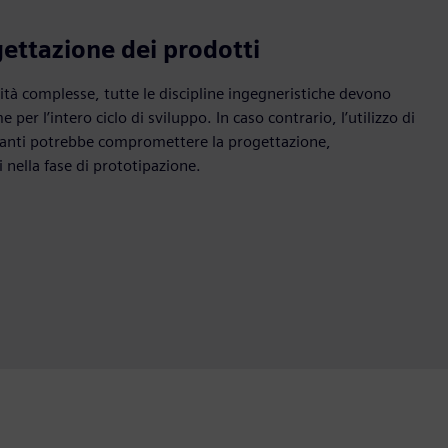
gettazione dei prodotti
ità complesse, tutte le discipline ingegneristiche devono
per l’intero ciclo di sviluppo. In caso contrario, l’utilizzo di
anti potrebbe compromettere la progettazione,
 nella fase di prototipazione.