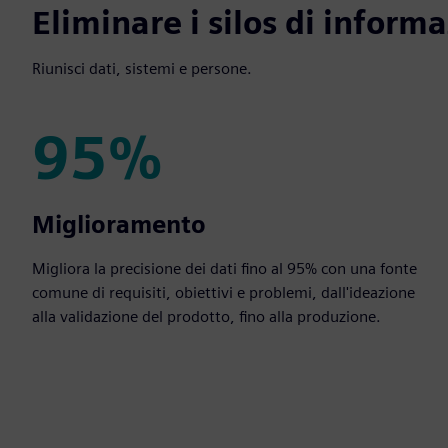
Eliminare i silos di informa
Riunisci dati, sistemi e persone.
95%
95%
Miglioramento
Migliora la precisione dei dati fino al 95% con una fonte
comune di requisiti, obiettivi e problemi, dall'ideazione
alla validazione del prodotto, fino alla produzione.