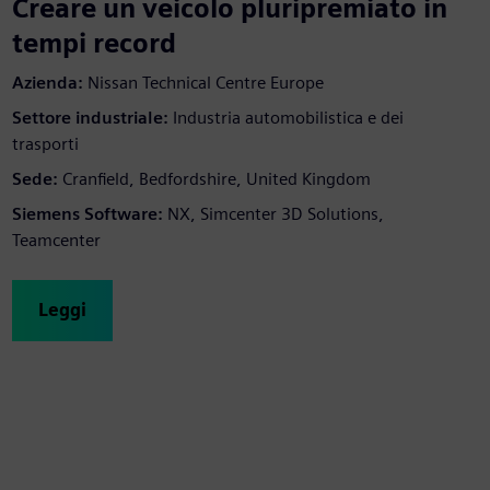
Creare un veicolo pluripremiato in
tempi record
Azienda:
Nissan Technical Centre Europe
Settore industriale:
Industria automobilistica e dei
trasporti
Sede:
Cranfield, Bedfordshire, United Kingdom
Siemens Software:
NX, Simcenter 3D Solutions,
Teamcenter
Leggi