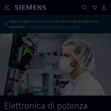
Siemens
Questa pagina viene visualizzata utilizzando la traduzione
automatica.
Visualizzare la versione in inglese?
Elettronica di potenza