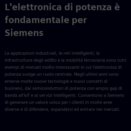
L'elettronica di potenza è
fondamentale per
Siemens
Le applicazioni industriali, le reti intelligenti, le
infrastrutture degli edifici e la mobilità ferroviaria sono tutti
esempi di mercati molto interessanti in cui l'elettronica di
potenza svolge un ruolo centrale. Negli ultimi anni sono
emerse molte nuove tecnologie e nuovi concetti di
business, dai semiconduttori di potenza con ampio gap di
banda all'IoT e ai servizi intelligenti. Consentono a Siemens
di generare un valore unico per i clienti in molte aree
diverse e di difendere, espandersi ed entrare nei mercati.