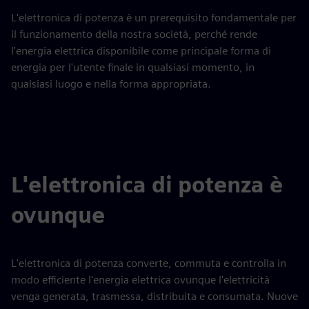
L'elettronica di potenza è un prerequisito fondamentale per
il funzionamento della nostra società, perché rende
l'energia elettrica disponibile come principale forma di
energia per l'utente finale in qualsiasi momento, in
qualsiasi luogo e nella forma appropriata.
L'elettronica di potenza è
ovunque
L'elettronica di potenza converte, commuta e controlla in
modo efficiente l'energia elettrica ovunque l'elettricità
venga generata, trasmessa, distribuita e consumata. Nuove