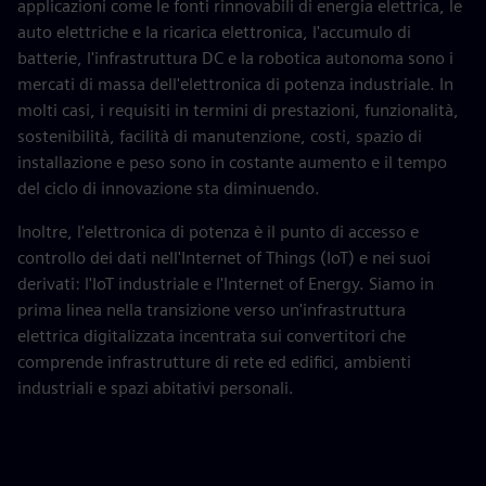
applicazioni come le fonti rinnovabili di energia elettrica, le
auto elettriche e la ricarica elettronica, l'accumulo di
batterie, l'infrastruttura DC e la robotica autonoma sono i
mercati di massa dell'elettronica di potenza industriale. In
molti casi, i requisiti in termini di prestazioni, funzionalità,
sostenibilità, facilità di manutenzione, costi, spazio di
installazione e peso sono in costante aumento e il tempo
del ciclo di innovazione sta diminuendo.
Inoltre, l'elettronica di potenza è il punto di accesso e
controllo dei dati nell'Internet of Things (IoT) e nei suoi
derivati: l'IoT industriale e l'Internet of Energy. Siamo in
prima linea nella transizione verso un'infrastruttura
elettrica digitalizzata incentrata sui convertitori che
comprende infrastrutture di rete ed edifici, ambienti
industriali e spazi abitativi personali.