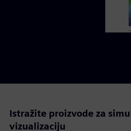
Istražite proizvode za simu
vizualizaciju