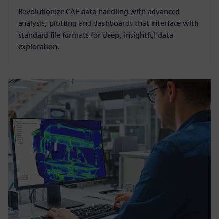
Revolutionize CAE data handling with advanced
analysis, plotting and dashboards that interface with
standard file formats for deep, insightful data
exploration.