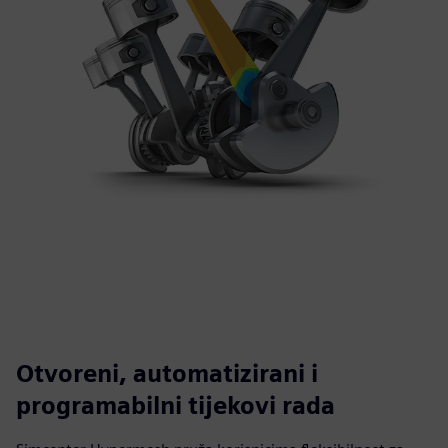
Otvoreni, automatizirani i
programabilni tijekovi rada