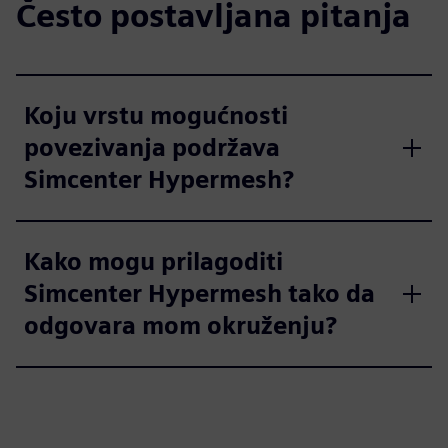
Često postavljana pitanja
Koju vrstu mogućnosti
povezivanja podržava
Simcenter Hypermesh?
Kako mogu prilagoditi
Simcenter Hypermesh tako da
odgovara mom okruženju?