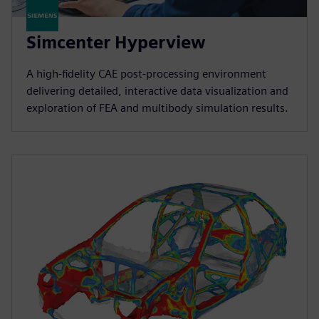
Simcenter Hyperview
A high‑fidelity CAE post‑processing environment
delivering detailed, interactive data visualization and
exploration of FEA and multibody simulation results.