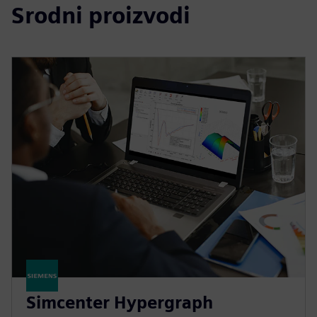
Srodni proizvodi
Simcenter Hypergraph