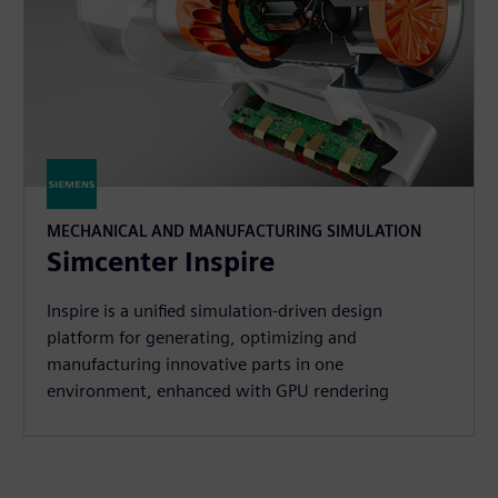
MECHANICAL AND MANUFACTURING SIMULATION
Simcenter Inspire
Inspire is a unified simulation-driven design
platform for generating, optimizing and
manufacturing innovative parts in one
environment, enhanced with GPU rendering