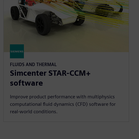
FLUIDS AND THERMAL
Simcenter STAR-CCM+
software
Improve product performance with multiphysics
computational fluid dynamics (CFD) software for
real-world conditions.