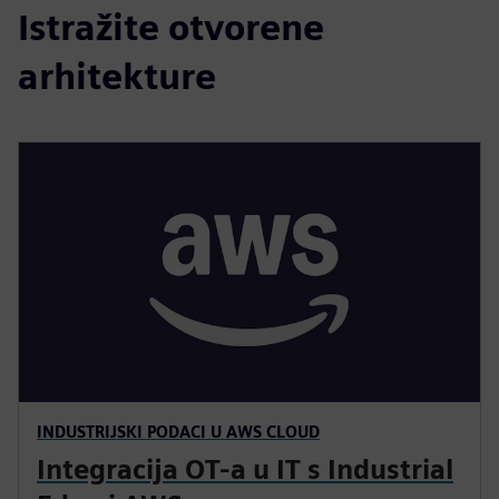
Istražite otvorene
arhitekture
INDUSTRIJSKI PODACI U AWS CLOUD
Integracija OT-a u IT s Industrial