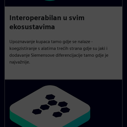
Interoperabilan u svim
ekosustavima
Upoznavanje kupaca tamo gdje se nalaze -
koegzistiranje s alatima trećih strana gdje su jaki i
dodavanje Siemensove diferencijacije tamo gdje je
najvažnije.