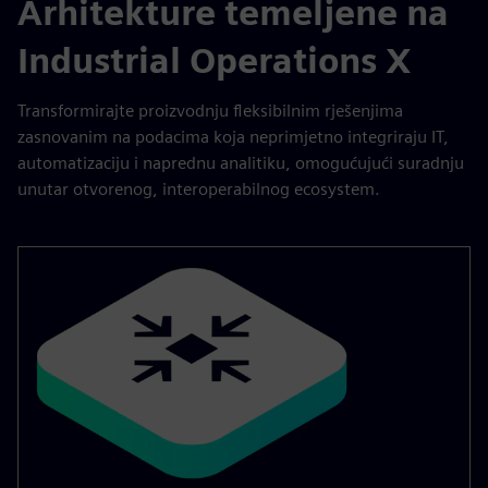
Arhitekture temeljene na
Industrial Operations X
Transformirajte proizvodnju fleksibilnim rješenjima
zasnovanim na podacima koja neprimjetno integriraju IT,
automatizaciju i naprednu analitiku, omogućujući suradnju
unutar otvorenog, interoperabilnog ecosystem.