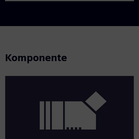
Komponente