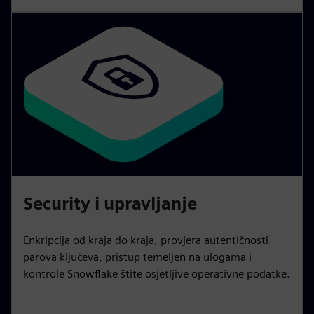
Security i upravljanje
Enkripcija od kraja do kraja, provjera autentičnosti
parova ključeva, pristup temeljen na ulogama i
kontrole Snowflake štite osjetljive operativne podatke.