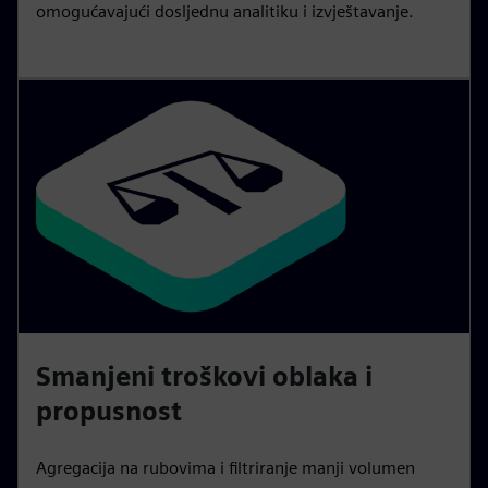
omogućavajući dosljednu analitiku i izvještavanje.
Smanjeni troškovi oblaka i
propusnost
Agregacija na rubovima i filtriranje manji volumen