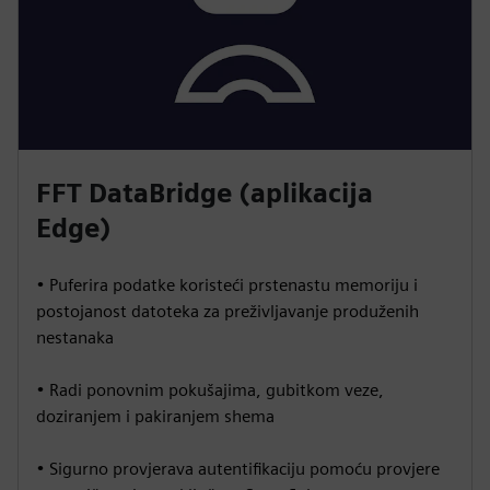
FFT DataBridge (aplikacija
Edge)
• Puferira podatke koristeći prstenastu memoriju i
postojanost datoteka za preživljavanje produženih
nestanaka
• Radi ponovnim pokušajima, gubitkom veze,
doziranjem i pakiranjem shema
• Sigurno provjerava autentifikaciju pomoću provjere