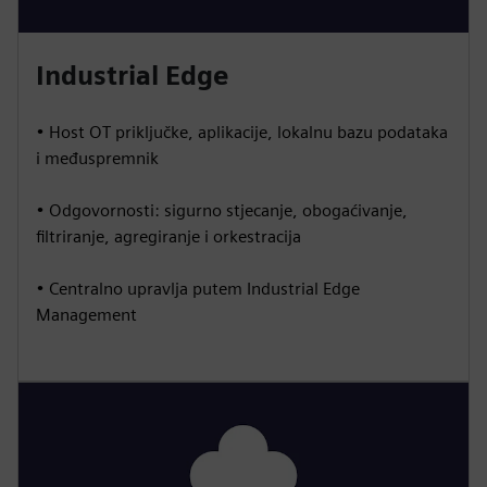
Industrial Edge
• Host OT priključke, aplikacije, lokalnu bazu podataka
i međuspremnik
• Odgovornosti: sigurno stjecanje, obogaćivanje,
filtriranje, agregiranje i orkestracija
• Centralno upravlja putem Industrial Edge
Management