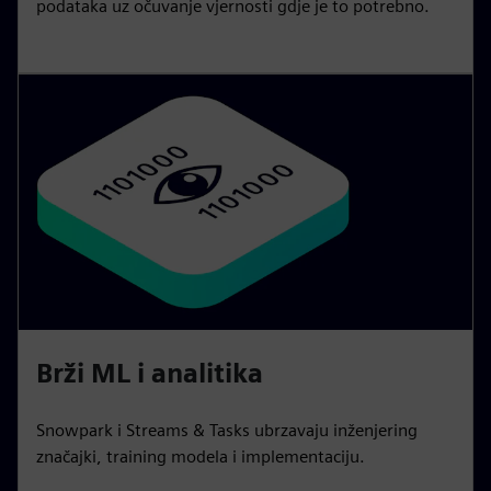
podataka uz očuvanje vjernosti gdje je to potrebno.
Brži ML i analitika
Snowpark i Streams & Tasks ubrzavaju inženjering
značajki, training modela i implementaciju.