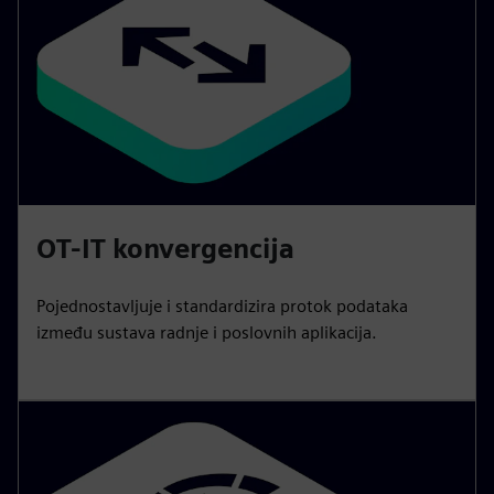
OT-IT konvergencija
Pojednostavljuje i standardizira protok podataka
između sustava radnje i poslovnih aplikacija.