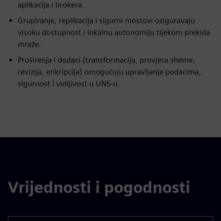
aplikacija i brokera.
Grupiranje, replikacija i sigurni mostovi osiguravaju
visoku dostupnost i lokalnu autonomiju tijekom prekida
mreže.
Proširenja i dodaci (transformacija, provjera sheme,
revizija, enkripcija) omogućuju upravljanje podacima,
sigurnost i vidljivost u UNS-u.
Vrijednosti i pogodnosti