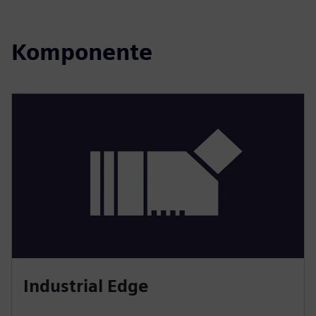
Komponente
Industrial Edge