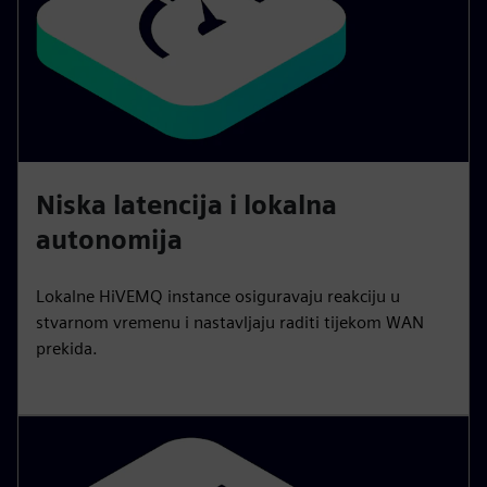
Niska latencija i lokalna
autonomija
Lokalne HiVEMQ instance osiguravaju reakciju u
stvarnom vremenu i nastavljaju raditi tijekom WAN
prekida.