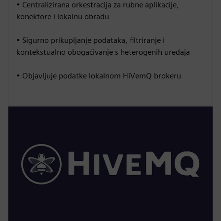
• Centralizirana orkestracija za rubne aplikacije,
konektore i lokalnu obradu
• Sigurno prikupljanje podataka, filtriranje i
kontekstualno obogaćivanje s heterogenih uređaja
• Objavljuje podatke lokalnom HiVemQ brokeru