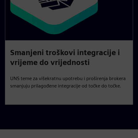
Smanjeni troškovi integracije i
vrijeme do vrijednosti
UNS teme za višekratnu upotrebu i proširenja brokera
smanjuju prilagođene integracije od točke do točke.