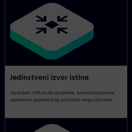
Jedinstveni izvor istine
Upravljani UNS pruža dosljedne, kontekstualizirane
operativne podatke koje potrošači mogu vjerovati.