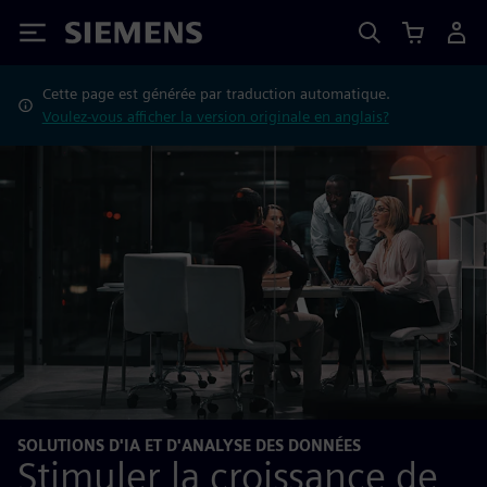
Siemens
Cette page est générée par traduction automatique.
Voulez-vous afficher la version originale en anglais?
SOLUTIONS D'IA ET D'ANALYSE DES DONNÉES
Stimuler la croissance de