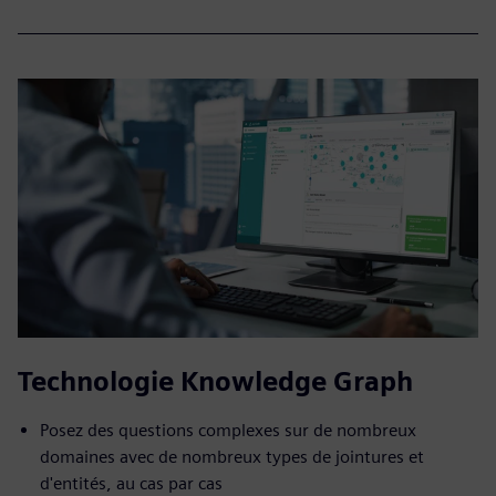
Technologie Knowledge Graph
Posez des questions complexes sur de nombreux
domaines avec de nombreux types de jointures et
d'entités, au cas par cas