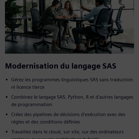
Modernisation du langage SAS
Gérez les programmes linguistiques SAS sans traduction
ni licence tierce
Combinez le langage SAS, Python, R et d'autres langages
de programmation
Créez des pipelines de décisions d'exécution avec des
règles et des conditions définies
Travaillez dans le cloud, sur site, sur des ordinateurs