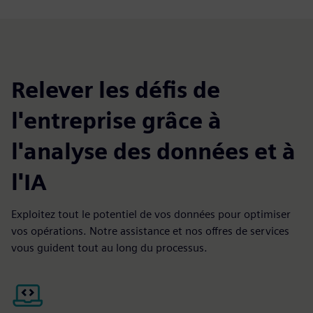
Relever les défis de
l'entreprise grâce à
l'analyse des données et à
l'IA
Exploitez tout le potentiel de vos données pour optimiser
vos opérations. Notre assistance et nos offres de services
vous guident tout au long du processus.