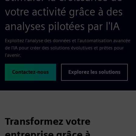
votre activité grâce à des
analyses pilotées par l'IA
Exploitez l'analyse des données et l'automatisation avancée
de l'IA pour créer des solutions évolutives et prêtes pour
l'avenir.
Contactez-nous
Explorez les solutions
Transformez votre
entreprise grâce à