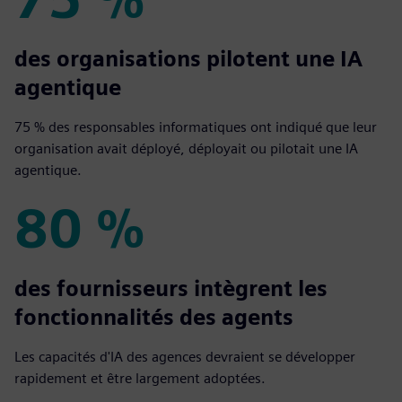
75 %
des organisations pilotent une IA
agentique
75 % des responsables informatiques ont indiqué que leur
organisation avait déployé, déployait ou pilotait une IA
agentique.
80 %
80 %
des fournisseurs intègrent les
fonctionnalités des agents
Les capacités d'IA des agences devraient se développer
rapidement et être largement adoptées.