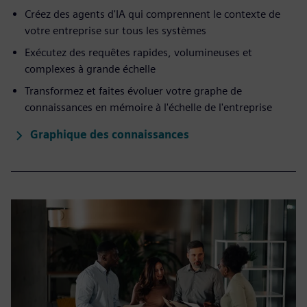
Créez des agents d'IA qui comprennent le contexte de
votre entreprise sur tous les systèmes
Exécutez des requêtes rapides, volumineuses et
complexes à grande échelle
Transformez et faites évoluer votre graphe de
connaissances en mémoire à l'échelle de l'entreprise
Graphique des connaissances