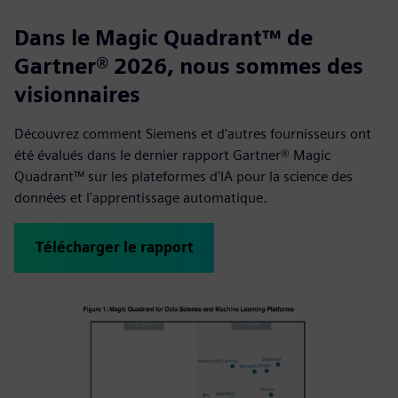
Dans le Magic Quadrant™ de
Gartner® 2026, nous sommes des
visionnaires
Découvrez comment Siemens et d'autres fournisseurs ont
été évalués dans le dernier rapport Gartner® Magic
Quadrant™ sur les plateformes d'IA pour la science des
données et l'apprentissage automatique.
Télécharger le rapport