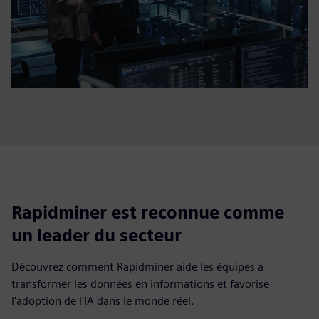
Rapidminer est reconnue comme
un leader du secteur
Découvrez comment Rapidminer aide les équipes à
transformer les données en informations et favorise
l'adoption de l'IA dans le monde réel.