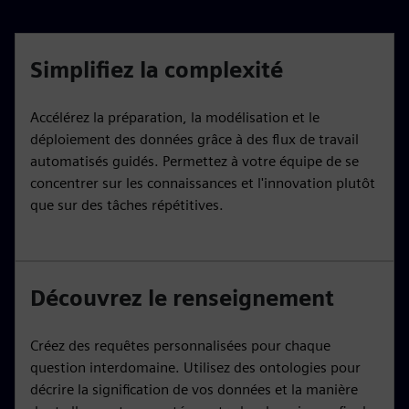
Simplifiez la complexité
Accélérez la préparation, la modélisation et le
déploiement des données grâce à des flux de travail
automatisés guidés. Permettez à votre équipe de se
concentrer sur les connaissances et l'innovation plutôt
que sur des tâches répétitives.
Découvrez le renseignement
Créez des requêtes personnalisées pour chaque
question interdomaine. Utilisez des ontologies pour
décrire la signification de vos données et la manière