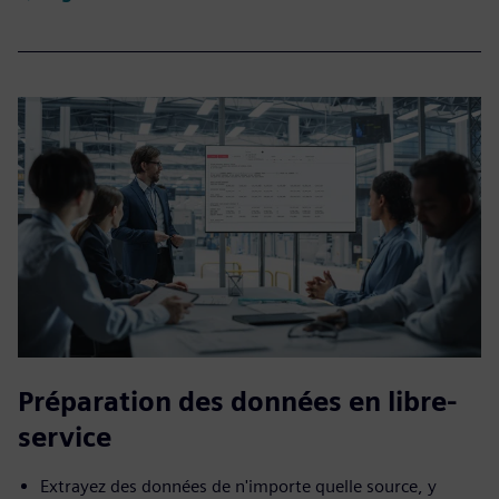
Préparation des données en libre-
service
Extrayez des données de n'importe quelle source, y