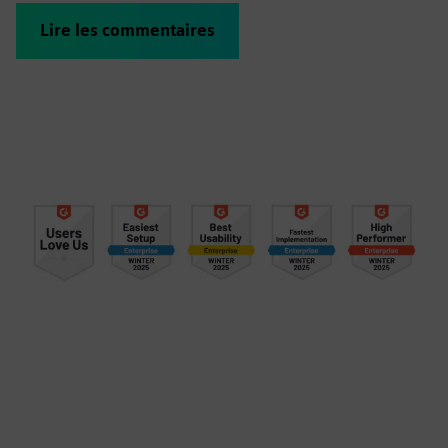
Lire les commentaires