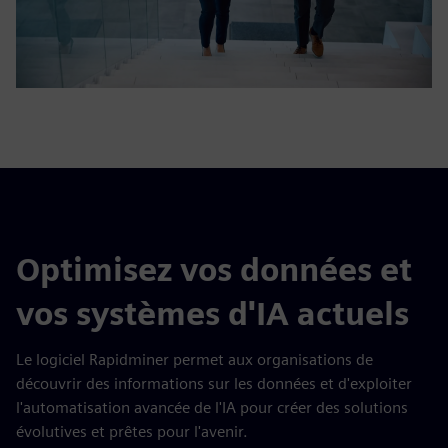
Optimisez vos données et
vos systèmes d'IA actuels
Le logiciel Rapidminer permet aux organisations de
découvrir des informations sur les données et d'exploiter
l'automatisation avancée de l'IA pour créer des solutions
évolutives et prêtes pour l'avenir.