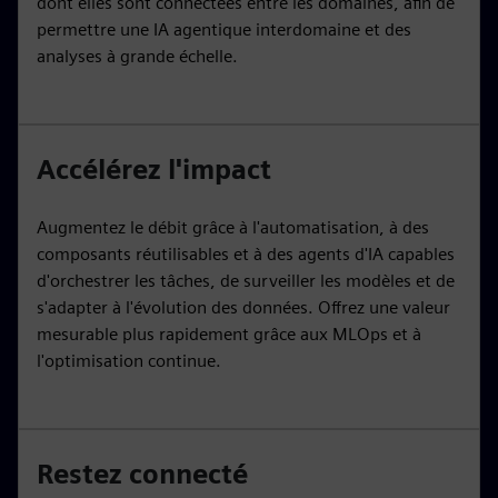
dont elles sont connectées entre les domaines, afin de
permettre une IA agentique interdomaine et des
analyses à grande échelle.
Accélérez l'impact
Augmentez le débit grâce à l'automatisation, à des
composants réutilisables et à des agents d'IA capables
d'orchestrer les tâches, de surveiller les modèles et de
s'adapter à l'évolution des données. Offrez une valeur
mesurable plus rapidement grâce aux MLOps et à
l'optimisation continue.
Restez connecté