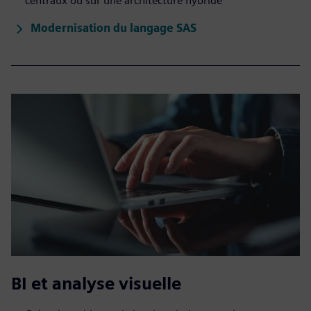
centraux ou sur une architecture hybride
Modernisation du langage SAS
BI et analyse visuelle