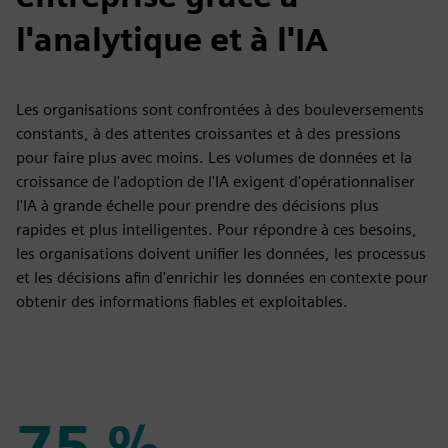
l'analytique et à l'IA
Les organisations sont confrontées à des bouleversements
constants, à des attentes croissantes et à des pressions
pour faire plus avec moins. Les volumes de données et la
croissance de l'adoption de l'IA exigent d'opérationnaliser
l'IA à grande échelle pour prendre des décisions plus
rapides et plus intelligentes. Pour répondre à ces besoins,
les organisations doivent unifier les données, les processus
et les décisions afin d'enrichir les données en contexte pour
obtenir des informations fiables et exploitables.
75 %