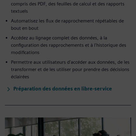
compris des PDF, des feuilles de calcul et des rapports
textuels
Automatisez les flux de rapprochement répétables de
bout en bout
Accédez au lignage complet des données, à la
configuration des rapprochements et à l'historique des
modifications
Permettre aux utilisateurs d'accéder aux données, de les
transformer et de les utiliser pour prendre des décisions
éclairées
Préparation des données en libre-service