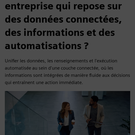
entreprise qui repose sur
des données connectées,
des informations et des
automatisations ?
Unifier les données, les renseignements et l'exécution
automatisée au sein d'une couche connectée, où les
informations sont intégrées de manière fluide aux décisions
qui entraînent une action immédiate.