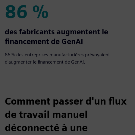
86 %
86 %
des fabricants augmentent le
financement de GenAI
86 % des entreprises manufacturières prévoyaient
d'augmenter le financement de GenAI.
Comment passer d'un flux
de travail manuel
déconnecté à une