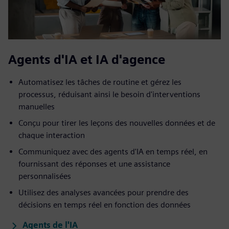
Agents d'IA et IA d'agence
Automatisez les tâches de routine et gérez les
processus, réduisant ainsi le besoin d'interventions
manuelles
Conçu pour tirer les leçons des nouvelles données et de
chaque interaction
Communiquez avec des agents d'IA en temps réel, en
fournissant des réponses et une assistance
personnalisées
Utilisez des analyses avancées pour prendre des
décisions en temps réel en fonction des données
Agents de l'IA