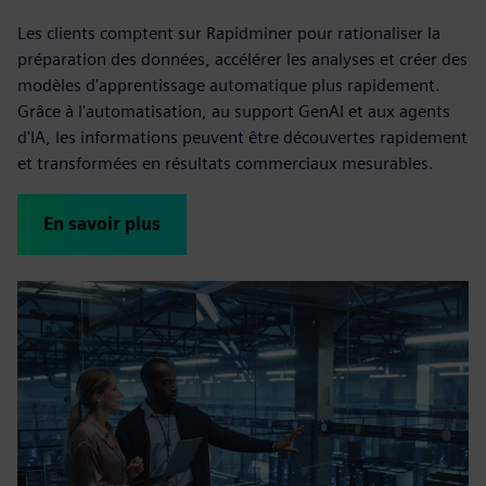
Les clients comptent sur Rapidminer pour rationaliser la
préparation des données, accélérer les analyses et créer des
modèles d'apprentissage automatique plus rapidement.
Grâce à l'automatisation, au support GenAI et aux agents
d'IA, les informations peuvent être découvertes rapidement
et transformées en résultats commerciaux mesurables.
En savoir plus