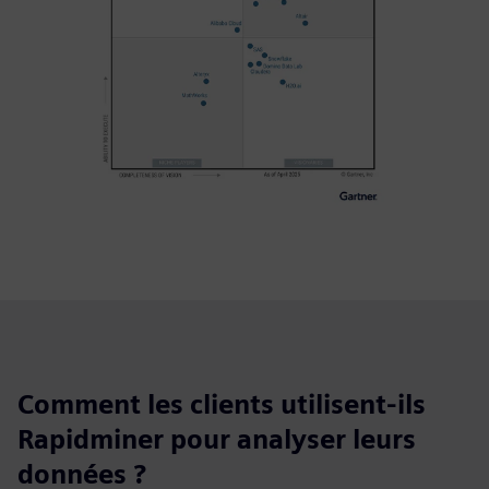
Comment les clients utilisent-ils
Rapidminer pour analyser leurs
données ?