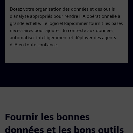
Dotez votre organisation des données et des outils
d'analyse appropriés pour rendre l'IA opérationnelle à
grande échelle. Le logiciel Rapidminer fournit les bases
nécessaires pour ajouter du contexte aux données,
automatiser intelligemment et déployer des agents
d'IA en toute confiance.
Fournir les bonnes
données et les bons outils