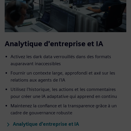
Analytique d'entreprise et IA
Activez les dark data verrouillés dans des formats
auparavant inaccessibles
Fournir un contexte large, approfondi et axé sur les
relations aux agents de l'IA
Utilisez l'historique, les actions et les commentaires
pour créer une IA adaptative qui apprend en continu
Maintenez la confiance et la transparence grâce à un
cadre de gouvernance robuste
Analytique d'entreprise et IA