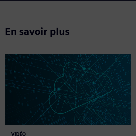
En savoir plus
VIDÉO