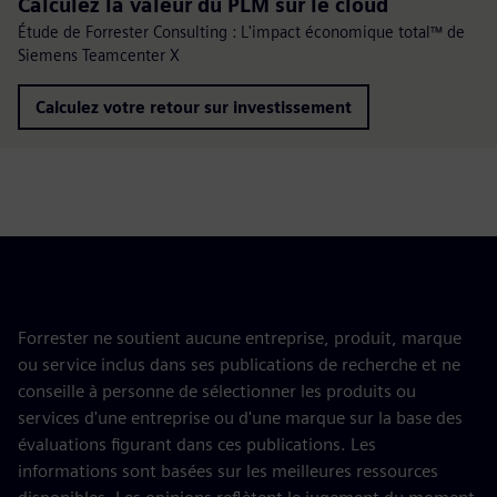
Calculez la valeur du PLM sur le cloud
Étude de Forrester Consulting : L'impact économique total™ de
Siemens Teamcenter X
Calculez votre retour sur investissement
Forrester ne soutient aucune entreprise, produit, marque
ou service inclus dans ses publications de recherche et ne
conseille à personne de sélectionner les produits ou
services d'une entreprise ou d'une marque sur la base des
évaluations figurant dans ces publications. Les
informations sont basées sur les meilleures ressources