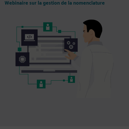
Webinaire sur la gestion de la nomenclature