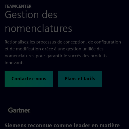
TEAMCENTER
Gestion des
nomenclatures
Rationalisez les processus de conception, de configuration
et de modification grâce à une gestion unifiée des
nomenclatures pour garantir le succès des produits
innovants
Contactez-nous
Plans et tarifs
Siemens reconnue comme leader en matière