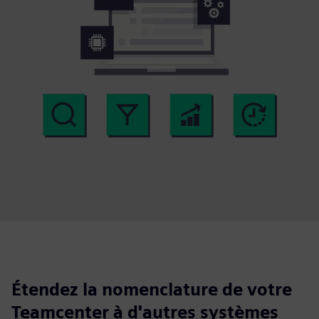
Étendez la nomenclature de votre
Teamcenter à d'autres systèmes