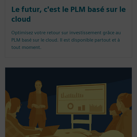
Le futur, c'est le PLM basé sur le
cloud
Optimisez votre retour sur investissement grâce au
PLM basé sur le cloud. Il est disponible partout et à
tout moment.