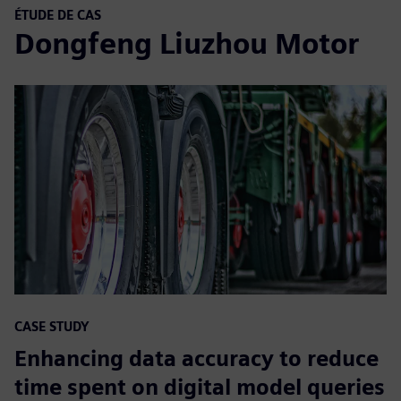
ÉTUDE DE CAS
Dongfeng Liuzhou Motor
CASE STUDY
Enhancing data accuracy to reduce
time spent on digital model queries