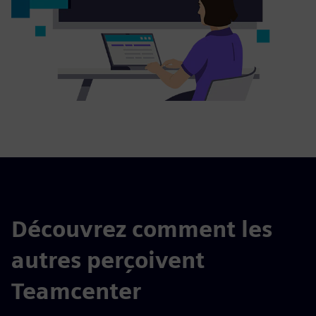
Découvrez comment les
autres perçoivent
Teamcenter