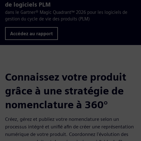
de logiciels PLM
dans le Gartner® Magic Quadrant™ 2026 pour les logiciels de
gestion du cycle de vie des produits (PLM)
Accédez au rapport
Connaissez votre produit
grâce à une stratégie de
nomenclature à 360°
Créez, gérez et publiez votre nomenclature selon un
processus intégré et unifié afin de créer une représentation
numérique de votre produit. Coordonnez l'évolution des