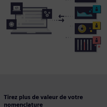
Tirez plus de valeur de votre
nomenclature