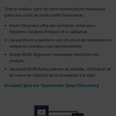
Tirez le meilleur parti de votre nomenclature numérique
grâce aux outils de productivité Teamcenter :
Smart Discovery offre des contextes riches pour
l'examen, l'analyse d'impact et la validation
Les partitions organisent une structure de nomenclature
unique en plusieurs vues personnalisées
Design BOM Alignment coordonne l'évolution des
produits
Advanced BOM Rollup permet de planifier, d'attribuer et
de suivre les objectifs de la conception à la cible
En savoir plus sur Teamcenter Smart Discovery