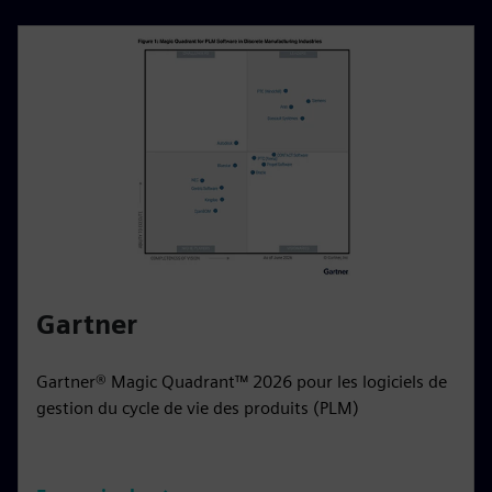
Gartner
Gartner® Magic Quadrant™ 2026 pour les logiciels de
gestion du cycle de vie des produits (PLM)