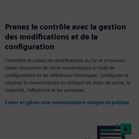
Prenez le contrôle avec la gestion
des modifications et de la
configuration
Contrôlez et suivez les modifications au fur et à mesure.
Gérez l'évolution de votre nomenclature à l'aide de
configurations et de références historiques. Configurez et
résolvez la nomenclature en utilisant les états de sortie, la
maturité, l'effectivité et les variantes.
Créer et gérer une nomenclature unique et précise