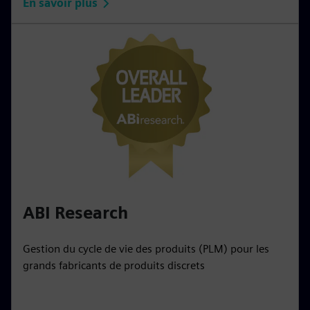
En savoir plus
ABI Research
Gestion du cycle de vie des produits (PLM) pour les
grands fabricants de produits discrets