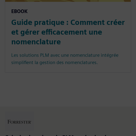
EBOOK
Guide pratique : Comment créer
et gérer efficacement une
nomenclature
Les solutions PLM avec une nomenclature intégrée
simplifient la gestion des nomenclatures.