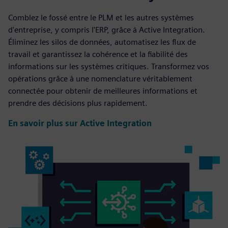
Comblez le fossé entre le PLM et les autres systèmes
d'entreprise, y compris l'ERP, grâce à Active Integration.
Éliminez les silos de données, automatisez les flux de
travail et garantissez la cohérence et la fiabilité des
informations sur les systèmes critiques. Transformez vos
opérations grâce à une nomenclature véritablement
connectée pour obtenir de meilleures informations et
prendre des décisions plus rapidement.
En savoir plus sur Active Integration