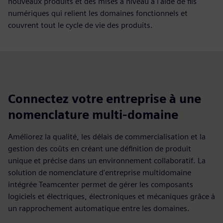
nouveaux produits et des mises à niveau à l'aide de fils
numériques qui relient les domaines fonctionnels et
couvrent tout le cycle de vie des produits.
Connectez votre entreprise à une
nomenclature multi-domaine
Améliorez la qualité, les délais de commercialisation et la
gestion des coûts en créant une définition de produit
unique et précise dans un environnement collaboratif. La
solution de nomenclature d'entreprise multidomaine
intégrée Teamcenter permet de gérer les composants
logiciels et électriques, électroniques et mécaniques grâce à
un rapprochement automatique entre les domaines.