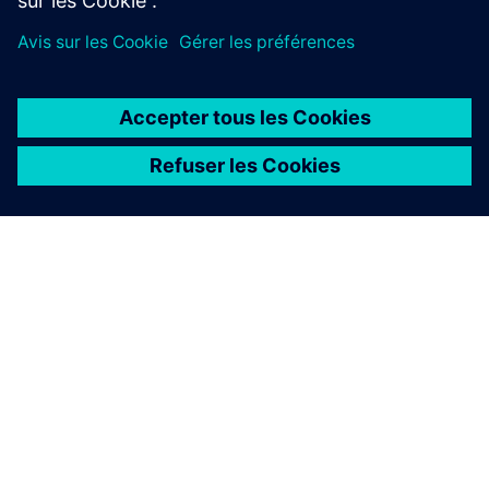
ses filiales.
À PROPOS DE SIEMENS