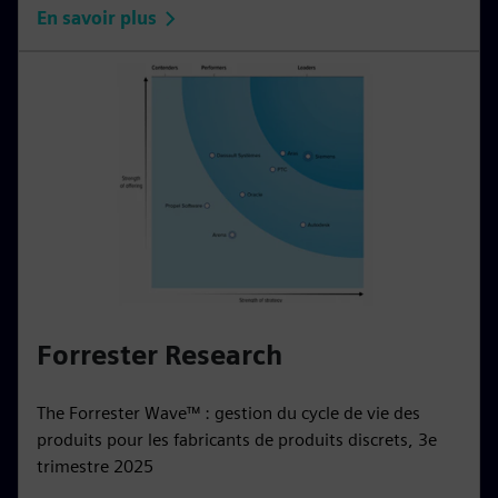
En savoir plus
Forrester Research
The Forrester Wave™ : gestion du cycle de vie des
produits pour les fabricants de produits discrets, 3e
trimestre 2025