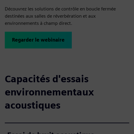
Découvrez les solutions de contrôle en boucle fermée
destinées aux salles de réverbération et aux
environnements à champ direct.
Regarder le webinaire
Capacités d'essais
environnementaux
acoustiques