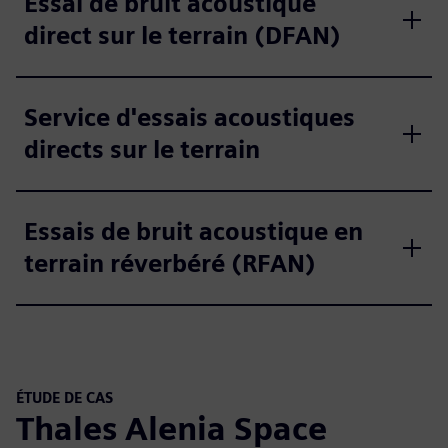
Essai de bruit acoustique
direct sur le terrain (DFAN)
Service d'essais acoustiques
directs sur le terrain
Essais de bruit acoustique en
terrain réverbéré (RFAN)
ÉTUDE DE CAS
Thales Alenia Space