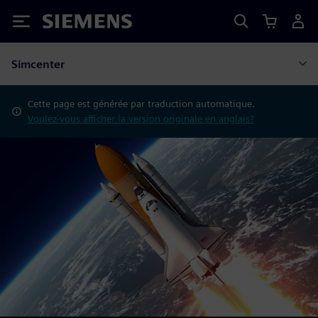
Siemens
Simcenter
Cette page est générée par traduction automatique.
Voulez-vous afficher la version originale en anglais?