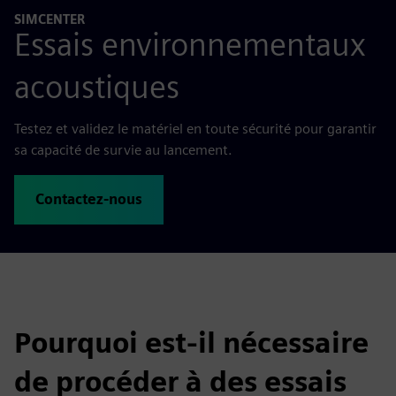
SIMCENTER
Essais environnementaux
acoustiques
Testez et validez le matériel en toute sécurité pour garantir
sa capacité de survie au lancement.
Contactez-nous
Pourquoi est-il nécessaire
de procéder à des essais