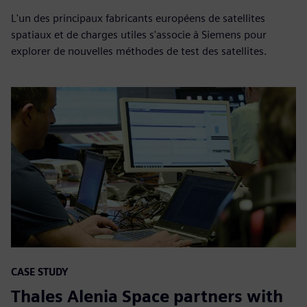
L'un des principaux fabricants européens de satellites
spatiaux et de charges utiles s'associe à Siemens pour
explorer de nouvelles méthodes de test des satellites.
CASE STUDY
Thales Alenia Space partners with