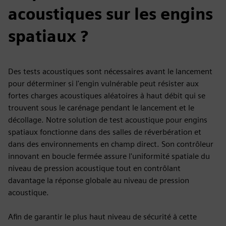
acoustiques sur les engins
spatiaux ?
Des tests acoustiques sont nécessaires avant le lancement
pour déterminer si l'engin vulnérable peut résister aux
fortes charges acoustiques aléatoires à haut débit qui se
trouvent sous le carénage pendant le lancement et le
décollage. Notre solution de test acoustique pour engins
spatiaux fonctionne dans des salles de réverbération et
dans des environnements en champ direct. Son contrôleur
innovant en boucle fermée assure l'uniformité spatiale du
niveau de pression acoustique tout en contrôlant
davantage la réponse globale au niveau de pression
acoustique.
Afin de garantir le plus haut niveau de sécurité à cette