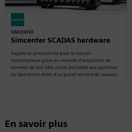
SIMCENTER
Simcenter SCADAS hardware
Gagnez en productivité pour la mesure
multiphysique grâce au matériel d'acquisition de
données de test (des unités portables aux systèmes
de laboratoire dotés d'un grand nombre de canaux).
En savoir plus