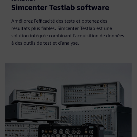
Simcenter Testlab software
Améliorez l'efficacité des tests et obtenez des
résultats plus fiables. Simcenter Testlab est une
solution intégrée combinant l'acquisition de données
à des outils de test et d'analyse.