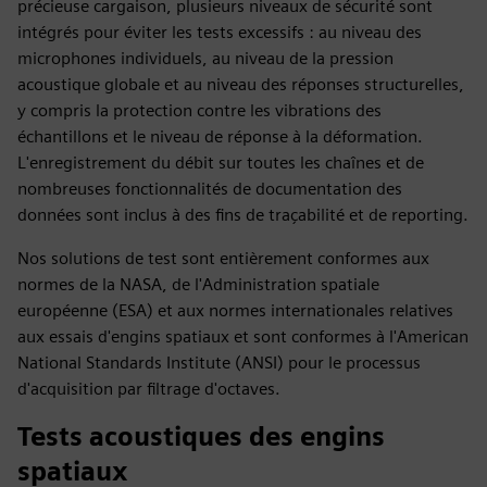
précieuse cargaison, plusieurs niveaux de sécurité sont
intégrés pour éviter les tests excessifs : au niveau des
microphones individuels, au niveau de la pression
acoustique globale et au niveau des réponses structurelles,
y compris la protection contre les vibrations des
échantillons et le niveau de réponse à la déformation.
L'enregistrement du débit sur toutes les chaînes et de
nombreuses fonctionnalités de documentation des
données sont inclus à des fins de traçabilité et de reporting.
Nos solutions de test sont entièrement conformes aux
normes de la NASA, de l'Administration spatiale
européenne (ESA) et aux normes internationales relatives
aux essais d'engins spatiaux et sont conformes à l'American
National Standards Institute (ANSI) pour le processus
d'acquisition par filtrage d'octaves.
Tests acoustiques des engins
spatiaux