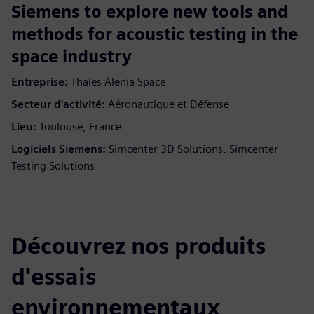
Siemens to explore new tools and
methods for acoustic testing in the
space industry
Entreprise:
Thales Alenia Space
Secteur d'activité:
Aéronautique et Défense
Lieu:
Toulouse, France
Logiciels Siemens:
Simcenter 3D Solutions, Simcenter
Testing Solutions
Découvrez nos produits
d'essais
environnementaux