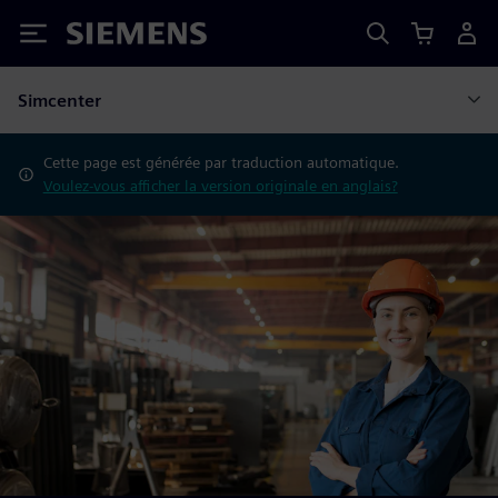
Siemens
Simcenter
Cette page est générée par traduction automatique.
Voulez-vous afficher la version originale en anglais?