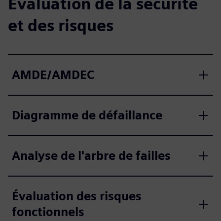
Évaluation de la sécurité
et des risques
AMDE/AMDEC
Diagramme de défaillance
Analyse de l'arbre de failles
Évaluation des risques
fonctionnels