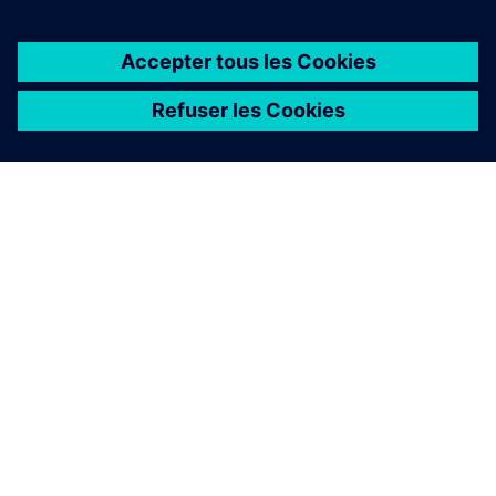
À PROPOS DE SIEMENS
INFORMATIONS SUR L'ENTREPRISE
NOUS CONTACTER