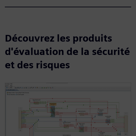
Découvrez les produits
d'évaluation de la sécurité
et des risques