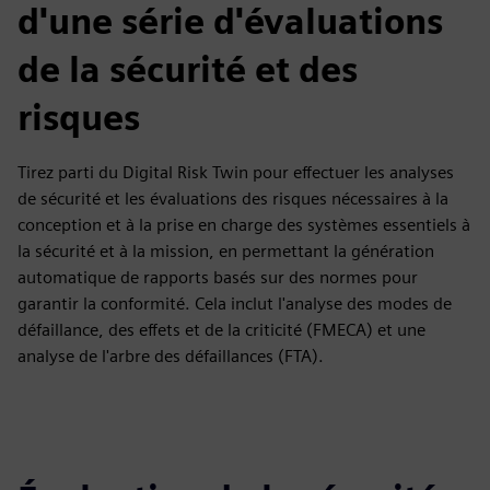
d'une série d'évaluations
de la sécurité et des
risques
Tirez parti du Digital Risk Twin pour effectuer les analyses
de sécurité et les évaluations des risques nécessaires à la
conception et à la prise en charge des systèmes essentiels à
la sécurité et à la mission, en permettant la génération
automatique de rapports basés sur des normes pour
garantir la conformité. Cela inclut l'analyse des modes de
défaillance, des effets et de la criticité (FMECA) et une
analyse de l'arbre des défaillances (FTA).