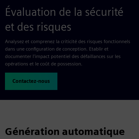
Évaluation de la sécurité
et des risques
Analysez et comprenez la criticité des risques fonctionnels
dans une configuration de conception. Etablir et
documenter l'impact potentiel des défaillances sur les
opérations et le coût de possession.
Contactez-nous
Génération automatique