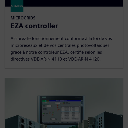
MICROGRIDS
EZA controller
Assurez le fonctionnement conforme à la loi de vos
microréseaux et de vos centrales photovoltaïques
grâce à notre contrôleur EZA, certifié selon les
directives VDE-AR-N 4110 et VDE-AR-N 4120.