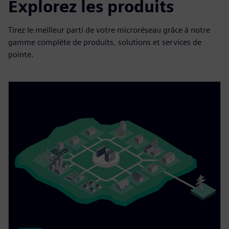
Explorez les produits
Tirez le meilleur parti de votre microréseau grâce à notre
gamme complète de produits, solutions et services de
pointe.