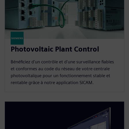
Photovoltaic Plant Control
Bénéficiez d'un contrôle et d'une surveillance fiables
et conformes au code du réseau de votre centrale
photovoltaïque pour un fonctionnement stable et
rentable grâce à notre application SICAM.