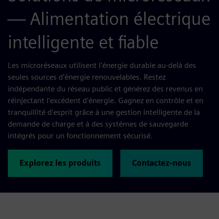
— Alimentation électrique
intelligente et fiable
Les microréseaux utilisent l'énergie durable au-delà des
seules sources d'énergie renouvelables. Restez
indépendante du réseau public et générez des revenus en
réinjectant l'excédent d'énergie. Gagnez en contrôle et en
tranquillité d'esprit grâce à une gestion intelligente de la
demande de charge et à des systèmes de sauvegarde
intégrés pour un fonctionnement sécurisé.
Explorez les produits
Contactez-nous