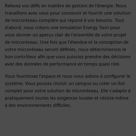
Relevez vos défis en matière de gestion de l'énergie. Nous
travaillons avec vous pour concevoir et fournir une solution
de microréseau complète qui répond à vos besoins. Tout
d'abord, nous créons une simulation Energy Twin pour
vous donner un aperçu clair de l'ensemble de votre projet
de microréseau. Une fois que l'étendue et la conception de
votre microréseau seront définies, nous déterminerons le
bon contrôleur afin que vous puissiez prendre des décisions
avec des données de performance en temps quasi réel.
Vous fournissez l'espace et nous vous aidons à configurer le
système. Vous pouvez choisir un campus ou créer un îlot
complet pour votre solution de microréseau. Elle s'adapte à
pratiquement toutes les exigences locales et résiste même
à des environnements difficiles.