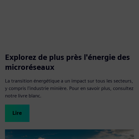
Explorez de plus près l'énergie des
microréseaux
La transition énergétique a un impact sur tous les secteurs,
y compris l'industrie minière. Pour en savoir plus, consultez
notre livre blanc.
Lire