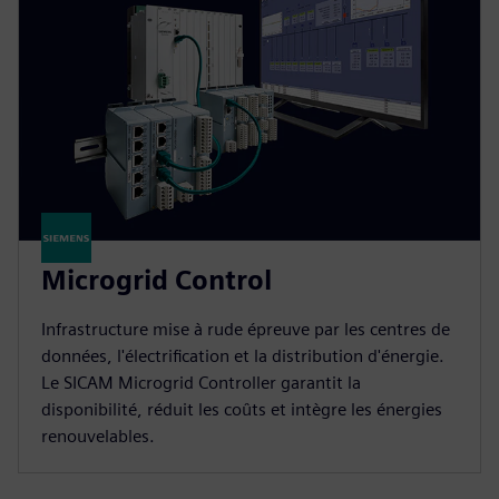
Microgrid Control
Infrastructure mise à rude épreuve par les centres de
données, l'électrification et la distribution d'énergie.
Le SICAM Microgrid Controller garantit la
disponibilité, réduit les coûts et intègre les énergies
renouvelables.