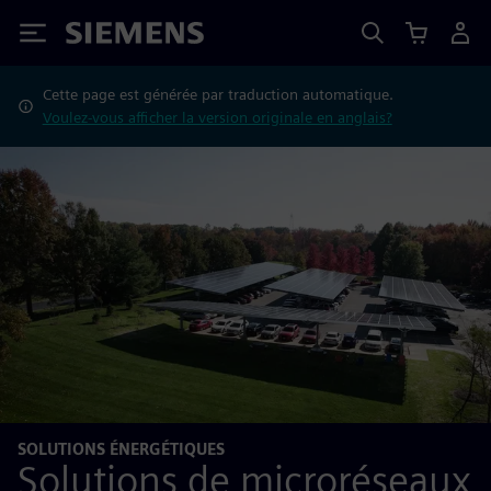
Siemens
Cette page est générée par traduction automatique.
Voulez-vous afficher la version originale en anglais?
SOLUTIONS ÉNERGÉTIQUES
Solutions de microréseaux