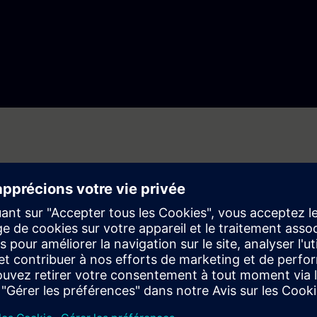
Relations investisseurs
Contacts pour les investisseurs