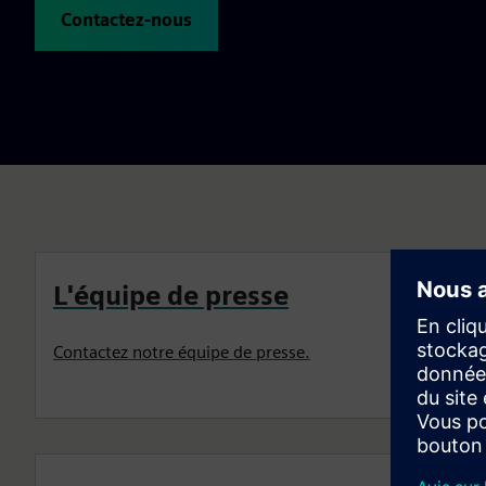
Contactez-nous
L'équipe de presse
Contactez notre équipe de presse.