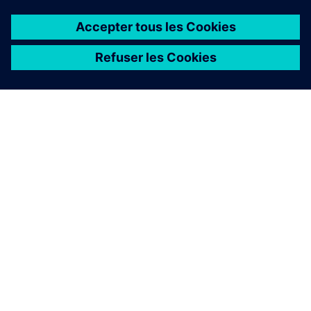
À PROPOS DE SIEMENS
INFORMATIONS SUR L'ENTREPRISE
NOUS CONTACTER