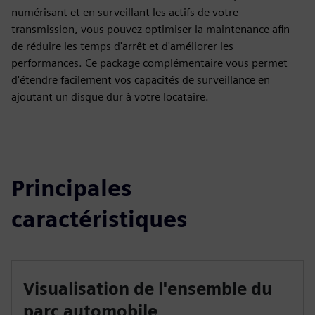
numérisant et en surveillant les actifs de votre
transmission, vous pouvez optimiser la maintenance afin
de réduire les temps d'arrêt et d'améliorer les
performances. Ce package complémentaire vous permet
d'étendre facilement vos capacités de surveillance en
ajoutant un disque dur à votre locataire.
Principales
caractéristiques
Visualisation de l'ensemble du
parc automobile