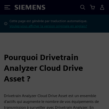
Siemens
Cette page est générée par traduction automatique.
Voulez-vous afficher la version originale en anglais?
Pourquoi Drivetrain
Analyzer Cloud Drive
Asset ?
Drivetrain Analyzer Cloud Drive Asset est un ensemble
d'actifs qui augmente le nombre de vos équipements de
transmission à surveiller avec Drivetrain Analyzer. En