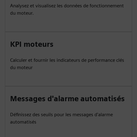
Analysez et visualisez les données de fonctionnement
du moteur.
KPI moteurs
Calculer et fournir les indicateurs de performance clés
du moteur
Messages d'alarme automatisés
Définissez des seuils pour les messages d'alarme
automatisés