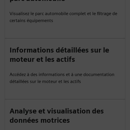
Visualisez le parc automobile complet et le filtrage de
certains équipements
Informations détaillées sur le
moteur et les actifs
Accédez à des informations et à une documentation
détaillées sur le moteur et les actifs
Analyse et visualisation des
données motrices