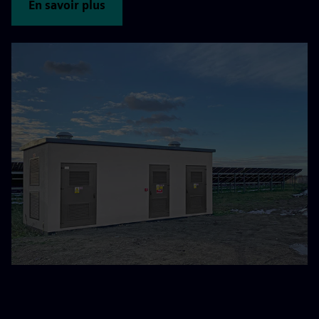
En savoir plus