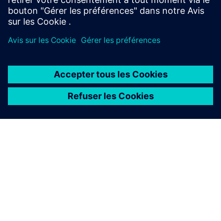
À PROPOS DE SIEMENS