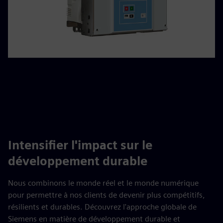
Intensifier l'impact sur le
développement durable
Nous combinons le monde réel et le monde numérique
pour permettre à nos clients de devenir plus compétitifs,
résilients et durables. Découvrez l'approche globale de
Siemens en matière de développement durable et