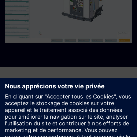
Commencez votre
parcours
Contactez-nous