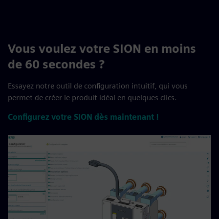
Vous voulez votre SION en moins
de 60 secondes ?
Essayez notre outil de configuration intuitif, qui vous
permet de créer le produit idéal en quelques clics.
Configurez votre SION dès maintenant !