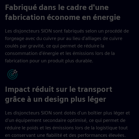
Fabriqué dans le cadre d'une
fabrication économe en énergie
Les disjoncteurs SION sont fabriqués selon un procédé de
forgeage avec du cuivre pur au lieu d'alliages de cuivre
coulés par gravité, ce qui permet de réduire la
consommation d'énergie et les émissions lors de la
fabrication pour un produit plus durable.
Impact réduit sur le transport
grâce à un design plus léger
Les disjoncteurs SION sont dotés d'un boîtier plus léger et
d'un équipement secondaire optimisé, ce qui permet de
réduire le poids et les émissions lors de la logistique tout
en conservant une fiabilité et des performances élevées.