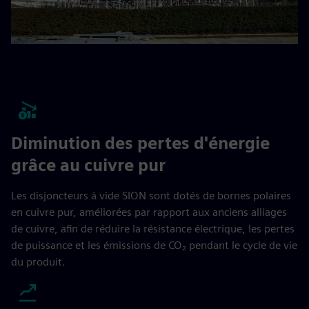
Diminution des pertes d'énergie
grâce au cuivre pur
Les disjoncteurs à vide SION sont dotés de bornes polaires
en cuivre pur, améliorées par rapport aux anciens alliages
de cuivre, afin de réduire la résistance électrique, les pertes
de puissance et les émissions de CO₂ pendant le cycle de vie
du produit.