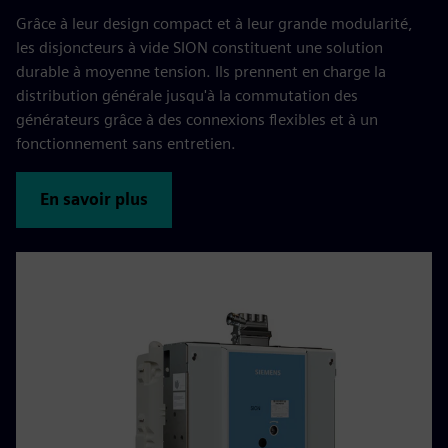
Grâce à leur design compact et à leur grande modularité,
les disjoncteurs à vide SION constituent une solution
durable à moyenne tension. Ils prennent en charge la
distribution générale jusqu'à la commutation des
générateurs grâce à des connexions flexibles et à un
fonctionnement sans entretien.
En savoir plus