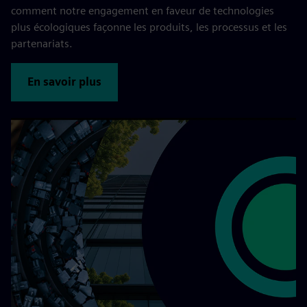
comment notre engagement en faveur de technologies
plus écologiques façonne les produits, les processus et les
partenariats.
En savoir plus