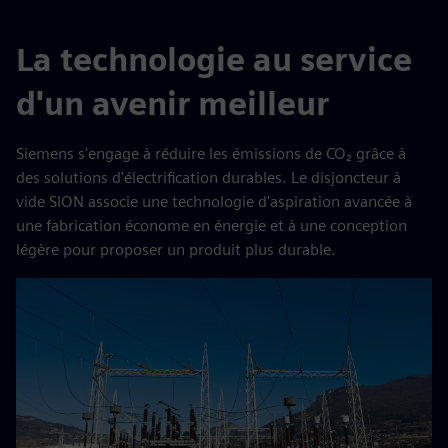
La technologie au service
d'un avenir meilleur
Siemens s'engage à réduire les émissions de CO₂ grâce à
des solutions d'électrification durables. Le disjoncteur à
vide SION associe une technologie d'aspiration avancée à
une fabrication économe en énergie et à une conception
légère pour proposer un produit plus durable.