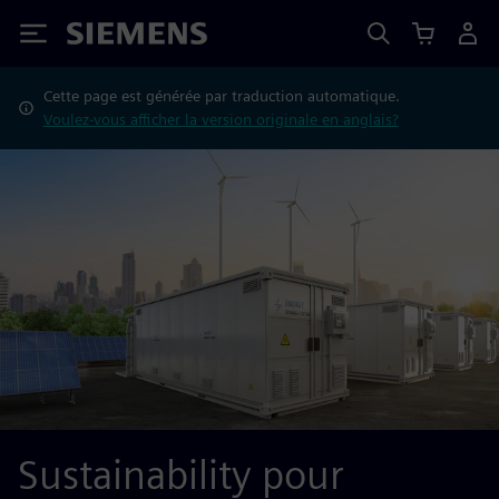
Siemens
Cette page est générée par traduction automatique.
Voulez-vous afficher la version originale en anglais?
Sustainability pour