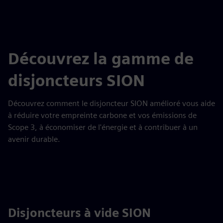
Découvrez la gamme de
disjoncteurs SION
Découvrez comment le disjoncteur SION amélioré vous aide
à réduire votre empreinte carbone et vos émissions de
Scope 3, à économiser de l'énergie et à contribuer à un
avenir durable.
Disjoncteurs à vide SION