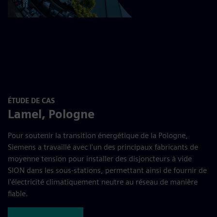
ÉTUDE DE CAS
Lamel, Pologne
Pour soutenir la transition énergétique de la Pologne,
Siemens a travaillé avec l'un des principaux fabricants de
moyenne tension pour installer des disjoncteurs à vide
SION dans les sous-stations, permettant ainsi de fournir de
l'électricité climatiquement neutre au réseau de manière
fiable.