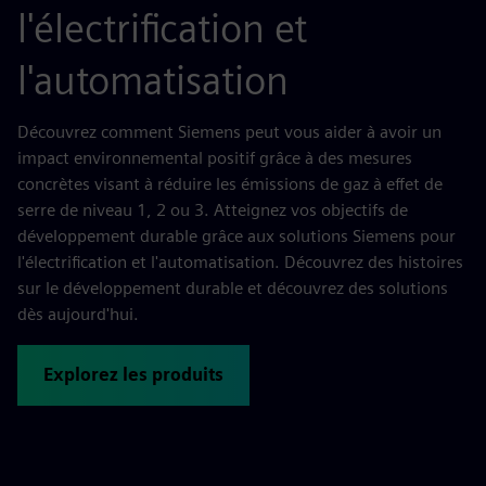
l'électrification et
l'automatisation
Découvrez comment Siemens peut vous aider à avoir un
impact environnemental positif grâce à des mesures
concrètes visant à réduire les émissions de gaz à effet de
serre de niveau 1, 2 ou 3. Atteignez vos objectifs de
développement durable grâce aux solutions Siemens pour
l'électrification et l'automatisation. Découvrez des histoires
sur le développement durable et découvrez des solutions
dès aujourd'hui.
Explorez les produits