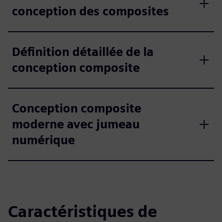
conception des composites
Définition détaillée de la
conception composite
Conception composite
moderne avec jumeau
numérique
Caractéristiques de