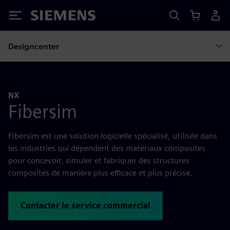
Siemens
Designcenter
NX
Fibersim
Fibersim est une solution logicielle spécialisé, utilisée dans
les industries qui dépendent des matériaux composites
pour concevoir, simuler et fabriquer des structures
composites de manière plus efficace et plus précise.
Contacter le service commercial