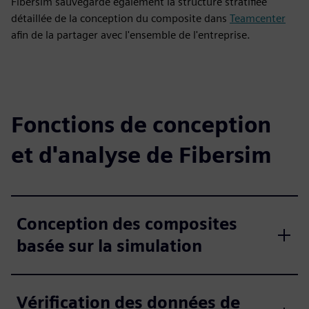
Fibersim sauvegarde également la structure stratifiée
détaillée de la conception du composite dans
Teamcenter
afin de la partager avec l'ensemble de l'entreprise.
Fonctions de conception
et d'analyse de Fibersim
Conception des composites
basée sur la simulation
Vérification des données de