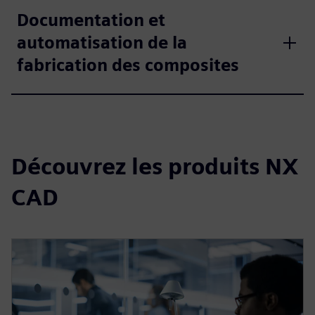
Documentation et
automatisation de la
fabrication des composites
Découvrez les produits NX
CAD