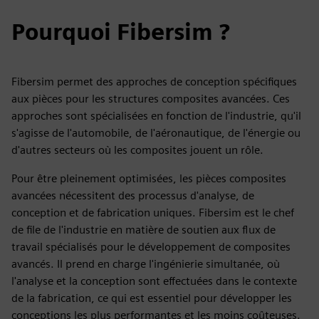
Pourquoi Fibersim ?
Fibersim permet des approches de conception spécifiques
aux pièces pour les structures composites avancées. Ces
approches sont spécialisées en fonction de l'industrie, qu'il
s'agisse de l'automobile, de l'aéronautique, de l'énergie ou
d'autres secteurs où les composites jouent un rôle.
Pour être pleinement optimisées, les pièces composites
avancées nécessitent des processus d'analyse, de
conception et de fabrication uniques. Fibersim est le chef
de file de l'industrie en matière de soutien aux flux de
travail spécialisés pour le développement de composites
avancés. Il prend en charge l'ingénierie simultanée, où
l'analyse et la conception sont effectuées dans le contexte
de la fabrication, ce qui est essentiel pour développer les
conceptions les plus performantes et les moins coûteuses.