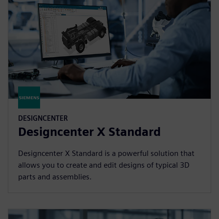
DESIGNCENTER
Designcenter X Standard
Designcenter X Standard is a powerful solution that
allows you to create and edit designs of typical 3D
parts and assemblies.