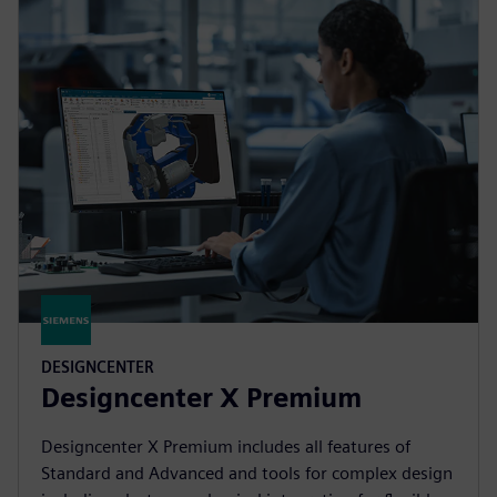
DESIGNCENTER
Designcenter X Premium
Designcenter X Premium includes all features of
Standard and Advanced and tools for complex design