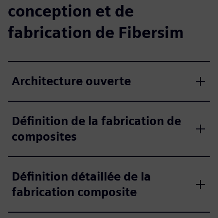
conception et de
fabrication de Fibersim
Architecture ouverte
Définition de la fabrication de
composites
Définition détaillée de la
fabrication composite