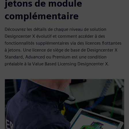
jetons de module
complémentaire
Découvrez les détails de chaque niveau de solution
Designcenter X évolutif et comment accéder à des
fonctionnalités supplémentaires via des licences flottantes
à jetons. Une licence de siège de base de Designcenter X
Standard, Advanced ou Premium est une condition
préalable à la Value Based Licensing Designcenter X.