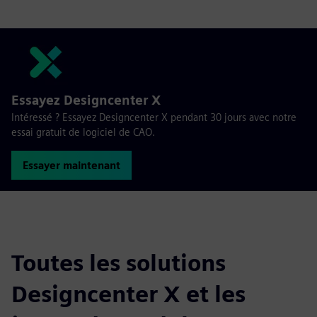
Essayez Designcenter X
Intéressé ? Essayez Designcenter X pendant 30 jours avec notre
essai gratuit de logiciel de CAO.
Essayer maintenant
Toutes les solutions
Designcenter X et les