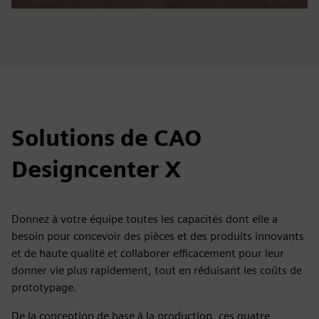
Solutions de CAO
Designcenter X
Donnez à votre équipe toutes les capacités dont elle a
besoin pour concevoir des pièces et des produits innovants
et de haute qualité et collaborer efficacement pour leur
donner vie plus rapidement, tout en réduisant les coûts de
prototypage.
De la conception de base à la production, ces quatre