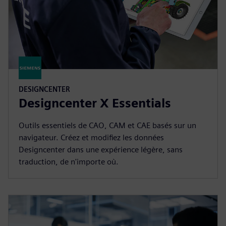
DESIGNCENTER
Designcenter X Essentials
Outils essentiels de CAO, CAM et CAE basés sur un
navigateur. Créez et modifiez les données
Designcenter dans une expérience légère, sans
traduction, de n'importe où.