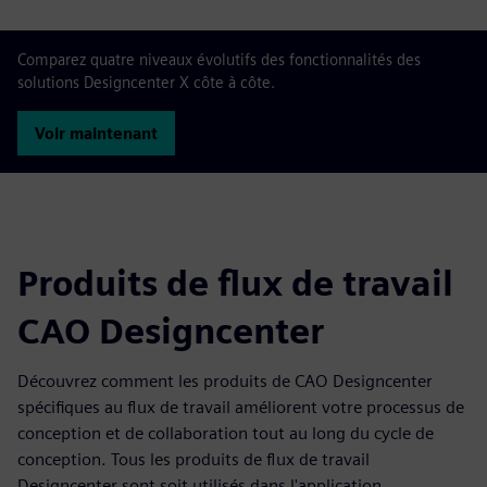
Comparez quatre niveaux évolutifs des fonctionnalités des
solutions Designcenter X côte à côte.
Voir maintenant
Produits de flux de travail
CAO Designcenter
Découvrez comment les produits de CAO Designcenter
spécifiques au flux de travail améliorent votre processus de
conception et de collaboration tout au long du cycle de
conception. Tous les produits de flux de travail
Designcenter sont soit utilisés dans l'application