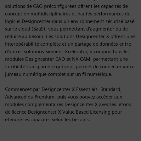
solutions de CAO préconfigurées offrent les capacités de
conception multidisciplinaires et hautes performances du
logiciel Designcenter dans un environnement sécurisé basé
sur le cloud (SaaS), vous permettant d'augmenter ou de
réduire au besoin. Les solutions Designcenter X offrent une
interopérabilité complète et un partage de données entre
d'autres solutions Siemens Xcelerator, y compris tous les
modules Designcenter CAO et NX CAM, permettant une
flexibilité transparente qui vous permet de connecter votre
jumeau numérique complet sur un fil numérique.
Commencez par Designcenter X Essentials, Standard,
Advanced ou Premium, puis vous pouvez accéder aux
modules complémentaires Designcenter X avec les jetons
de licence Designcenter X Value Based Licensing pour
étendre les capacités selon les besoins.