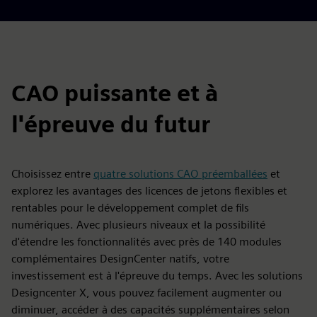
CAO puissante et à
l'épreuve du futur
Choisissez entre
quatre solutions CAO préemballées
et
explorez les avantages des licences de jetons flexibles et
rentables pour le développement complet de fils
numériques. Avec plusieurs niveaux et la possibilité
d'étendre les fonctionnalités avec près de 140 modules
complémentaires DesignCenter natifs, votre
investissement est à l'épreuve du temps. Avec les solutions
Designcenter X, vous pouvez facilement augmenter ou
diminuer, accéder à des capacités supplémentaires selon