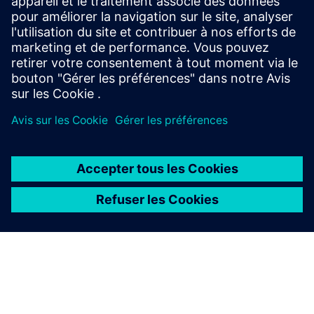
Designcenter
Découvrez plus d'informations sur la configuration système
requise, les options de déploiement et d'achat, les modules
complémentaires et les licences de jetons, la gestion des
données, l'interopérabilité et l'intégration avec d'autres
produits.
Voir le guide de l'acheteur