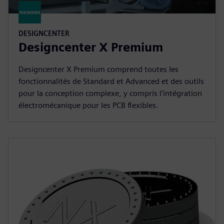
DESIGNCENTER
Designcenter X Premium
Designcenter X Premium comprend toutes les
fonctionnalités de Standard et Advanced et des outils
pour la conception complexe, y compris l'intégration
électromécanique pour les PCB flexibles.