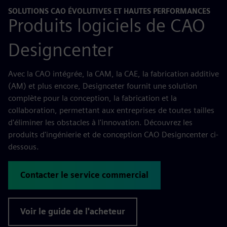
SOLUTIONS CAO ÉVOLUTIVES ET HAUTES PERFORMANCES
Produits logiciels de CAO
Designcenter
Avec la CAO intégrée, la CAM, la CAE, la fabrication additive
(AM) et plus encore, Designceter fournit une solution
complète pour la conception, la fabrication et la
collaboration, permettant aux entreprises de toutes tailles
d'éliminer les obstacles à l'innovation. Découvrez les
produits d'ingénierie et de conception CAO Designcenter ci-
dessous.
Contacter le service commercial
Voir le guide de l'acheteur