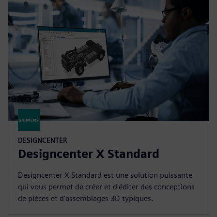
DESIGNCENTER
Designcenter X Standard
Designcenter X Standard est une solution puissante
qui vous permet de créer et d'éditer des conceptions
de pièces et d'assemblages 3D typiques.