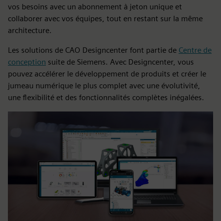
vos besoins avec un abonnement à jeton unique et
collaborer avec vos équipes, tout en restant sur la même
architecture.
Les solutions de CAO Designcenter font partie de
Centre de
conception
suite de Siemens. Avec Designcenter, vous
pouvez accélérer le développement de produits et créer le
jumeau numérique le plus complet avec une évolutivité,
une flexibilité et des fonctionnalités complètes inégalées.