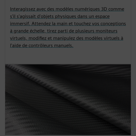
Interagissez avec des modèles numériques 3D comme
s'il s'agissait d'objets physiques dans un espace
immersif. Attendez la main et touchez vos conceptions
à grande échelle, tirez parti de plusieurs moniteurs
virtuels, modifiez et manipulez des modèles virtuels à
l'aide de contrôleurs manuels.