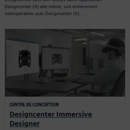
Designcenter (X) elle-même, soit entièrement
interopérables avec Designcenter (X).
CENTRE DE CONCEPTION
Designcenter Immersive
Designer