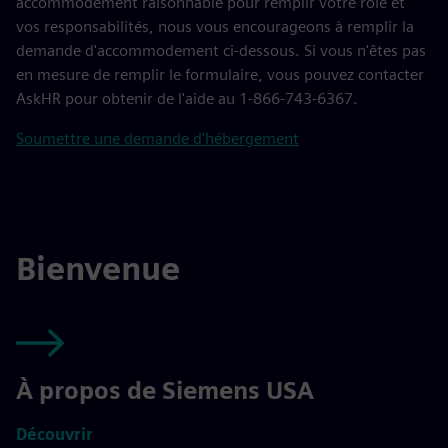
accommodement raisonnable pour remplir votre rôle et
vos responsabilités, nous vous encourageons à remplir la
demande d'accommodement ci-dessous. Si vous n'êtes pas
en mesure de remplir le formulaire, vous pouvez contacter
AskHR pour obtenir de l'aide au 1-866-743-6367.
Soumettre une demande d'hébergement
Bienvenue
À propos de Siemens USA
Découvrir