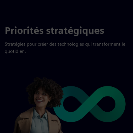
Priorités stratégiques
Stratégies pour créer des technologies qui transforment le
quotidien.