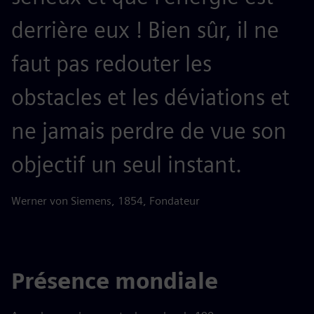
derrière eux ! Bien sûr, il ne
faut pas redouter les
obstacles et les déviations et
ne jamais perdre de vue son
objectif un seul instant.
Werner von Siemens, 1854, Fondateur
Présence mondiale