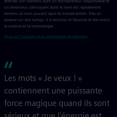
Werner von Siemens était un entrepreneur responsable et
un inventeur clairvoyant dont le nom est rapidement
devenu un mot courant dans le monde entier. Très en
avance sur son temps, il a reconnu et favorisé le lien entre
la science et la technologie.
Tout sur l'histoire et le patrimoine de Siemens
Les mots « Je veux ! »
contiennent une puissante
force magique quand ils sont
sérieux et que l'énergie est