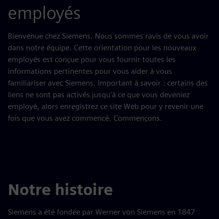
employés
Bienvenue chez Siemens. Nous sommes ravis de vous avoir
dans notre équipe. Cette orientation pour les nouveaux
employés est conçue pour vous fournir toutes les
informations pertinentes pour vous aider à vous
familiariser avec Siemens. Important à savoir : certains des
liens ne sont pas activés jusqu'à ce que vous deveniez
employé, alors enregistrez ce site Web pour y revenir une
fois que vous avez commencé. Commençons.
Notre histoire
Siemens a été fondée par Werner von Siemens en 1847