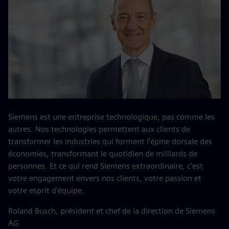
Siemens est une entreprise technologique, pas comme les
autres. Nos technologies permettent aux clients de
transformer les industries qui forment l'épine dorsale des
économies, transformant le quotidien de milliards de
personnes. Et ce qui rend Siemens extraordinaire, c'est
votre engagement envers nos clients, votre passion et
votre esprit d'équipe.
Roland Busch, président et chef de la direction de Siemens
AG