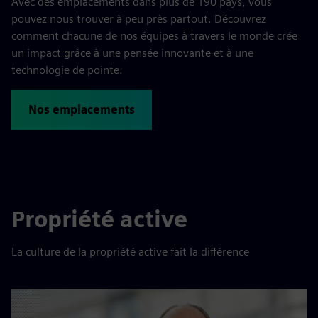
Avec des emplacements dans plus de 190 pays, vous
pouvez nous trouver à peu près partout. Découvrez
comment chacune de nos équipes à travers le monde crée
un impact grâce à une pensée innovante et à une
technologie de pointe.
Nos emplacements
Propriété active
La culture de la propriété active fait la différence