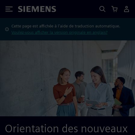
Siemens
Cette page est affichée à l'aide de traduction automatique.
Voulez-vous afficher la version originale en anglais?
Orientation des nouveaux