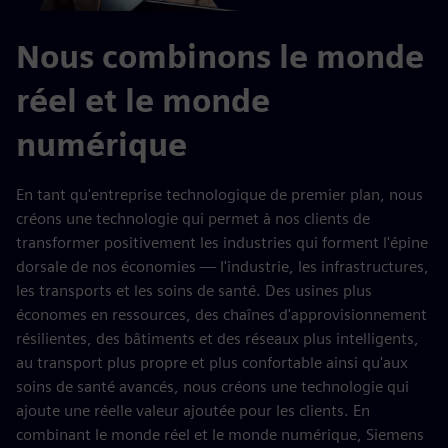
Nous combinons le monde
réel et le monde
numérique
En tant qu'entreprise technologique de premier plan, nous
créons une technologie qui permet à nos clients de
transformer positivement les industries qui forment l'épine
dorsale de nos économies — l'industrie, les infrastructures,
les transports et les soins de santé. Des usines plus
économes en ressources, des chaînes d'approvisionnement
résilientes, des bâtiments et des réseaux plus intelligents,
au transport plus propre et plus confortable ainsi qu'aux
soins de santé avancés, nous créons une technologie qui
ajoute une réelle valeur ajoutée pour les clients. En
combinant le monde réel et le monde numérique, Siemens