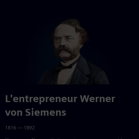
L'entrepreneur Werner
von Siemens
1816 — 1892