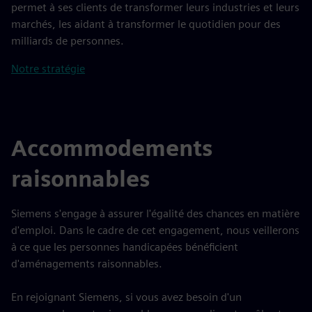
permet à ses clients de transformer leurs industries et leurs
marchés, les aidant à transformer le quotidien pour des
milliards de personnes.
Notre stratégie
Accommodements
raisonnables
Siemens s'engage à assurer l'égalité des chances en matière
d'emploi. Dans le cadre de cet engagement, nous veillerons
à ce que les personnes handicapées bénéficient
d'aménagements raisonnables.
En rejoignant Siemens, si vous avez besoin d'un